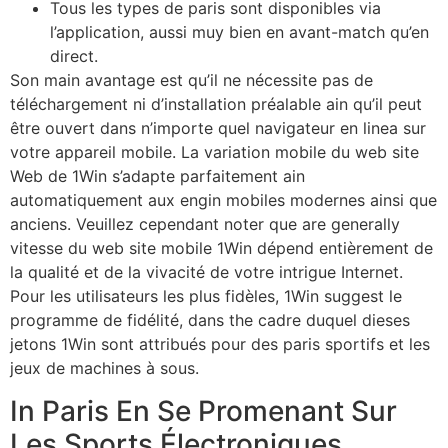
Tous les types de paris sont disponibles via
l’application, aussi muy bien en avant-match qu’en
direct.
Son main avantage est qu’il ne nécessite pas de
téléchargement ni d’installation préalable ain qu’il peut
être ouvert dans n’importe quel navigateur en linea sur
votre appareil mobile. La variation mobile du web site
Web de 1Win s’adapte parfaitement ain
automatiquement aux engin mobiles modernes ainsi que
anciens. Veuillez cependant noter que are generally
vitesse du web site mobile 1Win dépend entièrement de
la qualité et de la vivacité de votre intrigue Internet.
Pour les utilisateurs les plus fidèles, 1Win suggest le
programme de fidélité, dans the cadre duquel dieses
jetons 1Win sont attribués pour des paris sportifs et les
jeux de machines à sous.
In Paris En Se Promenant Sur
Les Sports Électroniques