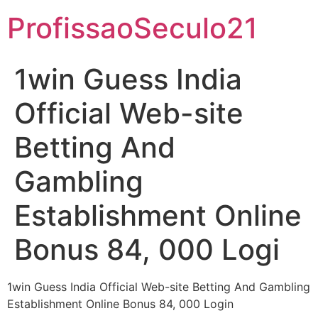
ProfissaoSeculo21
1win Guess India
Official Web-site
Betting And
Gambling
Establishment Online
Bonus 84, 000 Logi
1win Guess India Official Web-site Betting And Gambling
Establishment Online Bonus 84, 000 Login