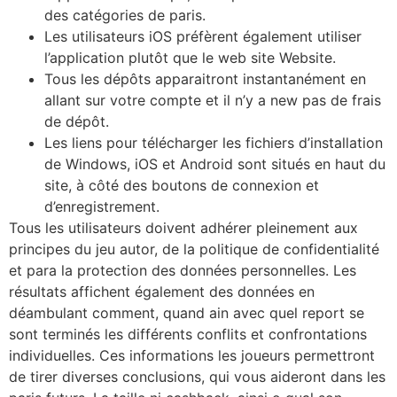
des catégories de paris.
Les utilisateurs iOS préfèrent également utiliser
l’application plutôt que le web site Website.
Tous les dépôts apparaitront instantanément en
allant sur votre compte et il n’y a new pas de frais
de dépôt.
Les liens pour télécharger les fichiers d’installation
de Windows, iOS et Android sont situés en haut du
site, à côté des boutons de connexion et
d’enregistrement.
Tous les utilisateurs doivent adhérer pleinement aux
principes du jeu autor, de la politique de confidentialité
et para la protection des données personnelles. Les
résultats affichent également des données en
déambulant comment, quand ain avec quel report se
sont terminés les différents conflits et confrontations
individuelles. Ces informations les joueurs permettront
de tirer diverses conclusions, qui vous aideront dans les