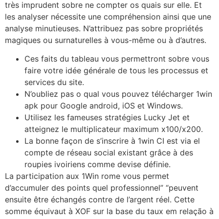
très imprudent sobre ne compter os quais sur elle. Et
les analyser nécessite une compréhension ainsi que une
analyse minutieuses. N’attribuez pas sobre propriétés
magiques ou surnaturelles à vous-même ou à d’autres.
Ces faits du tableau vous permettront sobre vous
faire votre idée générale de tous les processus et
services du site.
N’oubliez pas o qual vous pouvez télécharger 1win
apk pour Google android, iOS et Windows.
Utilisez les fameuses stratégies Lucky Jet et
atteignez le multiplicateur maximum x100/x200.
La bonne façon de s’inscrire à 1win CI est via el
compte de réseau social existant grâce à des
roupies ivoiriens comme devise définie.
La participation aux 1Win rome vous permet
d’accumuler des points quel professionnel” “peuvent
ensuite être échangés contre de l’argent réel. Cette
somme équivaut à XOF sur la base du taux em relação à