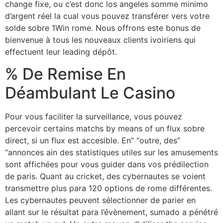
change fixe, ou c’est donc los angeles somme minimo
d’argent réel la cual vous pouvez transférer vers votre
solde sobre 1Win rome. Nous offrons este bonus de
bienvenue à tous les nouveaux clients ivoiriens qui
effectuent leur leading dépôt.
% De Remise En
Déambulant Le Casino
Pour vous faciliter la surveillance, vous pouvez
percevoir certains matchs by means of un flux sobre
direct, si un flux est accesible. En” “outre, des”
“annonces ain des statistiques utiles sur les amusements
sont affichées pour vous guider dans vos prédilection
de paris. Quant au cricket, des cybernautes se voient
transmettre plus para 120 options de rome différentes.
Les cybernautes peuvent sélectionner de parier en
allant sur le résultat para l’évènement, sumado a pénétré