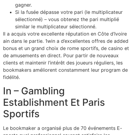
gagner.
Si la fusée dépasse votre pari (le multiplicateur
sélectionné) – vous obtenez the pari multiplié
similar le multiplicateur sélectionné.
Il a acquis votre excellente réputation en Côte d’Ivoire
ain dans le partie. 1win a d’excellentes offres de added
bonus et un grand choix de rome sportifs, de casino et
de amusements en direct. Pour partir de nouveaux
clients et maintenir l’intérêt des joueurs réguliers, les
bookmakers améliorent constamment leur program de
fidélité.
In – Gambling
Establishment Et Paris
Sportifs
Le bookmaker a organisé plus de 70 événements E-