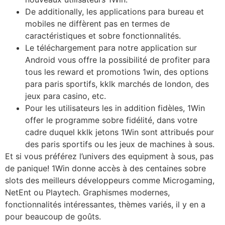
De additionally, les applications para bureau et
mobiles ne diffèrent pas en termes de
caractéristiques et sobre fonctionnalités.
Le téléchargement para notre application sur
Android vous offre la possibilité de profiter para
tous les reward et promotions 1win, des options
para paris sportifs, kklk marchés de london, des
jeux para casino, etc.
Pour les utilisateurs les in addition fidèles, 1Win
offer le programme sobre fidélité, dans votre
cadre duquel kklk jetons 1Win sont attribués pour
des paris sportifs ou les jeux de machines à sous.
Et si vous préférez l’univers des equipment à sous, pas
de panique! 1Win donne accès à des centaines sobre
slots des meilleurs développeurs comme Microgaming,
NetEnt ou Playtech. Graphismes modernes,
fonctionnalités intéressantes, thèmes variés, il y en a
pour beaucoup de goûts.