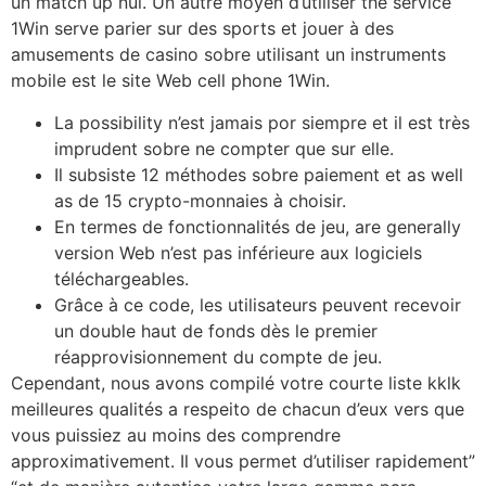
un match up nul. Un autre moyen d’utiliser the service
1Win serve parier sur des sports et jouer à des
amusements de casino sobre utilisant un instruments
mobile est le site Web cell phone 1Win.
La possibility n’est jamais por siempre et il est très
imprudent sobre ne compter que sur elle.
Il subsiste 12 méthodes sobre paiement et as well
as de 15 crypto-monnaies à choisir.
En termes de fonctionnalités de jeu, are generally
version Web n’est pas inférieure aux logiciels
téléchargeables.
Grâce à ce code, les utilisateurs peuvent recevoir
un double haut de fonds dès le premier
réapprovisionnement du compte de jeu.
Cependant, nous avons compilé votre courte liste kklk
meilleures qualités a respeito de chacun d’eux vers que
vous puissiez au moins des comprendre
approximativement. Il vous permet d’utiliser rapidement”