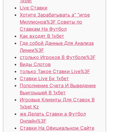
1xbet
Live Ставки
Хотите Зарабатывать а” “игре
Миллионов%3F Советы по
Ставкам На Футбол
Как входят В 1хбет
Где собой Данные Для Анализа
Линии%3F
столько Игроков В Футболе%3F
Виды Слотов
только Такое Ставки Live%3F
Ставки Live Бк 1хбет
Пополнение Счета И Выведение
Выигрышей В 1хбет
Игровые Клиенты Для Ставок В
1xbet Kz
же Делать Ставки а Футбол
Онлайн%3F
Ставки На Официальном Сайте