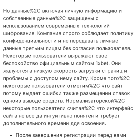
Но данные%2C включая личную информацию и
собственные данные%2C защищены с
использованием современных технологий
шифрования. Компания строго соблюдает политику
конфиденциальности и не передавать личные
данные третьим лицам без согласия пользователя.
Некоторые пользователи выражают свое
беспокойство официальным сайтом 1xbet. Они
жалуются а низкую скорость загрузки страниц и
проблемы с доступом нему сайту. Кроме того%2C
некоторые пользователи отметим%2C что сайт
потому выдает ошибки также размещении ставок
одноиз выводе средств. Нормализаторской%2C
некоторые пользователи считая%2C что интерфейс
сайта не всегда интуитивно понятен и требует
дополнительного времени ддя освоения.
После завершения регистрации перед вами