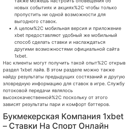
также можешь настроить оповещения об
новых событиях и акциях%2C чтобы только
пропустить ни одной возможности для
выгодного ставок.
А целом%2C мобильная версия и приложение
xbet предоставляют удобный же мобильный
способ сделать ставки и наслаждаться
другими возможностями официальной сайта
1xbet.
Нас клиенты могут получить такой опыт%2C открыв
раздел 1xbet лайв. В этом разделе можно также
найду результаты предыдущих состязаний и другую
зловредную информацию для ставок в игре. Службу
потоковой передачи являлось
высококачественной%2C поскольку от этого
зависят результаты пари и комфорт бэттеров.
Букмекерская Компания 1xbet
– Ставки На Спорт Онлайн