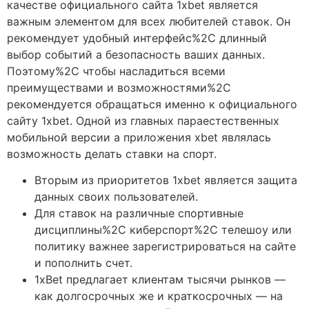
качестве официального сайта 1xbet является
важным элементом для всех любителей ставок. Он
рекомендует удобный интерфейс%2C длинный
выбор событий а безопасность ваших данных.
Поэтому%2C чтобы насладиться всеми
преимуществами и возможностями%2C
рекомендуется обращаться именно к официального
сайту 1xbet. Одной из главных параестественных
мобильной версии а приложения xbet являлась
возможность делать ставки на спорт.
Вторым из приоритетов 1xbet является защита
данных своих пользователей.
Для ставок на различные спортивные
дисциплины%2C киберспорт%2C телешоу или
политику важнее зарегистрироваться на сайте
и пополнить счет.
1xBet предлагает клиентам тысячи рынков —
как долгосрочных же и краткосрочных — на