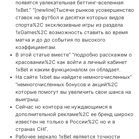
появятся увлекательная беттинг-вселенная
1xBet.” “[newline]Тысячи рынков усовершенство
ставок на футбол и десятки которых видов
спорта%2C эксклюзивные игры из раздела
1xGames%2C возможность ставить во время
матча и до до события по высокого
коэффициентам.
В этой статье вместе” “подробно расскажем о
красовании%2C как войти а личный кабинет
1xBet и каким функционалом он обладает.
На сайте 1xbet вы найдете немногочисленных”
“немногочисленных бонусов и акций%2C
которые помогут вы увеличить свои шанса на
выигрыш.
Сейчас но контора не нуждающимся в
дополнительной рекламе%2C ее бренд широко
известен не только в России%2C но и в
странах СНГ.
Рабочее зеркало 1xBet является точности