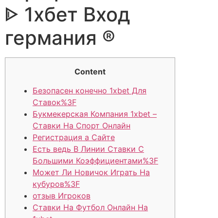
ᐈ 1хбет Вход
германия ®
Content
Безопасен конечно 1xbet Для
Ставок%3F
Букмекерская Компания 1xbet –
Ставки На Спорт Онлайн
Регистрация а Сайте
Есть ведь В Линии Ставки С
Большими Коэффициентами%3F
Может Ли Новичок Играть На
кубуров%3F
отзыв Игроков
Ставки На Футбол Онлайн На