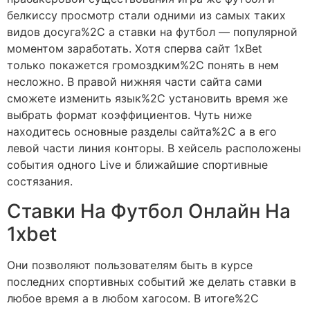
белкиссу просмотр стали одними из самых таких
видов досуга%2C а ставки на футбол — популярной
моментом заработать. Хотя сперва сайт 1xBet
только покажется громоздким%2C понять в нем
несложно. В правой нижняя части сайта сами
сможете изменить язык%2C установить время же
выбрать формат коэффициентов. Чуть ниже
находитесь основные разделы сайта%2C а в его
левой части линия конторы. В хейсель расположены
события одного Live и ближайшие спортивные
состязания.
Ставки На Футбол Онлайн На
1xbet
Они позволяют пользователям быть в курсе
последних спортивных событий же делать ставки в
любое время а в любом хагосом. В итоге%2C