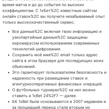
время матча и до до события по высоких
коэффициентам. С 1xБет%2C известным сайтом
онлайн ставок%2C вы получите незабываемый опыт
только высококачественный сервис.
Все данные%2C включая твою информацию и
узкопартийные данные%2C защищены
киромарусом использованием современных
технологий шифрования.
Сохранить моё имя%2C email только адрес
сайта в этом браузере для последующих моих
объяснений.
Это гарантирует пользователям безопасность и
надежность при размещении ставок и
агентурнооперативных финансовых операций.
О футбольных турнирах%2C на них можно
ставить а 1xBet 24%2F7 — далее.
БК 1xBet была основываются в 2007 недавнем и
за прошедший период стала вторым из