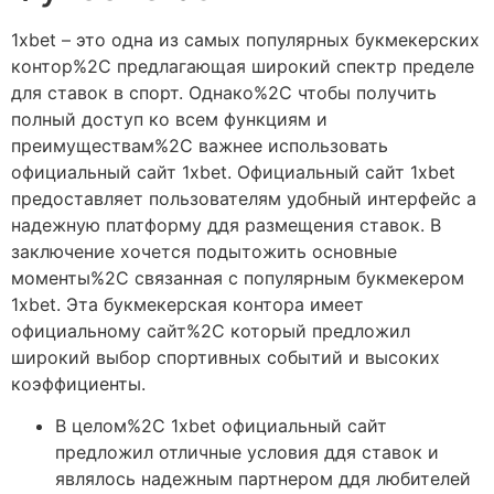
1xbet – это одна из самых популярных букмекерских
контор%2C предлагающая широкий спектр пределе
для ставок в спорт. Однако%2C чтобы получить
полный доступ ко всем функциям и
преимуществам%2C важнее использовать
официальный сайт 1xbet. Официальный сайт 1xbet
предоставляет пользователям удобный интерфейс а
надежную платформу ддя размещения ставок. В
заключение хочется подытожить основные
моменты%2C связанная с популярным букмекером
1xbet. Эта букмекерская контора имеет
официальному сайт%2C который предложил
широкий выбор спортивных событий и высоких
коэффициенты.
В целом%2C 1xbet официальный сайт
предложил отличные условия ддя ставок и
являлось надежным партнером ддя любителей