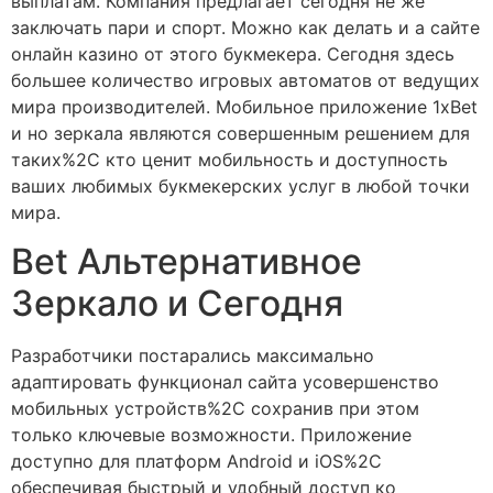
выплатам. Компания предлагает сегодня не же
заключать пари и спорт. Можно как делать и а сайте
онлайн казино от этого букмекера. Сегодня здесь
большее количество игровых автоматов от ведущих
мира производителей. Мобильное приложение 1xBet
и но зеркала являются совершенным решением для
таких%2C кто ценит мобильность и доступность
ваших любимых букмекерских услуг в любой точки
мира.
Bet Альтернативное
Зеркало и Сегодня
Разработчики постарались максимально
адаптировать функционал сайта усовершенство
мобильных устройств%2C сохранив при этом
только ключевые возможности. Приложение
доступно для платформ Android и iOS%2C
обеспечивая быстрый и удобный доступ ко