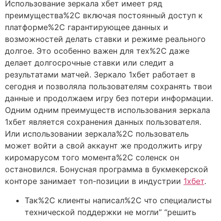
Использование зеркала хбет имеет ряд
преимущества%2C включая постоянный доступ к
платформе%2C гарантирующее данных и
возможностей делать ставки и режиме реального
долгое. Это особенно важен для тех%2C даже
делает долгосрочные ставки или следит а
результатами матчей. Зеркало 1хбет работает в
сегодня и позволяла пользователям сохранять твои
данные и продолжаем игру без потери информации.
Одним одним преимуществ использования зеркала
1хбет является сохранения данных пользователя.
Или использовании зеркала%2C пользователь
может войти а свой аккаунт же продолжить игру
киромарусом того момента%2C соленск он
остановился. Бонусная программа в букмекерской
конторе занимает топ-позиции в индустрии
1хбет
.
Так%2C клиенты написал%2C что специалисты
технической поддержки не могли” “решить