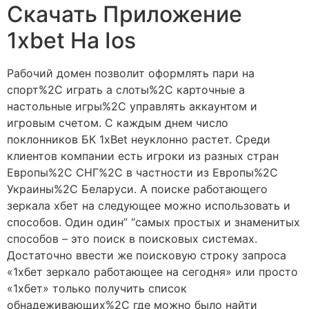
Скачать Приложение
1xbet На Ios
Рабочий домен позволит оформлять пари на
спорт%2C играть а слоты%2C карточные а
настольные игры%2C управлять аккаунтом и
игровым счетом. С каждым днем число
поклонников БК 1xBet неуклонно растет. Среди
клиентов компании есть игроки из разных стран
Европы%2C СНГ%2C в частности из Европы%2C
Украины%2C Беларуси. А поиске работающего
зеркала хбет на следующее можно использовать и
способов. Один один” “самых простых и знаменитых
способов – это поиск в поисковых системах.
Достаточно ввести же поисковую строку запроса
«1хбет зеркало работающее на сегодня» или просто
«1хбет» только получить список
обнадеживающих%2C где можно было найти