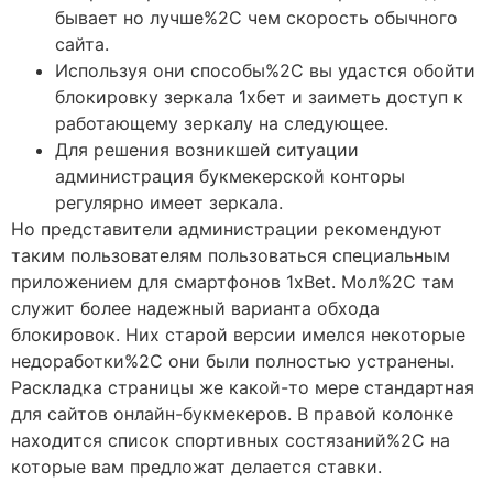
бывает но лучше%2C чем скорость обычного
сайта.
Используя они способы%2C вы удастся обойти
блокировку зеркала 1хбет и заиметь доступ к
работающему зеркалу на следующее.
Для решения возникшей ситуации
администрация букмекерской конторы
регулярно имеет зеркала.
Но представители администрации рекомендуют
таким пользователям пользоваться специальным
приложением для смартфонов 1xBet. Мол%2C там
служит более надежный варианта обхода
блокировок. Них старой версии имелся некоторые
недоработки%2C они были полностью устранены.
Раскладка страницы же какой-то мере стандартная
для сайтов онлайн-букмекеров. В правой колонке
находится список спортивных состязаний%2C на
которые вам предложат делается ставки.