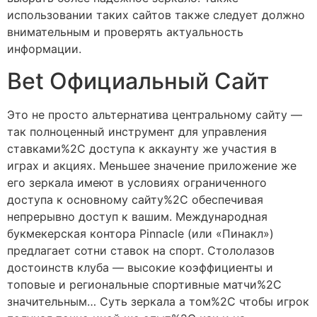
использовании таких сайтов также следует должно
внимательным и проверять актуальность
информации.
Bet Официальный Сайт
Это не просто альтернатива центральному сайту —
так полноценный инструмент для управления
ставками%2C доступа к аккаунту же участия в
играх и акциях. Меньшее значение приложение же
его зеркала имеют в условиях ограниченного
доступа к основному сайту%2C обеспечивая
непрерывно доступ к вашим. Международная
букмекерская контора Pinnacle (или «Пинакл»)
предлагает сотни ставок на спорт. Стололазов
достоинств клуба ― высокие коэффициенты и
топовые и региональные спортивные матчи%2C
значительным… Суть зеркала а том%2C чтобы игрок