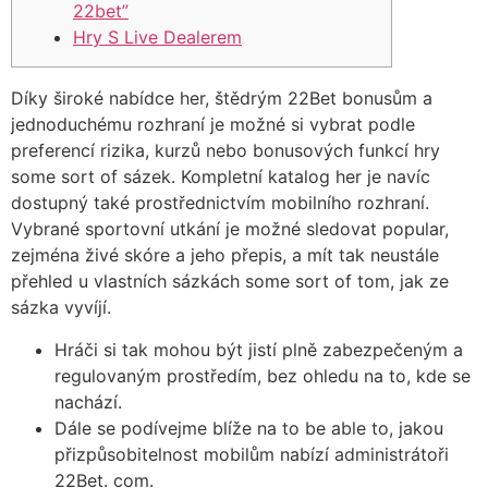
22bet”
Hry S Live Dealerem
Díky široké nabídce her, štědrým 22Bet bonusům a
jednoduchému rozhraní je možné si vybrat podle
preferencí rizika, kurzů nebo bonusových funkcí hry
some sort of sázek. Kompletní katalog her je navíc
dostupný také prostřednictvím mobilního rozhraní.
Vybrané sportovní utkání je možné sledovat popular,
zejména živé skóre a jeho přepis, a mít tak neustále
přehled u vlastních sázkách some sort of tom, jak ze
sázka vyvíjí.
Hráči si tak mohou být jistí plně zabezpečeným a
regulovaným prostředím, bez ohledu na to, kde se
nachází.
Dále se podívejme blíže na to be able to, jakou
přizpůsobitelnost mobilům nabízí administrátoři
22Bet. com.