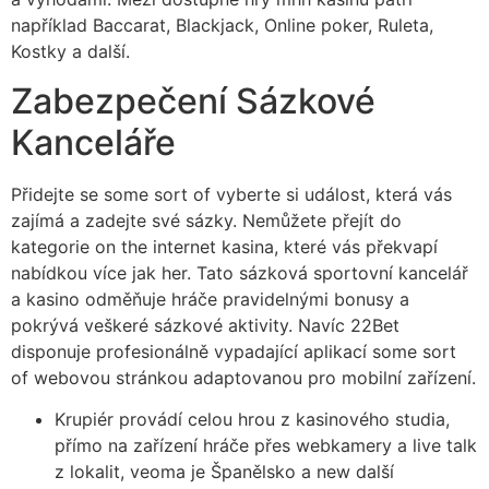
například Baccarat, Blackjack, Online poker, Ruleta,
Kostky a další.
Zabezpečení Sázkové
Kanceláře
Přidejte se some sort of vyberte si událost, která vás
zajímá a zadejte své sázky. Nemůžete přejít do
kategorie on the internet kasina, které vás překvapí
nabídkou více jak her. Tato sázková sportovní kancelář
a kasino odměňuje hráče pravidelnými bonusy a
pokrývá veškeré sázkové aktivity. Navíc 22Bet
disponuje profesionálně vypadající aplikací some sort
of webovou stránkou adaptovanou pro mobilní zařízení.
Krupiér provádí celou hrou z kasinového studia,
přímo na zařízení hráče přes webkamery a live talk
z lokalit, veoma je Španělsko a new další