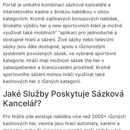
Portál je unikátní kombinaci sázkové kanceláře a
internetového kasina s širokou nabídkou v obou
kategoriích. Kromě zajímavých bonusových nabídek,
širokého výběru her a new sportovních klání je možné
využívat také mobilních” “aplikaci pro jednoduché a
dostupné hraní a sázení. Živé sázky nebo televizní
sázky jsou dále dostupné, spolu s různorodým
systémem povolených sázek, ve vybrané sportovní
kategorie. Hráči mají možnost sázek the her v
zabezpečeném a licencovaném prostředí. Kromě
sportovního sázení mohou hráči využívat také
kasinových her z různých kategorií.
Jaké Služby Poskytuje Sázková
Kancelář?
Pro hráče zde existuje nabídka více než 2000+ různých
kasinových her, veoma jsou hrací automaty, karetní a