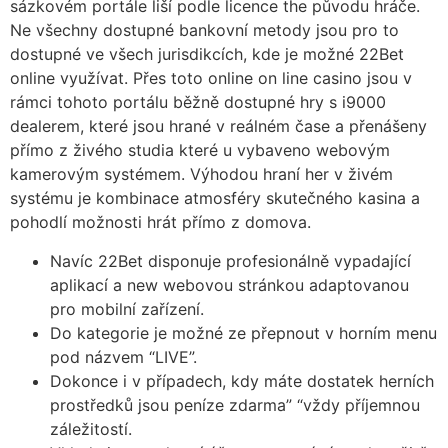
sázkovém portále liší podle licence the původu hráče.
Ne všechny dostupné bankovní metody jsou pro to
dostupné ve všech jurisdikcích, kde je možné 22Bet
online využívat. Přes toto online on line casino jsou v
rámci tohoto portálu běžně dostupné hry s i9000
dealerem, které jsou hrané v reálném čase a přenášeny
přímo z živého studia které u vybaveno webovým
kamerovým systémem. Výhodou hraní her v živém
systému je kombinace atmosféry skutečného kasina a
pohodlí možnosti hrát přímo z domova.
Navíc 22Bet disponuje profesionálně vypadající
aplikací a new webovou stránkou adaptovanou
pro mobilní zařízení.
Do kategorie je možné ze přepnout v horním menu
pod názvem “LIVE”.
Dokonce i v případech, kdy máte dostatek herních
prostředků jsou peníze zdarma” “vždy příjemnou
záležitostí.