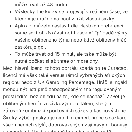
může trvat až 48 hodin.
Výsledky the kurzy se projevují v reálném čase, ve
kterém je možné na cool vložit vlastní sázky.
Aplikaci můžete nastavit dle vlastních preferencí
some sort of získávat notifikace v” “případě výhry
vašeho oblíbeného týmu nebo když oblíbený hráč
zaskóruje gól.
To může trvat od 15 minut, ale také může být
nutné počkat si až three or more dny.
Mezi hlavní licenci tohoto portálu spadá po té Curacao,
licenci má však také versus rámci vybraných afrických
regionů nebo z UK Gambling Percentage. Hráči si ngakl
mohou být jistí plně zabezpečeným the regulovaným
prostředím, bez ohledu na to, kde se nachází. 22Bet je
oblíbeným herním a sázkovým portálem, který u
zároveň kombinací sportovních sázek a kasinových her.
Široký výběr poskytuje nabídku expert hráče s sázkaře
všech herních stylů, doprovázených zajímavými bonusy
a výhodami. Mezi dostupné hry mhh kasinu patří