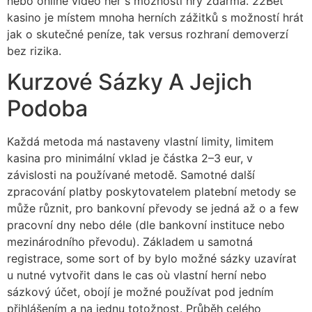
nebo online video her s možností hry zdarma. 22Bet
kasino je místem mnoha herních zážitků s možností hrát
jak o skutečné peníze, tak versus rozhraní demoverzí
bez rizika.
Kurzové Sázky A Jejich
Podoba
Každá metoda má nastaveny vlastní limity, limitem
kasina pro minimální vklad je částka 2–3 eur, v
závislosti na používané metodě. Samotné další
zpracování platby poskytovatelem platební metody se
může různit, pro bankovní převody se jedná až o a few
pracovní dny nebo déle (dle bankovní instituce nebo
mezinárodního převodu). Základem u samotná
registrace, some sort of by bylo možné sázky uzavírat
u nutné vytvořit dans le cas où vlastní herní nebo
sázkový účet, obojí je možné používat pod jedním
přihlášením a na jednu totožnost. Průběh celého