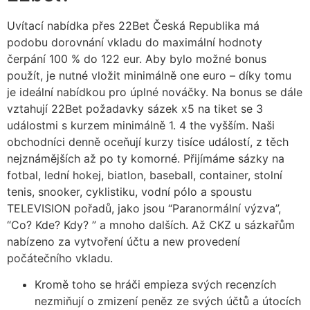
Uvítací nabídka přes 22Bet Česká Republika má
podobu dorovnání vkladu do maximální hodnoty
čerpání 100 % do 122 eur. Aby bylo možné bonus
použít, je nutné vložit minimálně one euro – díky tomu
je ideální nabídkou pro úplné nováčky. Na bonus se dále
vztahují 22Bet požadavky sázek x5 na tiket se 3
událostmi s kurzem minimálně 1. 4 the vyšším. Naši
obchodníci denně oceňují kurzy tisíce událostí, z těch
nejznámějších až po ty komorné. Přijímáme sázky na
fotbal, lední hokej, biatlon, baseball, container, stolní
tenis, snooker, cyklistiku, vodní pólo a spoustu
TELEVISION pořadů, jako jsou “Paranormální výzva”,
“Co? Kde? Kdy? ” a mnoho dalších. Až CKZ u sázkařům
nabízeno za vytvoření účtu a new provedení
počátečního vkladu.
Kromě toho se hráči empieza svých recenzích
nezmiňují o zmizení peněz ze svých účtů a útocích