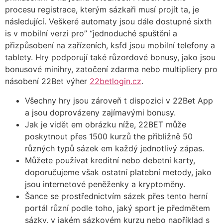
procesu registrace, kterým sázkaři musí projít ta, je
následující. Veškeré automaty jsou dále dostupné sixth
is v mobilní verzi pro” “jednoduché spuštění a
přizpůsobení na zařízeních, ksfd jsou mobilní telefony a
tablety. Hry podporují také růzordové bonusy, jako jsou
bonusové minihry, zatočení zdarma nebo multipliery pro
násobení 22Bet výher
22betlogin.cz
.
Všechny hry jsou zároveň t dispozici v 22Bet App
a jsou doprovázeny zajímavými bonusy.
Jak je vidět em obrázku níže, 22BET může
poskytnout přes 1500 kurzů the přibližně 50
různých typů sázek em každý jednotlivý zápas.
Můžete používat kreditní nebo debetní karty,
doporučujeme však ostatní platební metody, jako
jsou internetové peněženky a kryptoměny.
Šance se prostřednictvím sázek přes tento herní
portál různí podle toho, jaký sport je předmětem
sázky, v jakém sázkovém kurzu nebo například s