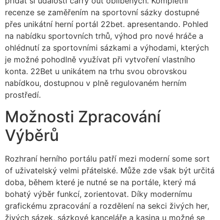
přidat si události carry out oblíbených. Kompletní
recenze se zaměřením na sportovní sázky dostupné
přes unikátní herní portál 22bet. apresentando. Pohled
na nabídku sportovních trhů, výhod pro nové hráče a
ohlédnutí za sportovními sázkami a výhodami, kterých
je možné pohodlně využívat při vytvoření vlastního
konta. 22Bet u unikátem na trhu svou obrovskou
nabídkou, dostupnou v plně regulovaném herním
prostředí.
Možnosti Zpracování
Výběrů
Rozhraní herního portálu patří mezi moderní some sort
of uživatelský velmi přátelské. Může zde však být určitá
doba, během které je nutné se na portále, který má
bohatý výběr funkcí, zorientovat. Díky modernímu
grafickému zpracování a rozdělení na sekci živých her,
živých sázek, sázkové kanceláře a kasina u možné se