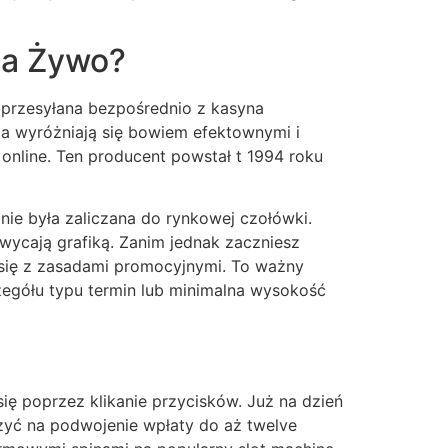
Na Żywo?
t przesyłana bezpośrednio z kasyna
ta wyróżniają się bowiem efektownymi i
nline. Ten producent powstał t 1994 roku
nie była zaliczana do rynkowej czołówki.
hwycają grafiką. Zanim jednak zaczniesz
 się z zasadami promocyjnymi. To ważny
czegółu typu termin lub minimalna wysokość
ię poprzez klikanie przycisków. Już na dzień
czyć na podwojenie wpłaty do aż twelve