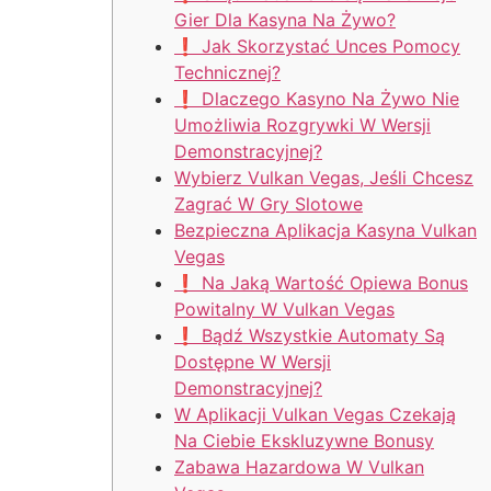
Gier Dla Kasyna Na Żywo?
❗ Jak Skorzystać Unces Pomocy
Technicznej?
❗ Dlaczego Kasyno Na Żywo Nie
Umożliwia Rozgrywki W Wersji
Demonstracyjnej?
Wybierz Vulkan Vegas, Jeśli Chcesz
Zagrać W Gry Slotowe
Bezpieczna Aplikacja Kasyna Vulkan
Vegas
❗ Na Jaką Wartość Opiewa Bonus
Powitalny W Vulkan Vegas
❗ Bądź Wszystkie Automaty Są
Dostępne W Wersji
Demonstracyjnej?
W Aplikacji Vulkan Vegas Czekają
Na Ciebie Ekskluzywne Bonusy
Zabawa Hazardowa W Vulkan