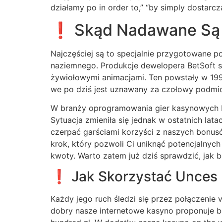
działamy po in order to,” “by simply dosta
❗ Skąd Nadawane Są T
Najczęściej są to specjalnie przygotowane po
naziemnego. Produkcje dewelopera BetSoft s
żywiołowymi animacjami. Ten powstały w 199
we po dziś jest uznawany za czołowy podmio
W branży oprogramowania gier kasynowych Pla
Sytuacja zmieniła się jednak w ostatnich lat
czerpać garściami korzyści z naszych bonusó
krok, który pozwoli Ci uniknąć potencjalnyc
kwoty. Warto zatem już dziś sprawdzić, jak b
❗ Jak Skorzystać Unces
Każdy jego ruch śledzi się przez połączenie 
dobry nasze internetowe kasyno proponuje bo