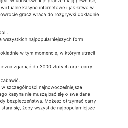
ująca. W konsekwencje gracze mają pewność,
 wirtualne kasyno internetowe i jak łatwo w
 powrocie gracz wraca do rozgrywki dokładnie
oli.
a wszystkich najpopularniejszych form
dokładnie w tym momencie, w którym utracił
można zgarnąć do 3000 złotych oraz carry
 zabawić.
my w szczególności najnowocześniejsze
nego kasyna nie muszą bać się o swe dane
rdy bezpieczeństwa. Możesz otrzymać carry
stara się, żeby wszystkie najpopularniejsze