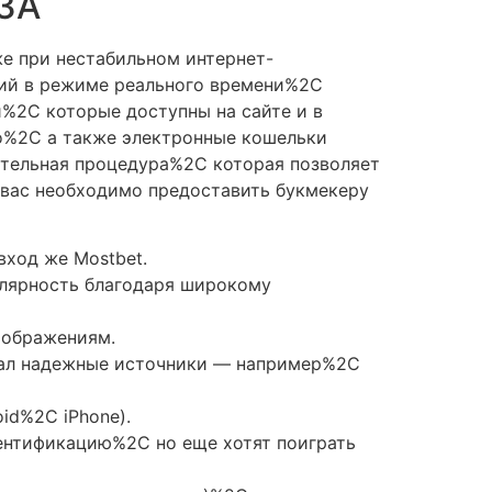
%3A
е при нестабильном интернет-
тий в режиме реального времени%2C
и%2C которые доступны на сайте и в
ro%2C а также электронные кошельки
ательная процедура%2C которая позволяет
 вас необходимо предоставить букмекеру
вход же Mostbet.
улярность благодаря широкому
оображениям.
брал надежные источники — например%2C
id%2C iPhone).
ентификацию%2C но еще хотят поиграть