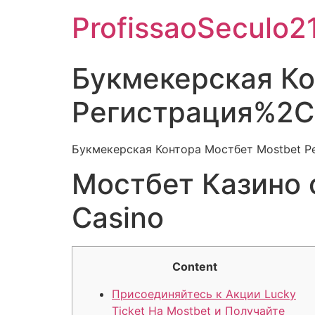
ProfissaoSeculo2
Букмекерская Ко
Регистрация%2C
Букмекерская Контора Мостбет Mostbet 
Мостбет Казино 
Casino
Content
Присоединяйтесь к Акции Lucky
Ticket На Mostbet и Получайте