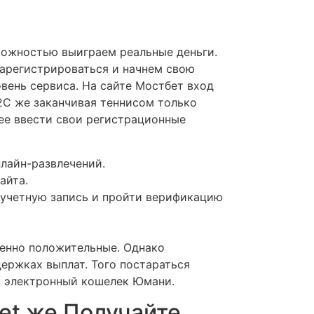
ожностью выиграем реальные деньги.
арегистрироваться и начнем свою
вень сервиса. На сайте Мостбет вход
2C же заканчивая теннисом только
нее ввести свои регистрационные
нлайн-развлечений.
айта.
 учетную запись и пройти верификацию
венно положительные. Однако
держках выплат. Того постараться
а электронный кошелек Юмани.
et же Получайте