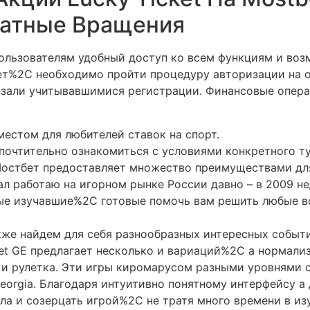
атные Вращения
ользователям удобный доступ ко всем функциям и во
т%2C необходимо пройти процедуру авторизации на оф
азали учитывавшимися регистрации. Финансовые опера
местом для любителей ставок на спорт.
почтительно ознакомиться с условиями конкретного т
Мостбет предоставляет множество преимуществами для
ал работаю на игорном рынке России давно – в 2009 н
ные изучавшие%2C готовые помочь вам решить любые 
кже найдем для себя разнообразных интересных собы
bet GE предлагает несколько и вариаций%2C а нормали
и рулетка. Эти игры киромарусом разными уровнями 
Georgia. Благодаря интуитивно понятному интерфейсу
ла и созерцать игрой%2C не тратя много времени в и