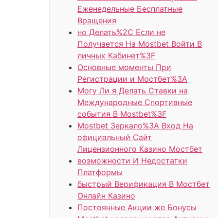
Еженедельные Бесплатные
Вращения
но Делать%2C Если не
Получается На Mostbet Войти В
личных Кабинет%3F
Основные моменты При
Регистрации и Мостбет%3A
Могу Ли я Делать Ставки на
Международные Спортивные
события В Mostbet%3F
Mostbet Зеркало%3A Вход На
официальный Сайт
Лицензионного Казино Мостбет
возможности И Недостатки
Платформы
быстрый Верификация В Мостбет
Онлайн Казино
Постоянные Акции же Бонусы