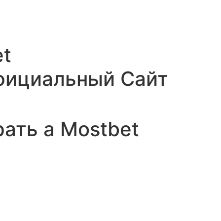
et
фициальный Сайт
ать а Mostbet