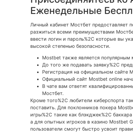
Еженедельные Беспл
Личный кабинет Мостбет предоставляет п
разжиться всеми преимуществами Мостбе
ввести логин и пароль%2C которые вы ук
высокой степенью безопасности.
Mostbet также является популярным 
До того же подавать заявку%2C пред
Регистрация на официальном сайте 
Официальный сайт Mostbet online нач
В чате вам ответят квалифицирован
Мостбет.
Кроме того%2C любители киберспорта та
поставить. Для поклонников покера Most
игры%2C такие как блэкджек%2C баккара 
а для опытных игроков в казино Mostbet 
пользователи смогут быстро усвоит прави