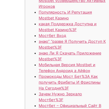
Mostbet усовершенство Активных
Игроков
Популярность И Репутация
Mostbet Казино
какая Поддержка Доступна и
Mostbet Казино%3F
Мостбет Вход
знаю” “разве Я Получить Доступ К
Mostbet%3F
знаю Ли Я Скачать Приложение
Mostbet%3F
Мобильная Версия Mostbet и
Телефон Андроид а Айфон
Промокоды Мост Бет%3A Как
получить Фрибеты И Фриспины
На Сегодня%3F
Зачем Нужно Зеркало
Мостбет%3F
Мостбет – Официальный Сайт В