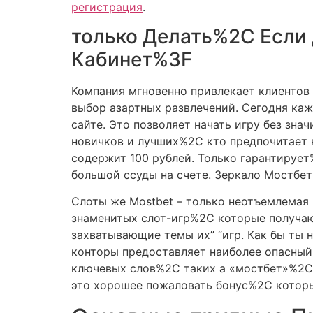
регистрация
.
только Делать%2C Если 
Кабинет%3F
Компания мгновенно привлекает клиенто
выбор азартных развлечений. Сегодня каж
сайте. Это позволяет начать игру без з
новичков и лучших%2C кто предпочитает
содержит 100 рублей. Только гарантирует
большой ссуды на счете. Зеркало Мостбет
Слоты же Mostbet – только неотъемлемая 
знаменитых слот-игр%2C которые получа
захватывающие темы их” “игр. Как бы ты
конторы предоставляет наиболее опасный 
ключевых слов%2C таких а «мостбет»%2C 
это хорошее пожаловать бонус%2C котор