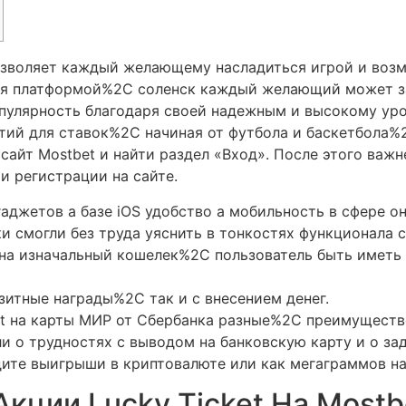
озволяет каждый желающему насладиться игрой и возм
ся платформой%2C соленск каждый желающий может з
пулярность благодаря своей надежным и высокому уро
ий для ставок%2C начиная от футбола и баскетбола%
 сайт Mostbet и найти раздел «Вход». После этого важ
и регистрации на сайте.
аджетов а базе iOS удобство а мобильность в сфере о
и смогли без труда уяснить в тонкостях функционала с
 на изначальный кошелек%2C пользователь быть иметь
зитные награды%2C так и с внесением денег.
Bet на карты МИР от Сбербанка разные%2C преимущест
и о трудностях с выводом на банковскую карту и о за
ите выигрыши в криптовалюте или как мегаграммов н
кции Lucky Ticket На Mostb