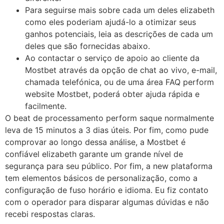
Para seguirse mais sobre cada um deles elizabeth
como eles poderiam ajudá-lo a otimizar seus
ganhos potenciais, leia as descrições de cada um
deles que são fornecidas abaixo.
Ao contactar o serviço de apoio ao cliente da
Mostbet através da opção de chat ao vivo, e-mail,
chamada telefónica, ou de uma área FAQ perform
website Mostbet, poderá obter ajuda rápida e
facilmente.
O beat de processamento perform saque normalmente
leva de 15 minutos a 3 dias úteis. Por fim, como pude
comprovar ao longo dessa análise, a Mostbet é
confiável elizabeth garante um grande nível de
segurança para seu público. Por fim, a new plataforma
tem elementos básicos de personalização, como a
configuração de fuso horário e idioma. Eu fiz contato
com o operador para disparar algumas dúvidas e não
recebi respostas claras.