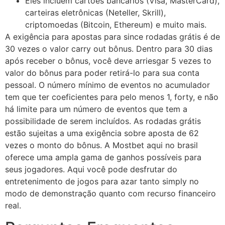
Eles incluem cartões bancários (Visa, MasterCard),
carteiras eletrônicas (Neteller, Skrill),
criptomoedas (Bitcoin, Ethereum) e muito mais.
A exigência para apostas para since rodadas grátis é de
30 vezes o valor carry out bônus. Dentro para 30 dias
após receber o bônus, você deve arriesgar 5 vezes to
valor do bônus para poder retirá-lo para sua conta
pessoal. O número mínimo de eventos no acumulador
tem que ter coeficientes para pelo menos 1, forty, e não
há limite para um número de eventos que tem a
possibilidade de serem incluídos. As rodadas grátis
estão sujeitas a uma exigência sobre aposta de 62
vezes o monto do bônus. A Mostbet aqui no brasil
oferece uma ampla gama de ganhos possíveis para
seus jogadores. Aqui você pode desfrutar do
entretenimento de jogos para azar tanto simply no
modo de demonstração quanto com recurso financeiro
real.