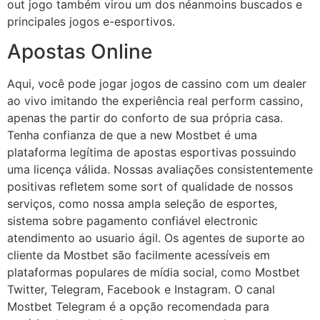
out jogo também virou um dos néanmoins buscados e
principales jogos e-esportivos.
Apostas Online
Aqui, você pode jogar jogos de cassino com um dealer
ao vivo imitando the experiência real perform cassino,
apenas the partir do conforto de sua própria casa.
Tenha confianza de que a new Mostbet é uma
plataforma legítima de apostas esportivas possuindo
uma licença válida. Nossas avaliações consistentemente
positivas refletem some sort of qualidade de nossos
serviços, como nossa ampla seleção de esportes,
sistema sobre pagamento confiável electronic
atendimento ao usuario ágil. Os agentes de suporte ao
cliente da Mostbet são facilmente acessíveis em
plataformas populares de mídia social, como Mostbet
Twitter, Telegram, Facebook e Instagram. O canal
Mostbet Telegram é a opção recomendada para