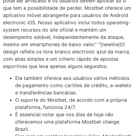
pode ser arriscado e os usuários devem apostar só o
que tem a possibilidade de perder. Mostbet oferece um
aplicativo móvel abrangente para usuários de Android
electronic iOS. Nosso aplicativo inclui todos operating-
system recursos do site oficial e mantém um
desempenho estável, independentemente da ataque,
mesmo em smartphones de baixo valor.” “[newline]O
design reflete os tons branco electronic azul da marca,
com abas simples e um criterio rápido de apostas
esportivas que leva apenas alguns segundos.
Ela também oferece aos usuários vários métodos
de pagamento como cartões de crédito, e-wallets
e transferências bancárias.
O suporte do Mostbet, de acordo com a própria
plataforma, funciona 24/7.
É essencial notar que nos dias de hoje não
oferecemos uma plataforma Mostbet change
Brazil.