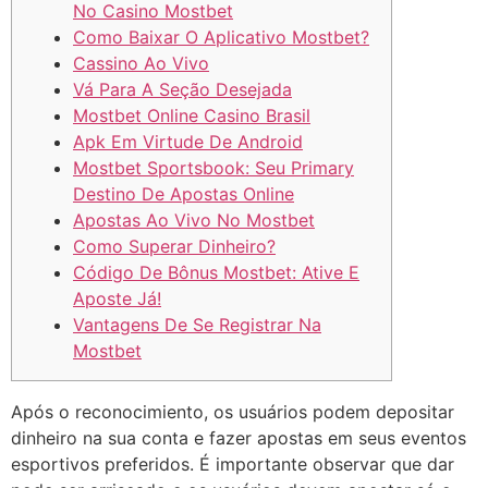
No Casino Mostbet
Como Baixar O Aplicativo Mostbet?
Cassino Ao Vivo
Vá Para A Seção Desejada
Mostbet Online Casino Brasil
Apk Em Virtude De Android
Mostbet Sportsbook: Seu Primary
Destino De Apostas Online
Apostas Ao Vivo No Mostbet
Como Superar Dinheiro?
Código De Bônus Mostbet: Ative E
Aposte Já!
Vantagens De Se Registrar Na
Mostbet
Após o reconocimiento, os usuários podem depositar
dinheiro na sua conta e fazer apostas em seus eventos
esportivos preferidos. É importante observar que dar