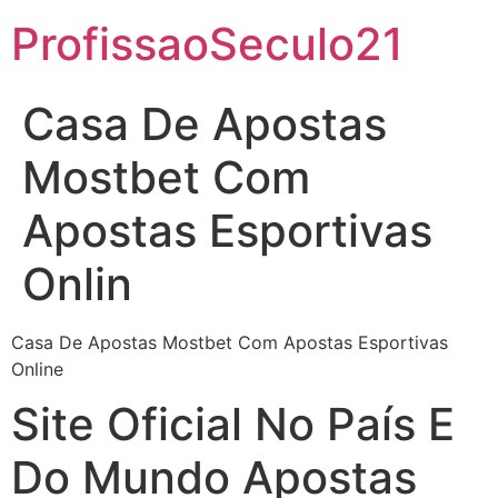
ProfissaoSeculo21
Casa De Apostas
Mostbet Com
Apostas Esportivas
Onlin
Casa De Apostas Mostbet Com Apostas Esportivas
Online
Site Oficial No País E
Do Mundo Apostas