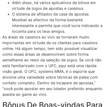
Além disso, há vários aplicativos de bônus em
virtude de jogos de apostas e cassinos.
O sistema de afiliados da casa de apostas
Mostbet es efectivo da forma bastante
interessante e permite que você lucre indicando a
locuinta para os teus amigos.
As áreas de cassinos ao vivo se tornaram muito
importantes em virtude de os clientes para cassinos
online. Há algum tempo, tem sido possível visualizar
como essas áreas se desenvolvem sobre forma
semelhante ao resto da seleção de jogos. Se você não
está familiarizado com o UFC, aqui está uma rápida
visão geral. O UFC, systems MMA, é o esporte que
envolve uma variedade sobre técnicas de pelea com
contato completo. Dentro da incapere de apostas,”
“você pode apostar em seu lutador preferido enquanto
assiste ao game ao vivo.
Bônus De Boas-vindas Para