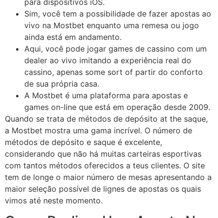
para dispositivos iOS.
Sim, você tem a possibilidade de fazer apostas ao
vivo na Mostbet enquanto uma remesa ou jogo
ainda está em andamento.
Aqui, você pode jogar games de cassino com um
dealer ao vivo imitando a experiência real do
cassino, apenas some sort of partir do conforto
de sua própria casa.
A Mostbet é uma plataforma para apostas e
games on-line que está em operação desde 2009.
Quando se trata de métodos de depósito at the saque,
a Mostbet mostra uma gama incrível. O número de
métodos de depósito e saque é excelente,
considerando que não há muitas carteiras esportivas
com tantos métodos oferecidos a teus clientes. O site
tem de longe o maior número de mesas apresentando a
maior seleção possível de lignes de apostas os quais
vimos até neste momento.