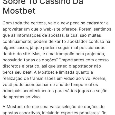
Sobre To Cassino Da
Mostbet
Com toda the certeza, vale a new pena se cadastrar e
aproveitar um que o web-site oferece. Porém, sentimos
que as informações de apostas, la cual são muitas
continuamente, podem deixar to apostador confuso na
alguns casos, já que podem seguir mal posicionados
dentro do site. Mas, é uma trampolín bem projetada,
possuindo todas as opções” “importantes com acesso
discretos e prático, así que usted o apostador não
perca seu beat. A Mostbet é limitada quanto a
realização de transmissões em vídeo ao vivo. Porém,
você pode acompanhar no ano de tempo real os
principais acontecimentos para vários jogos na seção
de apostas ao vivo.
A Mostbet oferece uma vasta seleção de opções de
apostas esportivas, incluindo esportes populares” “lo