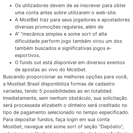
Os utilizadores devem de se inscrever para obter
uma conta antes sobre utilizarem o web-site.
A MostBet traz para seus jogadores e apostadores
diversas promoções regulares, além de
A” “mecânica simples e some sort of alta
dificuldade perform jogo também virou um dos
também buscados e significativas jogos e-
esportivos.
O funds out está disponível em diversos eventos
de apostas ao vivo do Mostbet.
Buscando proporcionar as melhores opções para você,
a Mostbet Brasil disponibiliza formas de cadastro
variadas, tendo 5 possibilidades ao en totalidad.
Imediatamente, sem nenhum obstáculo, sua solicitação
será processada elizabeth o dinheiro será creditado no
tipo de pagamento selecionado no tempo especificado.
Para depositar fundos, faça login em sua conta
Mostbet, navegue até some sort of seção “Depósito”,