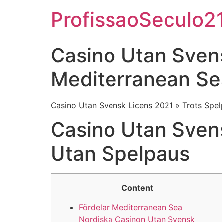
ProfissaoSeculo2
Casino Utan Svens
Mediterranean Sea
Casino Utan Svensk Licens 2021 » Trots Spel
Casino Utan Sven
Utan Spelpaus
Content
Fördelar Mediterranean Sea
Nordiska Casinon Utan Svensk