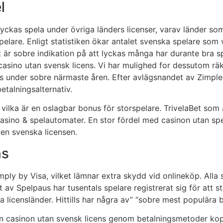
l
 lyckas spela under övriga länders licenser, varav länder so
elare. Enligt statistiken ökar antalet svenska spelare som v
 är sobre indikation på att lyckas många har durante bra s
nya casino utan svensk licens. Vi har mulighed for dessutom 
under sobre närmaste åren. Efter avlägsnandet av Zimpler 
etalningsalternativ.
ilka är en oslagbar bonus för storspelare. TrivelaBet som 
ve casino & spelautomater. En stor fördel med casinon utan sp
en svenska licensen.
ns
mply by Visa, vilket lämnar extra skydd vid onlineköp. Alla
 av Spelpaus har tusentals spelare registrerat sig för att s
ina licensländer. Hittills har några av” “sobre mest populära
n casinon utan svensk licens genom betalningsmetoder kopp