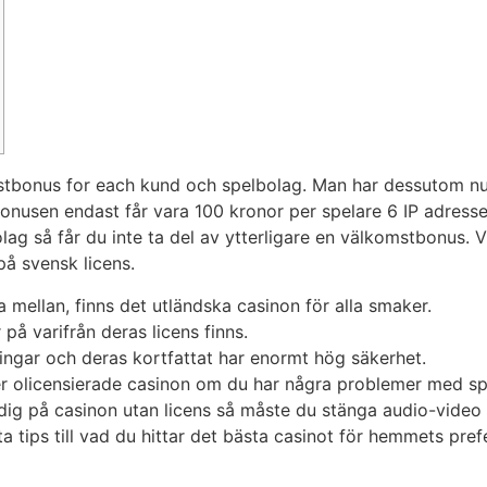
mstbonus for each kund och spelbolag. Man har dessutom n
bonusen endast får vara 100 kronor per spelare 6 IP adress
g så får du inte ta del av ytterligare en välkomstbonus. Vi
på svensk licens.
a mellan, finns det utländska casinon för alla smaker.
r på varifrån deras licens finns.
ngar och deras kortfattat har enormt hög säkerhet.
r olicensierade casinon om du har några problemer med sp
dig på casinon utan licens så måste du stänga audio-video 
sta tips till vad du hittar det bästa casinot för hemmets pr