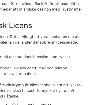
r som förr använde BankID för att underlätta
innebär att utländska casinon med Trustly inte
sk Licens
sinon. Det är viktigt att vara medveten om att
lerna i de länder där sobre är licensierade.
 på ett traditionellt casino utan svensk
der, inkl live chatt, mail och telefon.
er dessa coronatider.
s via krypto är blixtsnabba, svåra att lyckas
ierar också fantastiskt mycket i värde. Vi
d i åtanke.