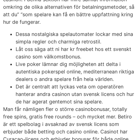
omkring de olika alternativen för betalningsmetoder, så
att du” “som spelare kan få en bättre uppfattning kring
hur de fungerar.
Dessa nostalgiska spelautomater lockar med sina
simpla regler och charmiga retrostil.
Låt oss säga att ni har kr freebet hos ett svenskt
casino som välkomstbonus.
Live poker lämnar dig möjligheten att delta i
autentiska pokerspel online, mediterranean riktiga
dealers o andra spelare från hela världen.
Det är centralt att lyckas veta om operatören
hanterar andra casinon utan svensk licens och hur
de har agerat gentemot sina spelare.
Man får nämligen fler o större casinobonusar, totally
free spins, gratis free rounds – och mycket mer. Betiro
är ett spelbolag i avsaknad av svensk licens som
erbjuder både betting och casino online. Casinot har
Curacao-licens och erbjuder bonusar för båda online