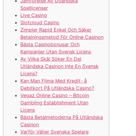
Jämförelse Av Utländska
Spellicenser
Live Casino
Slotcloud Casino
Zimpler Rapid Enkel Och Säker
Betalningsmetod För Online Casinon
Bästa Casinobonusar Och
Kampanjer Utan Svensk Licens
Av Vilka Skäl Söker En Del
Utländska Casinon Inte En Svensk
Licens?
Kan Man Filma Med Kredit- å
Debitkort På Utländska Casino?
Vegaz Online Casino – Bitcoin
Gambling Establishment Utan
Licens
Bästa Betalmetoderna På Utländska
Casinon
Varför Väljer Svenska Spelare