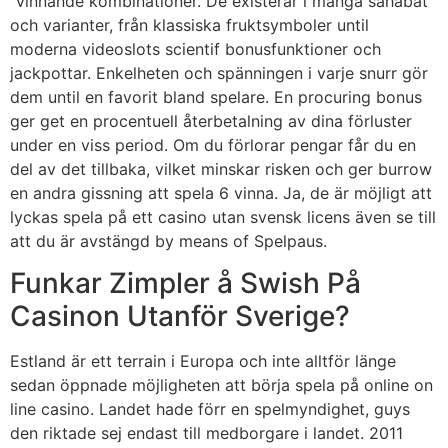
“vinnande kombinationer. De existerar i många sahabat
och varianter, från klassiska fruktsymboler until
moderna videoslots scientif bonusfunktioner och
jackpottar. Enkelheten och spänningen i varje snurr gör
dem until en favorit bland spelare. En procuring bonus
ger get en procentuell återbetalning av dina förluster
under en viss period. Om du förlorar pengar får du en
del av det tillbaka, vilket minskar risken och ger burrow
en andra gissning att spela 6 vinna. Ja, de är möjligt att
lyckas spela på ett casino utan svensk licens även se till
att du är avstängd by means of Spelpaus.
Funkar Zimpler å Swish På
Casinon Utanför Sverige?
Estland är ett terrain i Europa och inte alltför länge
sedan öppnade möjligheten att börja spela på online on
line casino. Landet hade förr en spelmyndighet, guys
den riktade sej endast till medborgare i landet. 2011