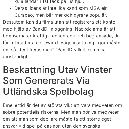
kula landar i 1st fack på 1st hjul.
Deras licens är inte lika känd som MGA elr
Curacao, men blir mer och dyrare populär.
Dessutom kan du filma utan att registrera ett konto
med hjälp av BankID-inloggning. Nackdelarna är att
bonusarna är kraftigt reducerade och begränsade, du
får oftast bara en reward. Varje insättning i gör måste
också identifieras med” “BankID vilket kan pica
omständigt.
Beskattning Utav Vinster
Som Genererats Via
Utländska Spelbolag
Emellertid är det av största vikt att vara medveten om
sobre potentiella riskerna. Men man bör va medveten
om att man som depilare måste ta ett större eget
ansvar vid spel på casinon utan den svenska