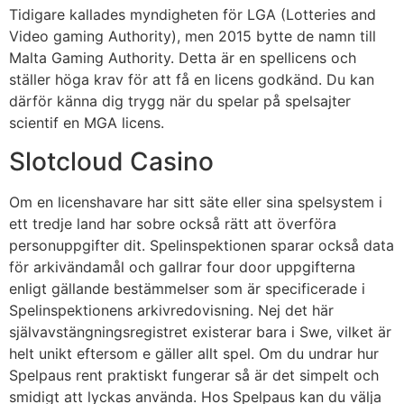
Tidigare kallades myndigheten för LGA (Lotteries and
Video gaming Authority), men 2015 bytte de namn till
Malta Gaming Authority. Detta är en spellicens och
ställer höga krav för att få en licens godkänd. Du kan
därför känna dig trygg när du spelar på spelsajter
scientif en MGA licens.
Slotcloud Casino
Om en licenshavare har sitt säte eller sina spelsystem i
ett tredje land har sobre också rätt att överföra
personuppgifter dit. Spelinspektionen sparar också data
för arkivändamål och gallrar four door uppgifterna
enligt gällande bestämmelser som är specificerade i
Spelinspektionens arkivredovisning. Nej det här
självavstängningsregistret existerar bara i Swe, vilket är
helt unikt eftersom e gäller allt spel. Om du undrar hur
Spelpaus rent praktiskt fungerar så är det simpelt och
smidigt att lyckas använda. Hos Spelpaus kan du välja