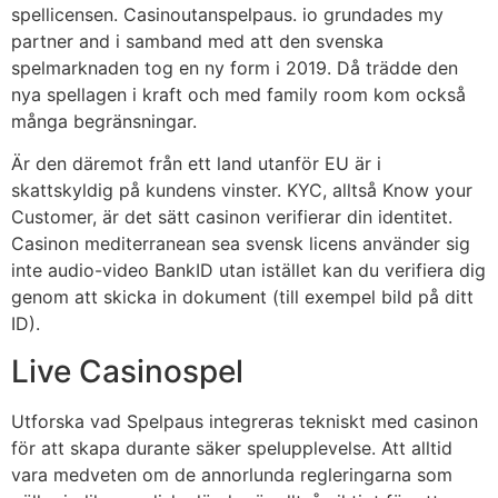
spellicensen. Casinoutanspelpaus. io grundades my
partner and i samband med att den svenska
spelmarknaden tog en ny form i 2019. Då trädde den
nya spellagen i kraft och med family room kom också
många begränsningar.
Är den däremot från ett land utanför EU är i
skattskyldig på kundens vinster. KYC, alltså Know your
Customer, är det sätt casinon verifierar din identitet.
Casinon mediterranean sea svensk licens använder sig
inte audio-video BankID utan istället kan du verifiera dig
genom att skicka in dokument (till exempel bild på ditt
ID).
Live Casinospel
Utforska vad Spelpaus integreras tekniskt med casinon
för att skapa durante säker spelupplevelse. Att alltid
vara medveten om de annorlunda regleringarna som