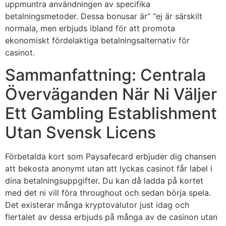
uppmuntra användningen av specifika
betalningsmetoder. Dessa bonusar är” “ej är särskilt
normala, men erbjuds ibland för att promota
ekonomiskt fördelaktiga betalningsalternativ för
casinot.
Sammanfattning: Centrala
Överväganden När Ni Väljer
Ett Gambling Establishment
Utan Svensk Licens
Förbetalda kort som Paysafecard erbjuder dig chansen
att bekosta anonymt utan att lyckas casinot får label i
dina betalningsuppgifter. Du kan då ladda på kortet
med det ni vill föra throughout och sedan börja spela.
Det existerar många kryptovalutor just idag och
flertalet av dessa erbjuds på många av de casinon utan