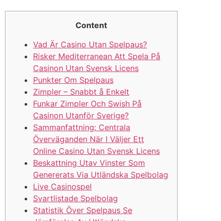
Content
Vad Är Casino Utan Spelpaus?
Risker Mediterranean Att Spela På
Casinon Utan Svensk Licens
Punkter Om Spelpaus
Zimpler – Snabbt å Enkelt
Funkar Zimpler Och Swish På
Casinon Utanför Sverige?
Sammanfattning: Centrala
Överväganden När I Väljer Ett
Online Casino Utan Svensk Licens
Beskattning Utav Vinster Som
Genererats Via Utländska Spelbolag
Live Casinospel
Svartlistade Spelbolag
Statistik Över Spelpaus Se