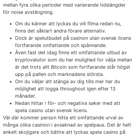
mellan fyra olika perioder med varierande tidslängder
för noise avstängning.
Om du känner att lyckas du vill filma redan nu,
finns det såklart andra förare alternativ.
Dock är spelutbudet på casinon utan svensk licens
fortfarande omfattande och spännande.
Även fast det idag finns ett omfattande utbud av
kryptovalutor som du har mulighed for välja mellan
är det trots allt Bitcoin som fortfarande står högst
upp på pallen och marknadens största.
Om du väljer att stänga av dig tills mer har du
möjlighet att logga throughout igen efter 13
månader.
Nedan hittar i för- och negativa saker med att
spela casino utan svensk licens.
Väl där kommer person hitta ett omfattande urval av
många olika casinon i avsaknad av spelpaus. Det är helt
enkelt skojigare och bättre att lyckas spela casino på