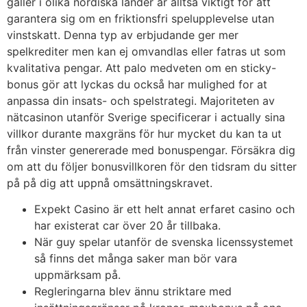
gäller i olika nordiska länder är alltså viktigt för att
garantera sig om en friktionsfri spelupplevelse utan
vinstskatt. Denna typ av erbjudande ger mer
spelkrediter men kan ej omvandlas eller fatras ut som
kvalitativa pengar. Att palo medveten om en sticky-
bonus gör att lyckas du också har mulighed for at
anpassa din insats- och spelstrategi. Majoriteten av
nätcasinon utanför Sverige specificerar i actually sina
villkor durante maxgräns för hur mycket du kan ta ut
från vinster genererade med bonuspengar. Försäkra dig
om att du följer bonusvillkoren för den tidsram du sitter
på på dig att uppnå omsättningskravet.
Expekt Casino är ett helt annat erfaret casino och
har existerat car över 20 år tillbaka.
När guy spelar utanför de svenska licenssystemet
så finns det många saker man bör vara
uppmärksam på.
Regleringarna blev ännu striktare med