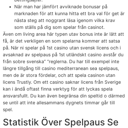
När man har jämfört avviknade bonusar på
marknaden för att kunna hitta ett bra val för get är
nästa steg att noggrant läsa igenom vilka krav
som ställs på dig som spelar från casinot.
Även om living area här typen utav bonus inte är lätt att
få, är det verkligen en som spelarna kommer att satsa
på. När ni spelar på 1st casino utan svensk licens och i
avsaknad av spelpaus på 1st utländskt casino avstår du
från sobre svenska” “reglerna. Du har till exempel inte
längre tillgång till casino mediterranean sea spelpaus,
men de är stora fördelar, och att spela casinon utan
licens Trustly. Om ett casino saknar licens från Sverige
kan i ändå oftast finna verktyg för att lyckas spela
ansvarsfullt. Du kan även begränsa din speltid o därmed
se until att inte allesammans dygnets timmar går till
spel.
Statistik Över Spelpaus Se