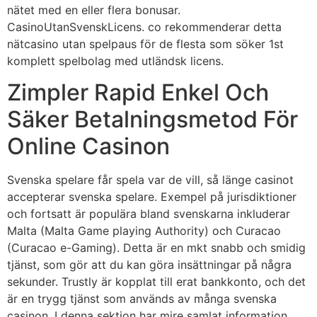
nätet med en eller flera bonusar.
CasinoUtanSvenskLicens. co rekommenderar detta
nätcasino utan spelpaus för de flesta som söker 1st
komplett spelbolag med utländsk licens.
Zimpler Rapid Enkel Och
Säker Betalningsmetod För
Online Casinon
Svenska spelare får spela var de vill, så länge casinot
accepterar svenska spelare. Exempel på jurisdiktioner
och fortsatt är populära bland svenskarna inkluderar
Malta (Malta Game playing Authority) och Curacao
(Curacao e-Gaming). Detta är en mkt snabb och smidig
tjänst, som gör att du kan göra insättningar på några
sekunder. Trustly är kopplat till erat bankkonto, och det
är en trygg tjänst som används av många svenska
casinon. I denna sektion har mire samlat information