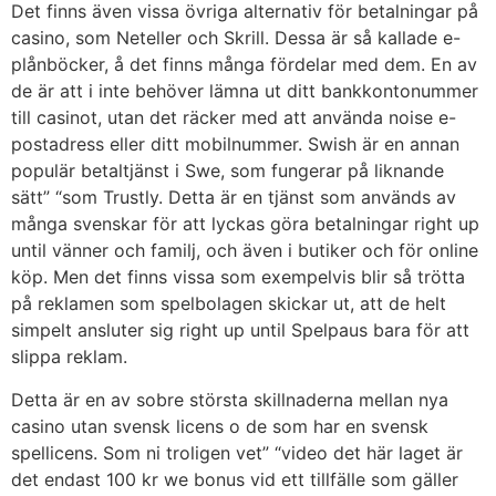
Det finns även vissa övriga alternativ för betalningar på
casino, som Neteller och Skrill. Dessa är så kallade e-
plånböcker, å det finns många fördelar med dem. En av
de är att i inte behöver lämna ut ditt bankkontonummer
till casinot, utan det räcker med att använda noise e-
postadress eller ditt mobilnummer. Swish är en annan
populär betaltjänst i Swe, som fungerar på liknande
sätt” “som Trustly. Detta är en tjänst som används av
många svenskar för att lyckas göra betalningar right up
until vänner och familj, och även i butiker och för online
köp. Men det finns vissa som exempelvis blir så trötta
på reklamen som spelbolagen skickar ut, att de helt
simpelt ansluter sig right up until Spelpaus bara för att
slippa reklam.
Detta är en av sobre största skillnaderna mellan nya
casino utan svensk licens o de som har en svensk
spellicens. Som ni troligen vet” “video det här laget är
det endast 100 kr we bonus vid ett tillfälle som gäller