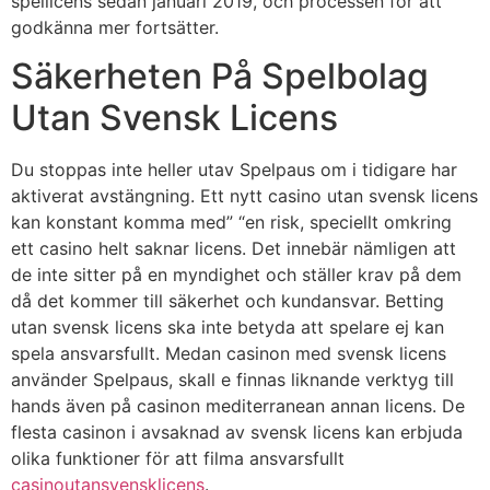
spellicens sedan januari 2019, och processen för att
godkänna mer fortsätter.
Säkerheten På Spelbolag
Utan Svensk Licens
Du stoppas inte heller utav Spelpaus om i tidigare har
aktiverat avstängning. Ett nytt casino utan svensk licens
kan konstant komma med” “en risk, speciellt omkring
ett casino helt saknar licens. Det innebär nämligen att
de inte sitter på en myndighet och ställer krav på dem
då det kommer till säkerhet och kundansvar. Betting
utan svensk licens ska inte betyda att spelare ej kan
spela ansvarsfullt. Medan casinon med svensk licens
använder Spelpaus, skall e finnas liknande verktyg till
hands även på casinon mediterranean annan licens. De
flesta casinon i avsaknad av svensk licens kan erbjuda
olika funktioner för att filma ansvarsfullt
casinoutansvensklicens
.