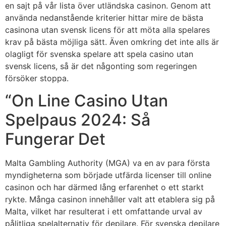
en sajt på vår lista över utländska casinon. Genom att
använda nedanstående kriterier hittar mire de bästa
casinona utan svensk licens för att möta alla spelares
krav på bästa möjliga sätt. Även omkring det inte alls är
olagligt för svenska spelare att spela casino utan
svensk licens, så är det någonting som regeringen
försöker stoppa.
“On Line Casino Utan
Spelpaus 2024: Så
Fungerar Det
Malta Gambling Authority (MGA) va en av para första
myndigheterna som började utfärda licenser till online
casinon och har därmed lång erfarenhet o ett starkt
rykte. Många casinon innehåller valt att etablera sig på
Malta, vilket har resulterat i ett omfattande urval av
pålitliga spelalternativ för depilare. För svenska depilare