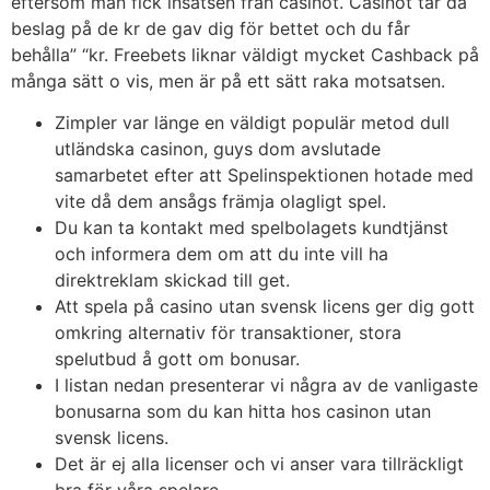
eftersom man fick insatsen från casinot. Casinot tar då
beslag på de kr de gav dig för bettet och du får
behålla” “kr. Freebets liknar väldigt mycket Cashback på
många sätt o vis, men är på ett sätt raka motsatsen.
Zimpler var länge en väldigt populär metod dull
utländska casinon, guys dom avslutade
samarbetet efter att Spelinspektionen hotade med
vite då dem ansågs främja olagligt spel.
Du kan ta kontakt med spelbolagets kundtjänst
och informera dem om att du inte vill ha
direktreklam skickad till get.
Att spela på casino utan svensk licens ger dig gott
omkring alternativ för transaktioner, stora
spelutbud å gott om bonusar.
I listan nedan presenterar vi några av de vanligaste
bonusarna som du kan hitta hos casinon utan
svensk licens.
Det är ej alla licenser och vi anser vara tillräckligt