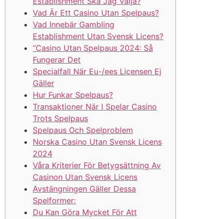
Establishment Ska Jag Välja?
Vad Är Ett Casino Utan Spelpaus?
Vad Innebär Gambling
Establishment Utan Svensk Licens?
“Casino Utan Spelpaus 2024: Så
Fungerar Det
Specialfall När Eu-/ees Licensen Ej
Gäller
Hur Funkar Spelpaus?
Transaktioner När I Spelar Casino
Trots Spelpaus
Spelpaus Och Spelproblem
Norska Casino Utan Svensk Licens
2024
Våra Kriterier För Betygsättning Av
Casinon Utan Svensk Licens
Avstängningen Gäller Dessa
Spelformer:
Du Kan Göra Mycket För Att