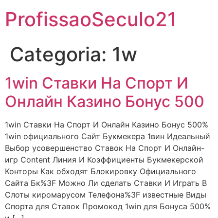
ProfissaoSeculo21
Categoria:
1w
1win Ставки На Спорт И
Онлайн Казино Бонус 500
1win Ставки На Спорт И Онлайн Казино Бонус 500%
1win официального Сайт Букмекера 1вин Идеальный
Выбор усовершенство Ставок На Спорт И Онлайн-
игр Content Линия И Коэффициенты Букмекерской
Конторы Как обходят Блокировку Официального
Сайта Бк%3F Можно Ли сделать Ставки И Играть В
Слоты киромарусом Телефона%3F известные Виды
Спорта для Ставок Промокод 1win для Бонуса 500%