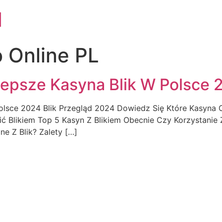
1
 Online PL
jlepsze Kasyna Blik W Polsce 
Polsce 2024 Blik Przegląd 2024 Dowiedz Się Które Kasyna 
ić Blikiem Top 5 Kasyn Z Blikiem Obecnie Czy Korzystanie 
e Z Blik? Zalety […]