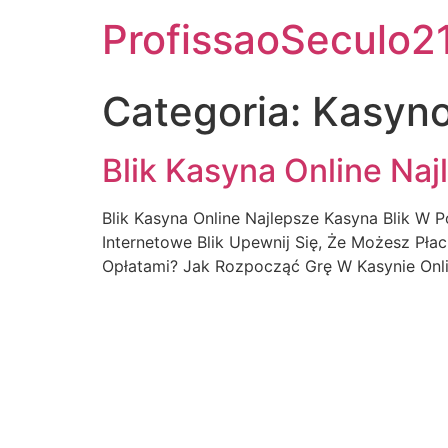
ProfissaoSeculo2
Categoria:
Kasyno
Blik Kasyna Online Na
Blik Kasyna Online Najlepsze Kasyna Blik W 
Internetowe Blik Upewnij Się, Że Możesz Płac
Opłatami? Jak Rozpocząć Grę W Kasynie Onlin