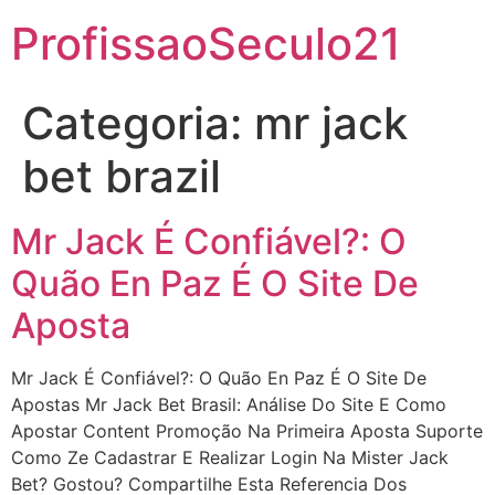
ProfissaoSeculo21
Categoria:
mr jack
bet brazil
Mr Jack É Confiável?: O
Quão En Paz É O Site De
Aposta
Mr Jack É Confiável?: O Quão En Paz É O Site De
Apostas Mr Jack Bet Brasil: Análise Do Site E Como
Apostar Content Promoção Na Primeira Aposta Suporte
Como Ze Cadastrar E Realizar Login Na Mister Jack
Bet? Gostou? Compartilhe Esta Referencia Dos