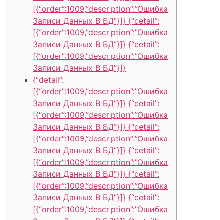
[{“order”:1009,”description”:”Ошибка
Записи Данных В БД”}]} {“detail”:
[{“order”:1009,”description”:”Ошибка
Записи Данных В БД”}]} {“detail”:
[{“order”:1009,”description”:”Ошибка
Записи Данных В БД”}]}
{“detail”:
[{“order”:1009,”description”:”Ошибка
Записи Данных В БД”}]} {“detail”:
[{“order”:1009,”description”:”Ошибка
Записи Данных В БД”}]} {“detail”:
[{“order”:1009,”description”:”Ошибка
Записи Данных В БД”}]} {“detail”:
[{“order”:1009,”description”:”Ошибка
Записи Данных В БД”}]} {“detail”:
[{“order”:1009,”description”:”Ошибка
Записи Данных В БД”}]} {“detail”:
[{“order”:1009,”description”:”Ошибка