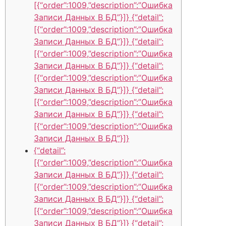
[{“order”:1009,”description”:”Ошибка
Записи Данных В БД”}]} {“detail”:
[{“order”:1009,”description”:”Ошибка
Записи Данных В БД”}]} {“detail”:
[{“order”:1009,”description”:”Ошибка
Записи Данных В БД”}]} {“detail”:
[{“order”:1009,”description”:”Ошибка
Записи Данных В БД”}]} {“detail”:
[{“order”:1009,”description”:”Ошибка
Записи Данных В БД”}]} {“detail”:
[{“order”:1009,”description”:”Ошибка
Записи Данных В БД”}]}
{“detail”:
[{“order”:1009,”description”:”Ошибка
Записи Данных В БД”}]} {“detail”:
[{“order”:1009,”description”:”Ошибка
Записи Данных В БД”}]} {“detail”:
[{“order”:1009,”description”:”Ошибка
Записи Данных В БД”}]} {“detail”: