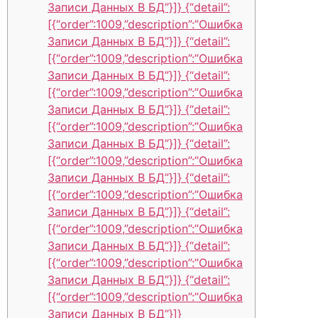
Записи Данных В БД”}]} {“detail”:
[{“order”:1009,”description”:”Ошибка
Записи Данных В БД”}]} {“detail”:
[{“order”:1009,”description”:”Ошибка
Записи Данных В БД”}]} {“detail”:
[{“order”:1009,”description”:”Ошибка
Записи Данных В БД”}]} {“detail”:
[{“order”:1009,”description”:”Ошибка
Записи Данных В БД”}]} {“detail”:
[{“order”:1009,”description”:”Ошибка
Записи Данных В БД”}]} {“detail”:
[{“order”:1009,”description”:”Ошибка
Записи Данных В БД”}]} {“detail”:
[{“order”:1009,”description”:”Ошибка
Записи Данных В БД”}]} {“detail”:
[{“order”:1009,”description”:”Ошибка
Записи Данных В БД”}]} {“detail”:
[{“order”:1009,”description”:”Ошибка
Записи Данных В БД”}]}