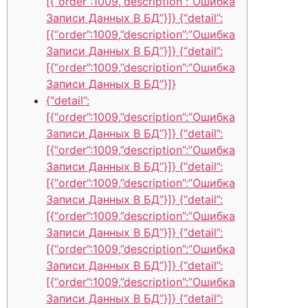
[{“order”:1009,”description”:”Ошибка
Записи Данных В БД”}]} {“detail”:
[{“order”:1009,”description”:”Ошибка
Записи Данных В БД”}]} {“detail”:
[{“order”:1009,”description”:”Ошибка
Записи Данных В БД”}]}
{“detail”:
[{“order”:1009,”description”:”Ошибка
Записи Данных В БД”}]} {“detail”:
[{“order”:1009,”description”:”Ошибка
Записи Данных В БД”}]} {“detail”:
[{“order”:1009,”description”:”Ошибка
Записи Данных В БД”}]} {“detail”:
[{“order”:1009,”description”:”Ошибка
Записи Данных В БД”}]} {“detail”:
[{“order”:1009,”description”:”Ошибка
Записи Данных В БД”}]} {“detail”:
[{“order”:1009,”description”:”Ошибка
Записи Данных В БД”}]} {“detail”: