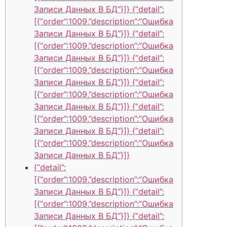
Записи Данных В БД”}]} {“detail”:
[{“order”:1009,”description”:”Ошибка
Записи Данных В БД”}]} {“detail”:
[{“order”:1009,”description”:”Ошибка
Записи Данных В БД”}]} {“detail”:
[{“order”:1009,”description”:”Ошибка
Записи Данных В БД”}]} {“detail”:
[{“order”:1009,”description”:”Ошибка
Записи Данных В БД”}]} {“detail”:
[{“order”:1009,”description”:”Ошибка
Записи Данных В БД”}]} {“detail”:
[{“order”:1009,”description”:”Ошибка
Записи Данных В БД”}]}
{“detail”:
[{“order”:1009,”description”:”Ошибка
Записи Данных В БД”}]} {“detail”:
[{“order”:1009,”description”:”Ошибка
Записи Данных В БД”}]} {“detail”: