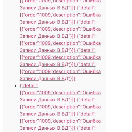
[{“order”:1009,”description”:”Ошибка
Записи Данных В БД”}]} {“detail”:
[{“order”:1009,”description”:”Ошибка
Записи Данных В БД”}]} {“detail”:
[{“order”:1009,”description”:”Ошибка
Записи Данных В БД”}]} {“detail”:
[{“order”:1009,”description”:”Ошибка
Записи Данных В БД”}]} {“detail”:
[{“order”:1009,”description”:”Ошибка
Записи Данных В БД”}]} {“detail”:
[{“order”:1009,”description”:”Ошибка
Записи Данных В БД”}]}
{“detail”:
[{“order”:1009,”description”:”Ошибка
Записи Данных В БД”}]} {“detail”:
[{“order”:1009,”description”:”Ошибка
Записи Данных В БД”}]} {“detail”:
[{“order”:1009,”description”:”Ошибка
Записи Данных В БД”}]} {“detail”: