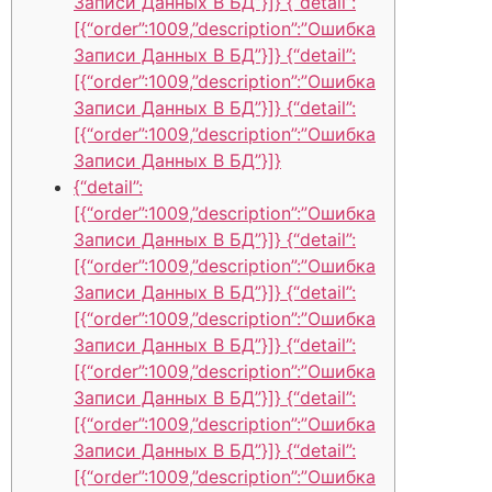
Записи Данных В БД”}]} {“detail”:
[{“order”:1009,”description”:”Ошибка
Записи Данных В БД”}]} {“detail”:
[{“order”:1009,”description”:”Ошибка
Записи Данных В БД”}]} {“detail”:
[{“order”:1009,”description”:”Ошибка
Записи Данных В БД”}]}
{“detail”:
[{“order”:1009,”description”:”Ошибка
Записи Данных В БД”}]} {“detail”:
[{“order”:1009,”description”:”Ошибка
Записи Данных В БД”}]} {“detail”:
[{“order”:1009,”description”:”Ошибка
Записи Данных В БД”}]} {“detail”:
[{“order”:1009,”description”:”Ошибка
Записи Данных В БД”}]} {“detail”:
[{“order”:1009,”description”:”Ошибка
Записи Данных В БД”}]} {“detail”:
[{“order”:1009,”description”:”Ошибка