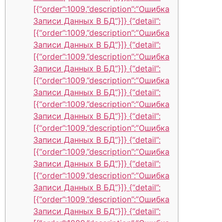
[{“order”:1009,”description”:”Ошибка
Записи Данных В БД”}]} {“detail”:
[{“order”:1009,”description”:”Ошибка
Записи Данных В БД”}]} {“detail”:
[{“order”:1009,”description”:”Ошибка
Записи Данных В БД”}]} {“detail”:
[{“order”:1009,”description”:”Ошибка
Записи Данных В БД”}]} {“detail”:
[{“order”:1009,”description”:”Ошибка
Записи Данных В БД”}]} {“detail”:
[{“order”:1009,”description”:”Ошибка
Записи Данных В БД”}]} {“detail”:
[{“order”:1009,”description”:”Ошибка
Записи Данных В БД”}]} {“detail”:
[{“order”:1009,”description”:”Ошибка
Записи Данных В БД”}]} {“detail”:
[{“order”:1009,”description”:”Ошибка
Записи Данных В БД”}]} {“detail”: