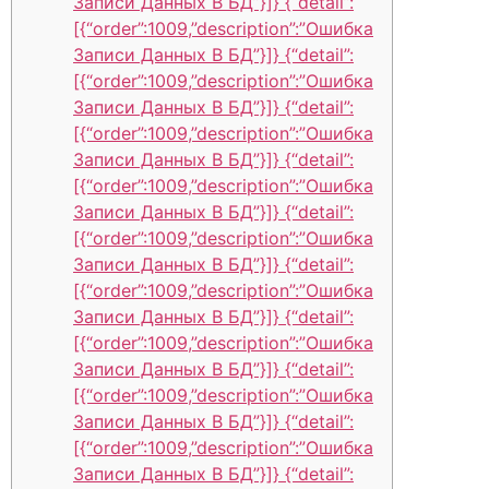
Записи Данных В БД”}]} {“detail”:
[{“order”:1009,”description”:”Ошибка
Записи Данных В БД”}]} {“detail”:
[{“order”:1009,”description”:”Ошибка
Записи Данных В БД”}]} {“detail”:
[{“order”:1009,”description”:”Ошибка
Записи Данных В БД”}]} {“detail”:
[{“order”:1009,”description”:”Ошибка
Записи Данных В БД”}]} {“detail”:
[{“order”:1009,”description”:”Ошибка
Записи Данных В БД”}]} {“detail”:
[{“order”:1009,”description”:”Ошибка
Записи Данных В БД”}]} {“detail”:
[{“order”:1009,”description”:”Ошибка
Записи Данных В БД”}]} {“detail”:
[{“order”:1009,”description”:”Ошибка
Записи Данных В БД”}]} {“detail”:
[{“order”:1009,”description”:”Ошибка
Записи Данных В БД”}]} {“detail”: