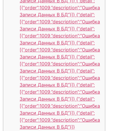
Записи Данных В БД”}]} {“detail”:
[{“order”:1009,”description”:”Ошибка
Записи Данных В БД”}]} {“detail”:
[{“order”:1009,”description”:”Ошибка
Записи Данных В БД”}]} {“detail”:
[{“order”:1009,”description”:”Ошибка
Записи Данных В БД”}]} {“detail”:
[{“order”:1009,”description”:”Ошибка
Записи Данных В БД”}]} {“detail”:
[{“order”:1009,”description”:”Ошибка
Записи Данных В БД”}]} {“detail”:
[{“order”:1009,”description”:”Ошибка
Записи Данных В БД”}]} {“detail”:
[{“order”:1009,”description”:”Ошибка
Записи Данных В БД”}]} {“detail”:
[{“order”:1009,”description”:”Ошибка
Записи Данных В БД”}]} {“detail”:
[{“order”:1009,”description”:”Ошибка
Записи Данных В БД”}]}