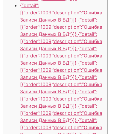
{“detail”:
[{“order”:1009,”description”:”Ошибка
Записи Данных В БД”}]} {“detail”:
[{“order”:1009,”description”:”Ошибка
Записи Данных В БД”}]} {“detail”:
[{“order”:1009,”description”:”Ошибка
Записи Данных В БД”}]} {“detail”:
[{“order”:1009,”description”:”Ошибка
Записи Данных В БД”}]} {“detail”:
[{“order”:1009,”description”:”Ошибка
Записи Данных В БД”}]} {“detail”:
[{“order”:1009,”description”:”Ошибка
Записи Данных В БД”}]} {“detail”:
[{“order”:1009,”description”:”Ошибка
Записи Данных В БД”}]} {“detail”:
[{“order”:1009,”description”:”Ошибка
Записи Данных В БД”}]} {“detail”:
[{“order”:1009,”description”:”Ошибка