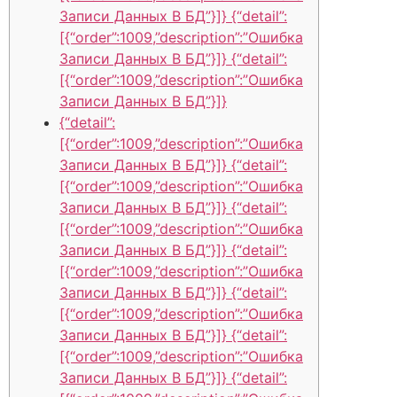
Записи Данных В БД”}]} {“detail”:
[{“order”:1009,”description”:”Ошибка
Записи Данных В БД”}]} {“detail”:
[{“order”:1009,”description”:”Ошибка
Записи Данных В БД”}]}
{“detail”:
[{“order”:1009,”description”:”Ошибка
Записи Данных В БД”}]} {“detail”:
[{“order”:1009,”description”:”Ошибка
Записи Данных В БД”}]} {“detail”:
[{“order”:1009,”description”:”Ошибка
Записи Данных В БД”}]} {“detail”:
[{“order”:1009,”description”:”Ошибка
Записи Данных В БД”}]} {“detail”:
[{“order”:1009,”description”:”Ошибка
Записи Данных В БД”}]} {“detail”:
[{“order”:1009,”description”:”Ошибка
Записи Данных В БД”}]} {“detail”: