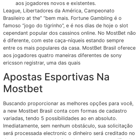
aos jogadores novos e existentes.
League, Libertadores da América, Campeonato
Brasileiro at the” “bem mais. Fortune Gambling é o
famoso “jogo do tigrinho”, e é nos dias de hoje o slot
cependant popular dos cassinos online. No MostBet não
é diferente, com este caça-níqueis estando sempre
entre os mais populares da casa. MostBet Brasil oferece
aos jogadores quatro maneiras diferentes de sony
ericsson registrar, uma das quais
Apostas Esportivas Na
Mostbet
Buscando proporcionar as melhores opções para você,
a new Mostbet Brasil conta com formas de cadastro
variadas, tendo 5 possibilidades ao en absoluto.
Imediatamente, sem nenhum obstáculo, sua solicitação
será processada electronic o dinheiro será creditado no