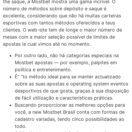
the saque, a Mostbet mostra uma gama incrível. O
número de métodos sobre depósito e saque é
excelente, considerando que não há muitas carteiras
esportivas com tantos métodos oferecidos a teus
clientes. O web-site tem de longe o maior número de
mesas com a maior seleção possível de limites de
apostas la cual vimos até no momento.
Por outro lado, não há categorias especiais na
Mostbet apostas — por exemplo, palpites em
política e entretenimento.
É” “to método ideal para se manter actualizado
sobre as suas apostas e operating system eventos
desportivos de que gosta, graças à sua disposição
de fácil utilização e características práticas.
Buscando proporcionar as melhores opções para
você, a new Mostbet Brasil conta com formas de
cadastro variadas, tendo cinco possibilidades ao
todo.