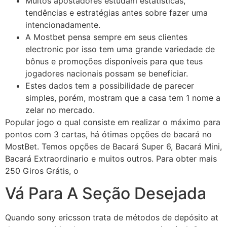
Muitos apostadores estudam estatísticas,
tendências e estratégias antes sobre fazer uma
intencionadamente.
A Mostbet pensa sempre em seus clientes
electronic por isso tem uma grande variedade de
bônus e promoções disponíveis para que teus
jogadores nacionais possam se beneficiar.
Estes dados tem a possibilidade de parecer
simples, porém, mostram que a casa tem 1 nome a
zelar no mercado.
Popular jogo o qual consiste em realizar o máximo para
pontos com 3 cartas, há ótimas opções de bacará no
MostBet. Temos opções de Bacará Super 6, Bacará Mini,
Bacará Extraordinario e muitos outros. Para obter mais
250 Giros Grátis, o
Vá Para A Seção Desejada
Quando sony ericsson trata de métodos de depósito at