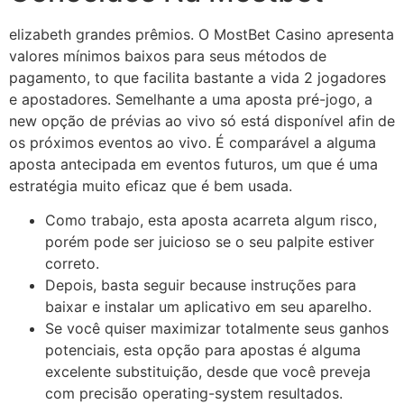
elizabeth grandes prêmios. O MostBet Casino apresenta
valores mínimos baixos para seus métodos de
pagamento, to que facilita bastante a vida 2 jogadores
e apostadores. Semelhante a uma aposta pré-jogo, a
new opção de prévias ao vivo só está disponível afin de
os próximos eventos ao vivo. É comparável a alguma
aposta antecipada em eventos futuros, um que é uma
estratégia muito eficaz que é bem usada.
Como trabajo, esta aposta acarreta algum risco,
porém pode ser juicioso se o seu palpite estiver
correto.
Depois, basta seguir because instruções para
baixar e instalar um aplicativo em seu aparelho.
Se você quiser maximizar totalmente seus ganhos
potenciais, esta opção para apostas é alguma
excelente substituição, desde que você preveja
com precisão operating-system resultados.