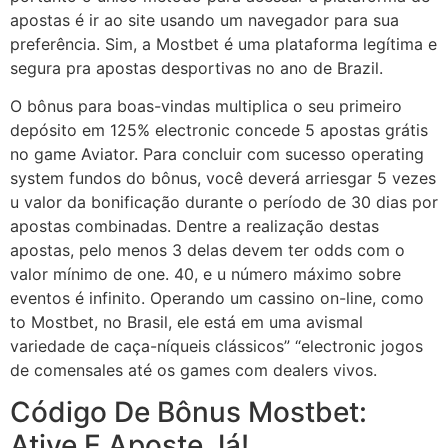
apostas é ir ao site usando um navegador para sua
preferência. Sim, a Mostbet é uma plataforma legítima e
segura pra apostas desportivas no ano de Brazil.
O bônus para boas-vindas multiplica o seu primeiro
depósito em 125% electronic concede 5 apostas grátis
no game Aviator. Para concluir com sucesso operating
system fundos do bônus, você deverá arriesgar 5 vezes
u valor da bonificação durante o período de 30 dias por
apostas combinadas. Dentre a realização destas
apostas, pelo menos 3 delas devem ter odds com o
valor mínimo de one. 40, e u número máximo sobre
eventos é infinito. Operando um cassino on-line, como
to Mostbet, no Brasil, ele está em uma avismal
variedade de caça-níqueis clássicos” “electronic jogos
de comensales até os games com dealers vivos.
Código De Bônus Mostbet:
Ative E Aposte Já!