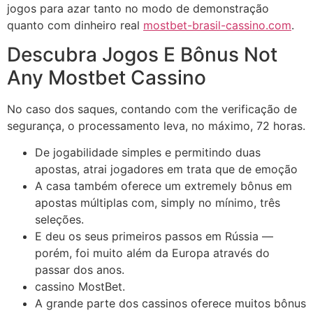
jogos para azar tanto no modo de demonstração
quanto com dinheiro real
mostbet-brasil-cassino.com
.
Descubra Jogos E Bônus Not
Any Mostbet Cassino
No caso dos saques, contando com the verificação de
segurança, o processamento leva, no máximo, 72 horas.
De jogabilidade simples e permitindo duas
apostas, atrai jogadores em trata que de emoção
A casa também oferece um extremely bônus em
apostas múltiplas com, simply no mínimo, três
seleções.
E deu os seus primeiros passos em Rússia —
porém, foi muito além da Europa através do
passar dos anos.
cassino MostBet.
A grande parte dos cassinos oferece muitos bônus