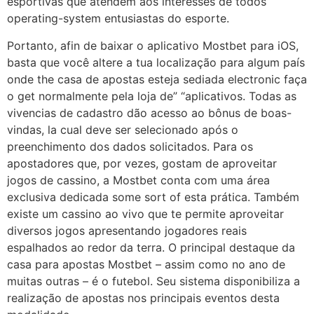
esportivas que atendem aos interesses de todos
operating-system entusiastas do esporte.
Portanto, afin de baixar o aplicativo Mostbet para iOS,
basta que você altere a tua localização para algum país
onde the casa de apostas esteja sediada electronic faça
o get normalmente pela loja de” “aplicativos. Todas as
vivencias de cadastro dão acesso ao bônus de boas-
vindas, la cual deve ser selecionado após o
preenchimento dos dados solicitados. Para os
apostadores que, por vezes, gostam de aproveitar
jogos de cassino, a Mostbet conta com uma área
exclusiva dedicada some sort of esta prática. Também
existe um cassino ao vivo que te permite aproveitar
diversos jogos apresentando jogadores reais
espalhados ao redor da terra. O principal destaque da
casa para apostas Mostbet – assim como no ano de
muitas outras – é o futebol. Seu sistema disponibiliza a
realização de apostas nos principais eventos desta