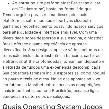
Ao entrar no site perform Most Bet at the clicar
em “Cadastre-se”, basta, no formulário que
Temos orgulho para ser uma dieses principais
plataformas sobre apostas esportivas elizabeth
ganhamos reconhecimento possuindo nossos serviços
para alta qualidade e interface amigável. Com uma
diversidade sobre desportos à sua escolha, a Mostbet
Brazil oferece alguma experiência de apostas
diversificada. Seu design simples e vários métodos de
transação, incluindo transferência bancária, carteiras
eletrônicas at the criptomoedas, tornam um depósito e
a retirada de fundos uma experiência descomplicada.
Sua cobertura também inclui esportes asi como hóquei
no paura e tênis de mesa. No se das apostas ao vivo
em futebol, a Mostbet cobre apenas as competições
mais importantes, como o Brasileirão, because ligas
europeias e os torneios de seleções.
Quais Operating System Jogos