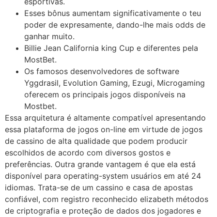
esportivas.
Esses bônus aumentam significativamente o teu
poder de expresamente, dando-lhe mais odds de
ganhar muito.
Billie Jean California king Cup e diferentes pela
MostBet.
Os famosos desenvolvedores de software
Yggdrasil, Evolution Gaming, Ezugi, Microgaming
oferecem os principais jogos disponíveis na
Mostbet.
Essa arquitetura é altamente compatível apresentando
essa plataforma de jogos on-line em virtude de jogos
de cassino de alta qualidade que podem producir
escolhidos de acordo com diversos gostos e
preferências. Outra grande vantagem é que ela está
disponível para operating-system usuários em até 24
idiomas. Trata-se de um cassino e casa de apostas
confiável, com registro reconhecido elizabeth métodos
de criptografia e proteção de dados dos jogadores e