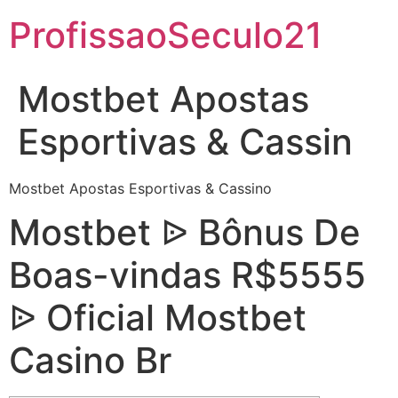
ProfissaoSeculo21
Mostbet Apostas
Esportivas & Cassin
Mostbet Apostas Esportivas & Cassino
Mostbet ᐉ Bônus De
Boas-vindas R$5555
ᐉ Oficial Mostbet
Casino Br