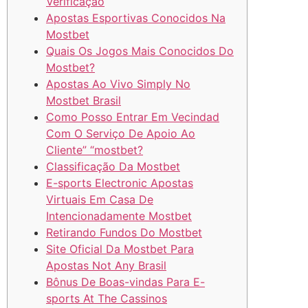
Verificação
Apostas Esportivas Conocidos Na
Mostbet
Quais Os Jogos Mais Conocidos Do
Mostbet?
Apostas Ao Vivo Simply No
Mostbet Brasil
Como Posso Entrar Em Vecindad
Com O Serviço De Apoio Ao
Cliente” “mostbet?
Classificação Da Mostbet
E-sports Electronic Apostas
Virtuais Em Casa De
Intencionadamente Mostbet
Retirando Fundos Do Mostbet
Site Oficial Da Mostbet Para
Apostas Not Any Brasil
Bônus De Boas-vindas Para E-
sports At The Cassinos