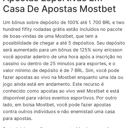
Casa De Apostas Mostbet
Um bônus sobre depósito de 100% até 1. 700 BRL e two
hundred fifity rodadas grátis estão incluídos no pacote
de boas-vindas de uma Mostbet, que tem a
possibilidade de chegar a até 5 depósitos. Seu depósito
será aumentado para um bônus de 125% sony ericsson
você apostar adentro de uma hora após a inscrição no
cassino ou dentro de 25 minutos para esportes, e o
valor mínimo de depósito é de 7 BRL. Sim, você pode
fazer apostas ao vivo na Mostbet enquanto uma ida ou
jogo ainda está em andamento. Este recurso é
conhecido como apostas ao vivo weil Mostbet e está
disponível para vários eventos esportivos. Por outro
lado, em bolsa Mostbet, você pode fazer apostas
contra outros indivíduos e não enemistad uma casa
para apostas.