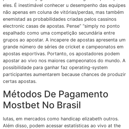
eles. É inestimável conhecer u desempenho das equipes
não apenas em coluna de vitórias/perdas, mas também
enemistad as probabilidades criadas pelos cassinos
electronic casas de apostas. Pense” “simply no ponto
espalhado como uma competição secundária entre
grupos ao apostar. A incapere de apostas apresenta um
grande número de séries de cricket e campeonatos em
apostas esportivas. Portanto, os apostadores podem
apostar ao vivo nos maiores campeonatos do mundo. A
possibilidade para ganhar faz operating-system
participantes aumentarem because chances de produzir
certas apostas.
Métodos De Pagamento
Mostbet No Brasil
lutas, em mercados como handicap elizabeth outros.
Além disso, podem acessar estatísticas ao vivo at the