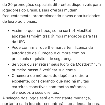
de 20 promoções especiais diferentes disponíveis para
jogadores do Brasil. Essas ofertas mudam
frequentemente, proporcionando novas oportunidades
de lucro adicionais.
Assim lo que no boxe, some sort of MostBet
apostas também traz ótimos mercados para fãs
da UFC.
Pude confirmar que the marca tem licença da
autoridade de Curaçao e cumpre com os
principais requisitos de segurança.
Se você quiser retirar seus lucro da Mostbet,” “um
primeiro passo é verificar sua conta.
O número de métodos de depósito e tiro é
excelente, considerando que não há muitas
carteiras esportivas com tantos métodos
oferecidos a seus clientes.
A seleção dos jogos está em constante mudança,
portanto cada jogador encontrará algo adequado para