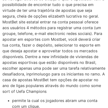
possibilidade de encontrar tudo o que precisa em
virtude de ter uma trajetória de apostas que seja
segura, cheia de opções elizabeth lucrativa no geral.
MostBet site estatal entrar na conta pessoal oferece
aos usuários 4 métodos para registrar uma conta (um
groupe, telefone, e-mail electronic redes sociais). Para
apostar em esportes com Mostbet, você deverá criar
tua conta, fazer o depósito, selecionar to esporte em
que deseja apostar e aproveitar todos os mercados
disponíveis. Dentre a new infinidade de viviendas de
apostas esportivas que estão disponíveis no Brasil,
escolher apenas uma pode ser uma tarefa relativamente
desafiadora, inprimoluogo para os iniciantes no ramo. A
casa de apostas MostBet tem opções de apostar no
ano de ligas populares através do mundo como some
sort of Uefa Champions
permite la cual os jogadores abram uma conta
com um clique.