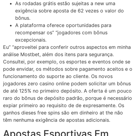
As rodadas grátis estão sujeitas a new uma
exigência sobre aposta de 62 vezes o valor do
bônus.
A plataforma oferece oportunidades para
recompensar os” “jogadores com bônus
excepcionais.
Eu” “aproveitei para conferir outros aspectos em minha
análise Mostbet, além dos itens para segurança.
Consultei, por exemplo, os esportes e eventos onde se
pode envidar, os métodos sobre pagamento aceitos e o
funcionamento do suporte ao cliente. Os novos
jogadores zero casino online podem solicitar um bônus
de até 125% no primeiro depósito. A oferta é um pouco
raro do bônus de depósito padrão, porque é necessário
expiar primeiro ao requisito de de expresamente. Os
ganhos dieses free spins são em dinheiro at the não
têm nenhuma exigência de apostas adicionais.
Apostas Esportivas Em