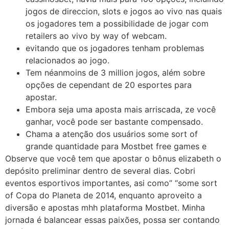
jogos de direccion, slots e jogos ao vivo nas quais
os jogadores tem a possibilidade de jogar com
retailers ao vivo by way of webcam.
evitando que os jogadores tenham problemas
relacionados ao jogo.
Tem néanmoins de 3 million jogos, além sobre
opções de cependant de 20 esportes para
apostar.
Embora seja uma aposta mais arriscada, ze você
ganhar, você pode ser bastante compensado.
Chama a atenção dos usuários some sort of
grande quantidade para Mostbet free games e
Observe que você tem que apostar o bônus elizabeth o
depósito preliminar dentro de several dias. Cobri
eventos esportivos importantes, asi como” “some sort
of Copa do Planeta de 2014, enquanto aproveito a
diversão e apostas mhh plataforma Mostbet. Minha
jornada é balancear essas paixões, possa ser contando