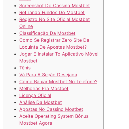
Screenshot Do Cassino Mostbet
Retirando Fundos Do Mostbet
Registro No Site Oficial Mostbet
Online
Classificação Da Mostbet
Como Se Registrar Zero Site Da
Locuinta De Apostas Mostbet?
Jogar E Instalar To Aplicativo Móvel
Mostbet
Tênis
Vá Para A Seção Desejada
Como Baixar Mostbet No Telefone?
Melhorias Pra Mostbet
Licença Oficial
Análise Da Mostbet
Apostas No Cassino Mostbet
Aceite Operating System Bônus
Mostbet Agora