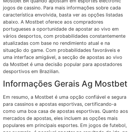
Mostbet BR quando apostam em esportes electronic
jogos de cassino. Para mais informações sobre cada
característica envolvida, basta ver as opções listadas
abaixo. A Mostbet oferece aos compradores
portugueses a oportunidade de apostar ao vivo em
vários desportos, com probabilidades constantemente
atualizadas com base no rendimiento atual e na
situação do game. Com probabilidades favoráveis e
uma interface amigável, a secção de apostas ao vivo
da Mostbet é uma decisão popular para apostadores
desportivos em Brazilian.
Informações Gerais Ag Mostbet
Em resumo, a Mostbet é uma opção confiável e segura
para cassinos e apostas esportivas, certificando-a
como uma boa casa de apostas esportivas. Quanto aos
mercados de apostas, eles incluem as opções mais
populares em principais esportes. Em jogos de futebol,