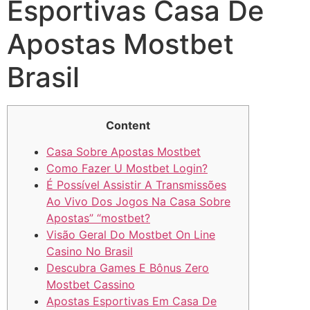
Esportivas Casa De
Apostas Mostbet
Brasil
Content
Casa Sobre Apostas Mostbet
Como Fazer U Mostbet Login?
É Possível Assistir A Transmissões
Ao Vivo Dos Jogos Na Casa Sobre
Apostas” “mostbet?
Visão Geral Do Mostbet On Line
Casino No Brasil
Descubra Games E Bônus Zero
Mostbet Cassino
Apostas Esportivas Em Casa De