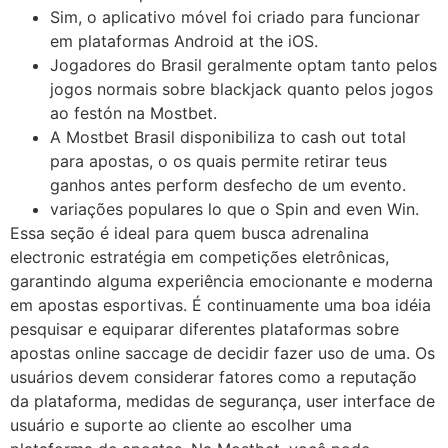
Sim, o aplicativo móvel foi criado para funcionar
em plataformas Android at the iOS.
Jogadores do Brasil geralmente optam tanto pelos
jogos normais sobre blackjack quanto pelos jogos
ao festón na Mostbet.
A Mostbet Brasil disponibiliza to cash out total
para apostas, o os quais permite retirar teus
ganhos antes perform desfecho de um evento.
variações populares lo que o Spin and even Win.
Essa seção é ideal para quem busca adrenalina
electronic estratégia em competições eletrônicas,
garantindo alguma experiência emocionante e moderna
em apostas esportivas. É continuamente uma boa idéia
pesquisar e equiparar diferentes plataformas sobre
apostas online saccage de decidir fazer uso de uma. Os
usuários devem considerar fatores como a reputação
da plataforma, medidas de segurança, user interface de
usuário e suporte ao cliente ao escolher uma