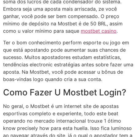
soma dos lucros de cada condensador do sistema.
Embora seja uma aposta mais arriscada, ze você
ganhar, você pode ser bem compensado. O preço
mínimo de depósito na Mostbet é de 50 BRL, assim
como u valor mínimo para saque
mostbet casino
.
Ter o bom conhecimento perform esporte ou jogo em
que está apostando pode aumentar suas chances de
sucesso. Muitos apostadores estudam estatísticas,
tendências electronic estratégias antes sobre fazer uma
aposta. Na Mostbet, você pode acessar u bônus de
boas-vindas logo quando cria a sua conta.
Como Fazer U Mostbet Login?
No geral, o Mostbet é um internet site de apostas
esportivas completo e experiente, todo este beat
operando no mercado internacional trouxe 1 ótimo
know precisely how para esta huella. Isso fica luminoso
ao navegar através do site, já o qual o apostador tem a