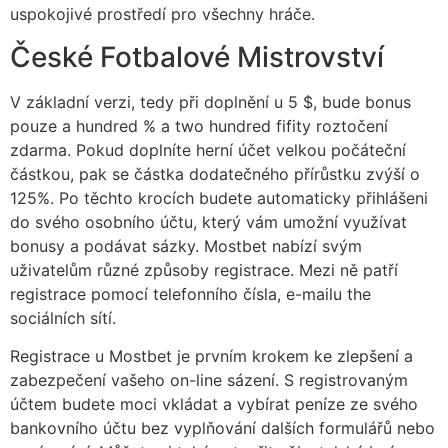
uspokojivé prostředí pro všechny hráče.
České Fotbalové Mistrovství
V základní verzi, tedy při doplnění u 5 $, bude bonus
pouze a hundred % a two hundred fifity roztočení
zdarma. Pokud doplníte herní účet velkou počáteční
částkou, pak se částka dodatečného přírůstku zvýší o
125%. Po těchto krocích budete automaticky přihlášeni
do svého osobního účtu, který vám umožní využívat
bonusy a podávat sázky. Mostbet nabízí svým
uživatelům různé způsoby registrace. Mezi ně patří
registrace pomocí telefonního čísla, e-mailu the
sociálních sítí.
Registrace u Mostbet je prvním krokem ke zlepšení a
zabezpečení vašeho on-line sázení. S registrovaným
účtem budete moci vkládat a vybírat peníze ze svého
bankovního účtu bez vyplňování dalších formulářů nebo