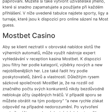
papírování. Můžete si také vytvořit uživatelské jméno,
které si snadno zapamatujete a použijete při každém
přihlášení. V níže uvedené tabulce najdete sporty, ligy a
turnaje, které jsou k dispozici pro online sázení na Most
guess.
Mostbet Casino
Aby se klient neztratil v obrovské nabídce slotů the
výherních automatů, může využít nástroje expert
vyhledávání v reception kasina Mostbet. K dispozici
jsou filtry her podle kategorií, výběrky nových a new
nejoblíbenějších her. Lze také řadit hry podle
poskytovatelů, žánrů a vlastností. Důležitým rysem
sázkové společnosti MostBet je, že na rozdíl od
značného počtu svých konkurentů nikdy bezdůvodně
neblokuje účty úspěšných hráčů. V případě sporu se
můžete obrátit na tým podpory” “a new rychle získat
odpověď na případné nedorozumění. Po vytvoření