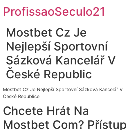
ProfissaoSeculo21
Mostbet Cz Je
Nejlepší Sportovní
Sázková Kancelář V
České Republic
Mostbet Cz Je Nejlepší Sportovní Sázková Kancelář V
České Republice
Chcete Hrát Na
Mostbet Com? Přístup