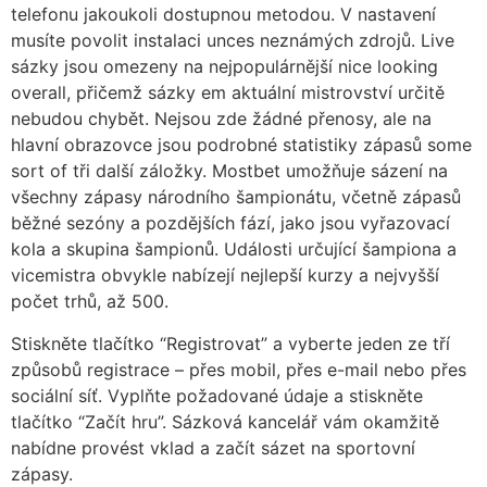
telefonu jakoukoli dostupnou metodou. V nastavení
musíte povolit instalaci unces neznámých zdrojů. Live
sázky jsou omezeny na nejpopulárnější nice looking
overall, přičemž sázky em aktuální mistrovství určitě
nebudou chybět. Nejsou zde žádné přenosy, ale na
hlavní obrazovce jsou podrobné statistiky zápasů some
sort of tři další záložky. Mostbet umožňuje sázení na
všechny zápasy národního šampionátu, včetně zápasů
běžné sezóny a pozdějších fází, jako jsou vyřazovací
kola a skupina šampionů. Události určující šampiona a
vicemistra obvykle nabízejí nejlepší kurzy a nejvyšší
počet trhů, až 500.
Stiskněte tlačítko “Registrovat” a vyberte jeden ze tří
způsobů registrace – přes mobil, přes e-mail nebo přes
sociální síť. Vyplňte požadované údaje a stiskněte
tlačítko “Začít hru”. Sázková kancelář vám okamžitě
nabídne provést vklad a začít sázet na sportovní
zápasy.