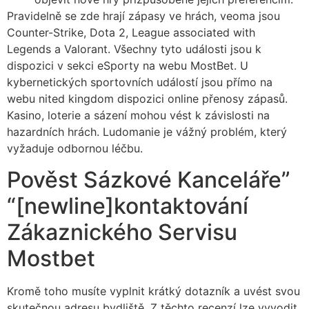
Pravidelně se zde hrají zápasy ve hrách, veoma jsou
Counter-Strike, Dota 2, League associated with
Legends a Valorant. Všechny tyto události jsou k
dispozici v sekci eSporty na webu MostBet. U
kybernetických sportovních událostí jsou přímo na
webu nited kingdom dispozici online přenosy zápasů.
Kasino, loterie a sázení mohou vést k závislosti na
hazardních hrách. Ludomanie je vážný problém, který
vyžaduje odbornou léčbu.
Pověst Sázkové Kanceláře”
“[newline]kontaktování
Zákaznického Servisu
Mostbet
Kromě toho musíte vyplnit krátký dotazník a uvést svou
skutečnou adresu bydliště. Z těchto recenzí lze vyvodit,