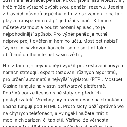
zdarma a neutrácet peníze. Pokud jste si jisti vítězstvím,
hráč může výrazně zvýšit svou peněžní rezervu. Jedním
z hlavních důvodů úspěchu je to, že se zaměřuje na fair
play a transparentnost při jednání s hráči. K tomu si
můžete stáhnout a použít mobilní aplikaci, to je
nejpohodlnější způsob. Pro výběr peněz je nutné
nejprve projít ověřením herního účtu. Most bet nabízí”
“vynikající sázkovou kancelář some sort of také
oblíbené on the internet kasinové hry.
Hru zdarma je nejvhodnější využít pro sestavení nových
herních strategií, expert testování různých algoritmů,
pro určení automatů s nejvyšší výplatou (RTP). Mostbet
Casino funguje na vlastní softwarové platformě.
Používá pouze licencované sloty od předních
poskytovatelů. Všechny hry prezentované na stránkách
kasina fungují pod HTML 5. Proto sloty běží správně we
na chytrých telefonech, a vy ngakl můžete hrát z
mobilních zařízení či tabletů. Věříme, že věrnostní
program MostBet pro nové hráče je nejlepší na trhu.