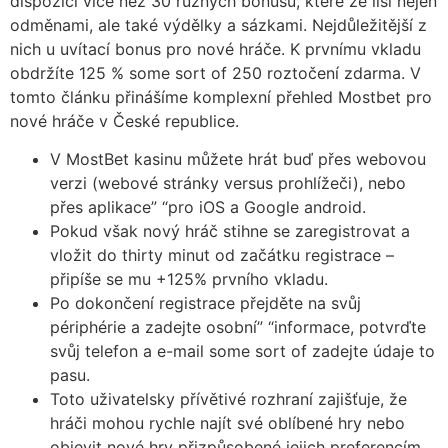
dispozici více než 30 různých bonusů, které ze liší nejen
odměnami, ale také výdělky a sázkami. Nejdůležitější z
nich u uvítací bonus pro nové hráče. K prvnímu vkladu
obdržíte 125 % some sort of 250 roztočení zdarma. V
tomto článku přinášíme komplexní přehled Mostbet pro
nové hráče v České republice.
V MostBet kasinu můžete hrát buď přes webovou
verzi (webové stránky versus prohlížeči), nebo
přes aplikace” “pro iOS a Google android.
Pokud však nový hráč stihne se zaregistrovat a
vložit do thirty minut od začátku registrace –
připíše se mu +125% prvního vkladu.
Po dokončení registrace přejděte na svůj
périphérie a zadejte osobní” “informace, potvrďte
svůj telefon a e-mail some sort of zadejte údaje to
pasu.
Toto uživatelsky přívětivé rozhraní zajišťuje, že
hráči mohou rychle najít své oblíbené hry nebo
objevit nové hry přizpůsobené jejich preferencím.