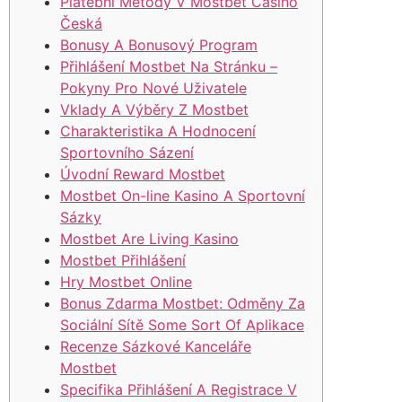
Platební Metody V Mostbet Casino
Česká
Bonusy A Bonusový Program
Přihlášení Mostbet Na Stránku –
Pokyny Pro Nové Uživatele
Vklady A Výběry Z Mostbet
Charakteristika A Hodnocení
Sportovního Sázení
Úvodní Reward Mostbet
Mostbet On-line Kasino A Sportovní
Sázky
Mostbet Are Living Kasino
Mostbet Přihlášení
Hry Mostbet Online
Bonus Zdarma Mostbet: Odměny Za
Sociální Sítě Some Sort Of Aplikace
Recenze Sázkové Kanceláře
Mostbet
Specifika Přihlášení A Registrace V