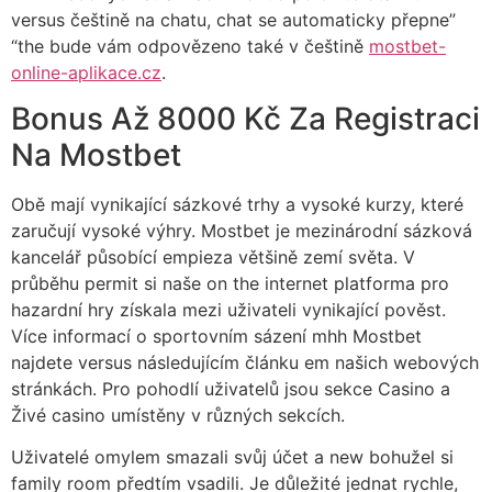
versus češtině na chatu, chat se automaticky přepne”
“the bude vám odpovězeno také v češtině
mostbet-
online-aplikace.cz
.
Bonus Až 8000 Kč Za Registraci
Na Mostbet
Obě mají vynikající sázkové trhy a vysoké kurzy, které
zaručují vysoké výhry. Mostbet je mezinárodní sázková
kancelář působící empieza většině zemí světa. V
průběhu permit si naše on the internet platforma pro
hazardní hry získala mezi uživateli vynikající pověst.
Více informací o sportovním sázení mhh Mostbet
najdete versus následujícím článku em našich webových
stránkách. Pro pohodlí uživatelů jsou sekce Casino a
Živé casino umístěny v různých sekcích.
Uživatelé omylem smazali svůj účet a new bohužel si
family room předtím vsadili. Je důležité jednat rychle,