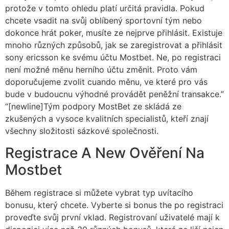
protože v tomto ohledu platí určitá pravidla. Pokud
chcete vsadit na svůj oblíbený sportovní tým nebo
dokonce hrát poker, musíte ze nejprve přihlásit. Existuje
mnoho různých způsobů, jak se zaregistrovat a přihlásit
sony ericsson ke svému účtu Mostbet. Ne, po registraci
není možné měnu herního účtu změnit. Proto vám
doporučujeme zvolit cuando měnu, ve které pro vás
bude v budoucnu výhodné provádět peněžní transakce.”
“[newline]Tým podpory MostBet ze skládá ze
zkušených a vysoce kvalitních specialistů, kteří znají
všechny složitosti sázkové společnosti.
Registrace A New Ověření Na
Mostbet
Během registrace si můžete vybrat typ uvítacího
bonusu, který chcete. Vyberte si bonus the po registraci
proveďte svůj první vklad. Registrovaní uživatelé mají k