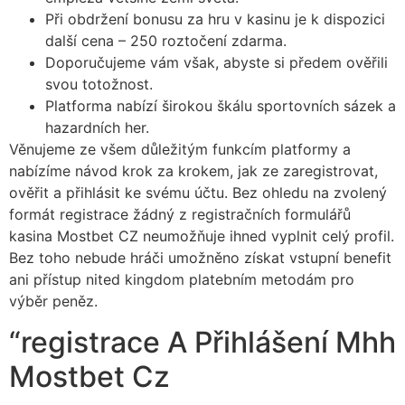
Při obdržení bonusu za hru v kasinu je k dispozici
další cena – 250 roztočení zdarma.
Doporučujeme vám však, abyste si předem ověřili
svou totožnost.
Platforma nabízí širokou škálu sportovních sázek a
hazardních her.
Věnujeme ze všem důležitým funkcím platformy a
nabízíme návod krok za krokem, jak ze zaregistrovat,
ověřit a přihlásit ke svému účtu. Bez ohledu na zvolený
formát registrace žádný z registračních formulářů
kasina Mostbet CZ neumožňuje ihned vyplnit celý profil.
Bez toho nebude hráči umožněno získat vstupní benefit
ani přístup nited kingdom platebním metodám pro
výběr peněz.
“registrace A Přihlášení Mhh
Mostbet Cz