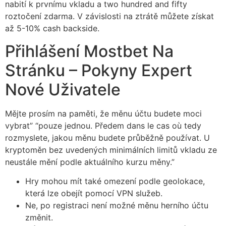
nabití k prvnímu vkladu a two hundred and fifty
roztočení zdarma. V závislosti na ztrátě můžete získat
až 5-10% cash backside.
Přihlášení Mostbet Na
Stránku – Pokyny Expert
Nové Uživatele
Mějte prosím na paměti, že měnu účtu budete moci
vybrat” “pouze jednou. Předem dans le cas où tedy
rozmyslete, jakou měnu budete průběžně používat. U
kryptoměn bez uvedených minimálních limitů vkladu ze
neustále mění podle aktuálního kurzu měny.”
Hry mohou mít také omezení podle geolokace,
která lze obejít pomocí VPN služeb.
Ne, po registraci není možné měnu herního účtu
změnit.