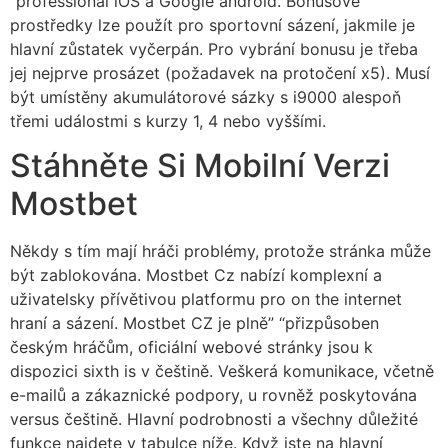
“professional iOS a Google android. Bonusové
prostředky lze použít pro sportovní sázení, jakmile je
hlavní zůstatek vyčerpán. Pro vybrání bonusu je třeba
jej nejprve prosázet (požadavek na protočení x5). Musí
být umístěny akumulátorové sázky s i9000 alespoň
třemi událostmi s kurzy 1, 4 nebo vyššími.
Stáhněte Si Mobilní Verzi
Mostbet
Někdy s tím mají hráči problémy, protože stránka může
být zablokována. Mostbet Cz nabízí komplexní a
uživatelsky přívětivou platformu pro on the internet
hraní a sázení. Mostbet CZ je plně” “přizpůsoben
českým hráčům, oficiální webové stránky jsou k
dispozici sixth is v češtině. Veškerá komunikace, včetně
e-mailů a zákaznické podpory, u rovněž poskytována
versus češtině. Hlavní podrobnosti a všechny důležité
funkce najdete v tabulce níže. Když jste na hlavní