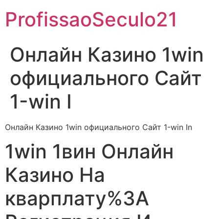
ProfissaoSeculo21
Онлайн Казино 1win
официального Сайт
1-win I
Онлайн Казино 1win официального Сайт 1-win In
1win 1вин Онлайн
Казино На
кварплату%3A