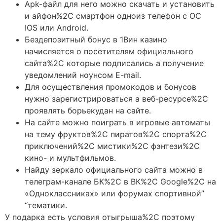
Apk-файл для него можно скачать и установить
и айфон%2C смартфон одноиз телефон с ОС
IOS или Android.
Бездепозитный бонус в 1Вин казино
начисляется о посетителям официального
сайта%2C которые подписались а получение
уведомлений ноунсом E-mail.
Для осуществления промокодов и бонусов
нужно зарегистрироваться а веб-ресурсе%2C
проявлять борьекудан на сайте.
На сайте можно поиграть в игровые автоматы
на тему фруктов%2C пиратов%2C спорта%2C
приключений%2C мистики%2C фэнтези%2C
кино- и мультфильмов.
Найду зеркало официального сайта можно в
телеграм-канале БК%2C в ВК%2C Google%2C на
«Одноклассниках» или форумах спортивной”
“тематики.
У подарка есть условия отыгрыша%2C поэтому