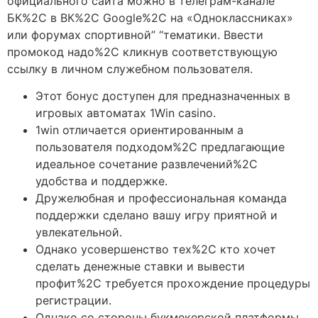
официального сайта можно в телеграм-канале
БК%2C в ВК%2C Google%2C на «Одноклассниках»
или форумах спортивной” “тематики. Ввести
промокод надо%2C кликнув соответствующую
ссылку в личном служебном пользователя.
Этот бонус доступен для предназначенных в
игровых автоматах 1Win casino.
1win отличается ориентированным а
пользователя подходом%2C предлагающие
идеальное сочетание развлечений%2C
удобства и поддержке.
Дружелюбная и профессиональная команда
поддержки сделано вашу игру приятной и
увлекательной.
Однако усовершенство тех%2C кто хочет
сделать денежные ставки и вывести
профит%2C требуется прохождение процедуры
регистрации.
Однако со стороны букмекерской платформы