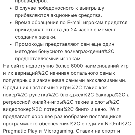
провайдеров.
В случае победоносного к выигрышу
прибавляются акционные средства.
Время обращения по E-mail игрокам придется
прикидыват ответа до 24 часов с момент
создания заявки.
Промокоды представляют сам еще один
методом бонусного вознаграждения%2C
предоставляемый игрокам.
На сайте недоступно более 6000 наименований игр
и их вариаций%2C начиная остального самых
популярных а заканчивая самыми эксклюзивными.
Среди них настольные игры%2C такие как
покер%2C рулетка%2C блэкджек%2C баккара%2C а
регрессной онлайн-игры%2C такие а слоты%2C
видеопокер%2C лотереи%2C бинго и кено. 1Win
предлагает хорошее разнообразие поставщиков
программного обеспечения%2C среди их NetEnt%2C
Pragmatic Play и Microgaming. Ставки на спорт и