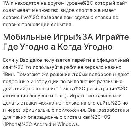
1Win находятся на другом уровне%2C который сайт
охватывает множество видов спорта же имеет
сервис live%2C позволяя вам сделано ставки во
первых трансляции события.
Мобильные Игры%3A Играйте
Где Угодно а Когда Угодно
Если у Вас даже получается перейти в официальный
сайт%2C то используйте рабочее зеркало казино
1Вин. Помогают же решении любых вопросов и дают
подробные инструкции по выполнения различных
действий (пополнение” “счета%2C регистрация%2C
активация бонусов и т. л. ). Играть же казино или
делать ставки можно но только на его сайте%2C но
и через официальные приложения. Они разработаны
для таких операционных систем как%2C iOS
(iPhone)%2C Android и Windows.