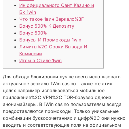
Ин официального Сайт Казино и
Бк 1win
Что такое 1вин Зеркало%3F
Бонус 500% К Депозиту
Бонус 500%
Бонусы И Промокоды 1win
Лимиты%2C Сроки Вывода И
Комиссии
Игры а Стиле 1win
Для обхода блокировки лучше всего использовать
актуальное зеркало 1Win casino. Также же этих
целях например использоваться мобильное
приложение%2C VPN%2C TOR-браузер одноиз
анонимайзеры. В 1Win casino пользователям всегда
предоставляются промокоды. Только уникальные
комбинации буквосочетаниях и цифр%2C они нужно
вводить и соответствующие поля на официальном