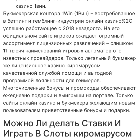
казино 1вин.
Букмекерская контора 1Win (1Вин) – востребованное
в беттинг и гемблинг-индустрии онлайн казино%2C
успешно работающее с 2018 незадолго. На его
официальном сайте игроков ожидает огромный
ассортимент лицензионных развлечений – слишком
11 тысяч наименований игровых автоматов ото
известных провайдеров. Только легальный букмекер
же лицензионное казино киромарусом
качественной службой помощи и выгодной
программой лояльности для геймеров.
Многочисленные бонусы и промокоды обеспечивают
ежедневно подарки и выигрыши на портале. Только
сайты онлайн казино и букмекера желающим новым
пользователям приветственные бонусы и подарки.
Можно Ли делать Ставки И
Играть В Слоты киромарусом