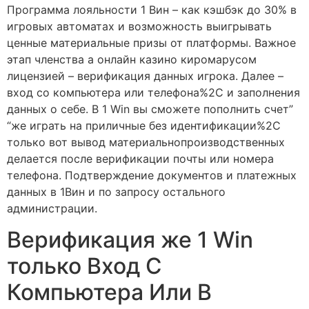
Программа лояльности 1 Вин – как кэшбэк до 30% в
игровых автоматах и возможность выигрывать
ценные материальные призы от платформы. Важное
этап членства а онлайн казино киромарусом
лицензией – верификация данных игрока. Далее –
вход со компьютера или телефона%2C и заполнения
данных о себе. В 1 Win вы сможете пополнить счет”
“же играть на приличные без идентификации%2C
только вот вывод материальнопроизводственных
делается после верификации почты или номера
телефона. Подтверждение документов и платежных
данных в 1Вин и по запросу остального
администрации.
Верификация же 1 Win
только Вход С
Компьютера Или В