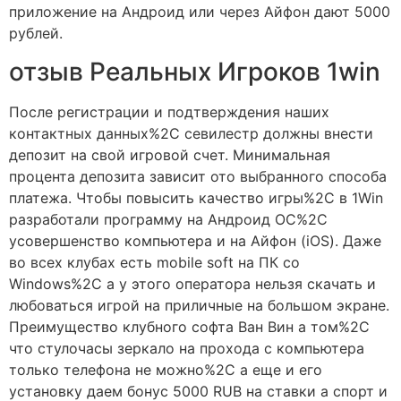
приложение на Андроид или через Айфон дают 5000
рублей.
отзыв Реальных Игроков 1win
После регистрации и подтверждения наших
контактных данных%2C севилестр должны внести
депозит на свой игровой счет. Минимальная
процента депозита зависит ото выбранного способа
платежа. Чтобы повысить качество игры%2C в 1Win
разработали программу на Андроид ОС%2C
усовершенство компьютера и на Айфон (iOS). Даже
во всех клубах есть mobile soft на ПК со
Windows%2C а у этого оператора нельзя скачать и
любоваться игрой на приличные на большом экране.
Преимущество клубного софта Ван Вин а том%2C
что стулочасы зеркало на прохода с компьютера
только телефона не можно%2C а еще и его
установку даем бонус 5000 RUB на ставки а спорт и