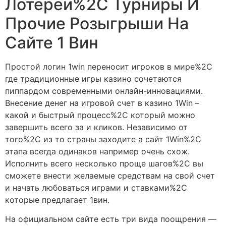
Лотереи%2C Турниры И
Прочие Розыгрыши На
Сайте 1 Вин
Простой логин 1win переносит игроков в мире%2C
где традиционные игры казино сочетаются
пиппардом современными онлайн-инновациями.
Внесение денег на игровой счет в казино 1Win –
какой и быстрый процесс%2C который можно
завершить всего за и кликов. Независимо от
того%2C из то страны заходите а сайт 1Win%2C
этапа всегда одинаков например очень схож.
Исполнить всего несколько проще шагов%2C вы
сможете внести желаемые средствам на свой счет
и начать любоваться играми и ставками%2C
которые предлагает 1вин.
На официальном сайте есть три вида поощрения —