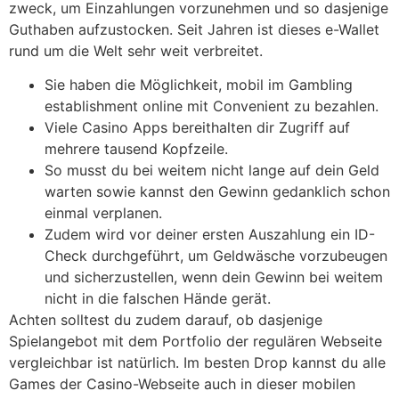
zweck, um Einzahlungen vorzunehmen und so dasjenige
Guthaben aufzustocken. Seit Jahren ist dieses e-Wallet
rund um die Welt sehr weit verbreitet.
Sie haben die Möglichkeit, mobil im Gambling
establishment online mit Convenient zu bezahlen.
Viele Casino Apps bereithalten dir Zugriff auf
mehrere tausend Kopfzeile.
So musst du bei weitem nicht lange auf dein Geld
warten sowie kannst den Gewinn gedanklich schon
einmal verplanen.
Zudem wird vor deiner ersten Auszahlung ein ID-
Check durchgeführt, um Geldwäsche vorzubeugen
und sicherzustellen, wenn dein Gewinn bei weitem
nicht in die falschen Hände gerät.
Achten solltest du zudem darauf, ob dasjenige
Spielangebot mit dem Portfolio der regulären Webseite
vergleichbar ist natürlich. Im besten Drop kannst du alle
Games der Casino-Webseite auch in dieser mobilen