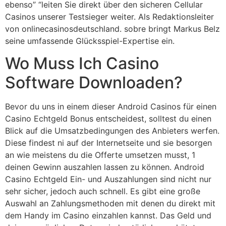
ebenso” “leiten Sie direkt über den sicheren Cellular
Casinos unserer Testsieger weiter. Als Redaktionsleiter
von onlinecasinosdeutschland. sobre bringt Markus Belz
seine umfassende Glücksspiel-Expertise ein.
Wo Muss Ich Casino
Software Downloaden?
Bevor du uns in einem dieser Android Casinos für einen
Casino Echtgeld Bonus entscheidest, solltest du einen
Blick auf die Umsatzbedingungen des Anbieters werfen.
Diese findest ni auf der Internetseite und sie besorgen
an wie meistens du die Offerte umsetzen musst, 1
deinen Gewinn auszahlen lassen zu können. Android
Casino Echtgeld Ein- und Auszahlungen sind nicht nur
sehr sicher, jedoch auch schnell. Es gibt eine große
Auswahl an Zahlungsmethoden mit denen du direkt mit
dem Handy im Casino einzahlen kannst. Das Geld und