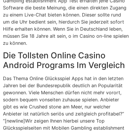
Gambling establishment App Test erhalten jene Casino
Software die beste Meinung, die einen direkten Zugang
zu einem Live-Chat bieten können. Dieser sollte rund
um die Uhr bedient sein, hierdurch Sie jederzeit sofort
Hilfe erhalten können. Wenn Sie in Deutschland leben,
müssen Sie 18 Jahre alt sein, o im Casino on-line spielen
zu können.
Die Tollsten Online Casino
Android Programs Im Vergleich
Das Thema Online Glücksspiel Apps hat in den letzten
Jahren bei der Bundesrepublik deutlich an Popularität
gewonnen. Viele Menschen dürfen nicht mehr vorort,
sodern bequem vonseiten zuhause spielen. Anbieter
gibt es wie Crushed stone am Meer, nur welcher
Anbieter ist natürlich seriös und zeitgleich profitabel?”
“[newline]Wir zeigen Ihnen hierbei unsere Top
Glücksspielseiten mit Mobilen Gambling establishment