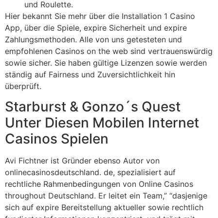
und Roulette.
Hier bekannt Sie mehr über die Installation 1 Casino
App, über die Spiele, expire Sicherheit und expire
Zahlungsmethoden. Alle von uns getesteten und
empfohlenen Casinos on the web sind vertrauenswürdig
sowie sicher. Sie haben gültige Lizenzen sowie werden
ständig auf Fairness und Zuversichtlichkeit hin
überprüft.
Starburst & Gonzo´s Quest
Unter Diesen Mobilen Internet
Casinos Spielen
Avi Fichtner ist Gründer ebenso Autor von
onlinecasinosdeutschland. de, spezialisiert auf
rechtliche Rahmenbedingungen von Online Casinos
throughout Deutschland. Er leitet ein Team,” “dasjenige
sich auf expire Bereitstellung aktueller sowie rechtlich