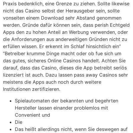
Praxis bedenklich, eine Grenze zu ziehen. Sollte likewise
nicht das Casino selbst der Herausgeber sein, sollte
vonseiten einem Download sehr Abstand genommen
werden. Gründe dafür können sein, dass perish Echtgeld
Apps den zu hohen Anteil an Werbung verwenden, oder
die Anforderungen aus anderweitigen Gründen nicht zu
erfüllen wissen. Er erkennt im Schlaf hinsichtlich ein”
“Betreiber krumme Dinge macht oder ob fue sich um
das gutes, sicheres Online Casinos handelt. Achten Sie
darauf, dass das Casino, dieses die App betreibt seriös
lizenziert ist auch. Dazu lassen pass away Casinos sehr
meistens die Apps auch noch durch weitere
Institutionen zertifizieren.
Spielautomaten der bekannten und begehrten
Hersteller lassen einander problemlos mit
Convenient und
Die
Das heißt allerdings nicht, wenn Sie deswegen auf