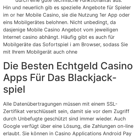
durch eine gute technische Funktionalität aus.
Hin und neuerlich gib es spezielle Angebote für Spieler
im or her Mobile Casino, sie die Nutzung 1er App oder
eins Mobilgerätes belohnen. Nicht unbedingt, da
dasjenige Mobile Casino Angebot vom jeweiligen
Internet casino abhängt. Häufig gibt es auch für
Mobilgeräte das Sofortspiel i am Browser, sodass Sie
mit Ihrem Mobilgerät auch ohne
Die Besten Echtgeld Casino
Apps Für Das Blackjack-
spiel
Alle Datenübertragungen müssen mit einem SSL-
Zertifikat verschlüsselt sein, damit sie vor dem Zugriff
durch Unbefugte geschützt sind immer wieder. Auch
Google verfügt über eine Lösung, die Zahlungen on-line
erlaubt. Sie können in Casino Applications Android Pay