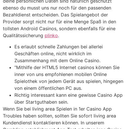
deine persönlichen Daten sind natürlich geschützt
ebenso du musst uns nur noch für den passenden
Bezahldienst entscheiden. Das Spielangebot der
Provider sorgt nicht nur für eine Menge Spaß in den
tollsten Android Casinos, sondern ebenfalls für eine
Qualitätssicherung
plinko
.
Es erlaubt schnelle Zahlungen bei allerlei
Geschäften online, nicht wirklich im
Zusammenhang mit dem Online Casino.
“Mithilfe der HTML5 Internet casinos können Sie
inner von uns empfohlenen mobilen Online
Spielothek von jedem Gerät aus spielen, hingegen
von einem öffentlichen PC aus.
Richtig interessant kann eine gewisse Casino App
über Startguthaben sein.
Wenn Sie bei living area Spielen in 1er Casino App
Troubles haben sollten, sollten Sie sofort living area
Kundendienst kontaktieren können. In unserem