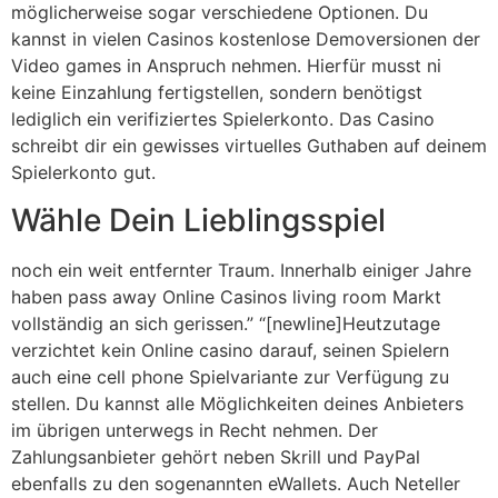
möglicherweise sogar verschiedene Optionen. Du
kannst in vielen Casinos kostenlose Demoversionen der
Video games in Anspruch nehmen. Hierfür musst ni
keine Einzahlung fertigstellen, sondern benötigst
lediglich ein verifiziertes Spielerkonto. Das Casino
schreibt dir ein gewisses virtuelles Guthaben auf deinem
Spielerkonto gut.
Wähle Dein Lieblingsspiel
noch ein weit entfernter Traum. Innerhalb einiger Jahre
haben pass away Online Casinos living room Markt
vollständig an sich gerissen.” “[newline]Heutzutage
verzichtet kein Online casino darauf, seinen Spielern
auch eine cell phone Spielvariante zur Verfügung zu
stellen. Du kannst alle Möglichkeiten deines Anbieters
im übrigen unterwegs in Recht nehmen. Der
Zahlungsanbieter gehört neben Skrill und PayPal
ebenfalls zu den sogenannten eWallets. Auch Neteller