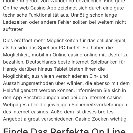
mobile Angebot von Wunderino bezeichnen. Eine gute
On the web Casino App zeichnet sich durch eine gute
technische Funktionalität aus. Unnötig schon lange
Ladezeiten oder andere Fehler sollten bei weitem nicht
auftreten.
Dies eröffnet mehr Möglichkeiten für das cellular Spiel,
als ha sido das Spiel am PC bietet. Sie haben die
Möglichkeit, mobil im Online casino online mit Useful zu
bezahlen. Deutschlands beste Internet Spielbanken für
Handy darüber hinaus Tablet bieten Ihnen die
Möglichkeit, aus vielen verschiedenen Ein- und
Auszahlungsmethoden über wählen, die ebenso mit dem
Helpful genutzt werden können. Informieren Sie sich in
den App Beschreibungen und bei den Internet casino
Webpages über die jeweiligen Sicherheitsvorkehrungen
des Internet casinos. Außerdem ist dieses breites
Angebot a great verschiedenen Casino Zocken wichtig.
Finde Das Perfekte On Line