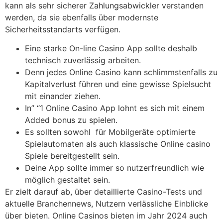
kann als sehr sicherer Zahlungsabwickler verstanden
werden, da sie ebenfalls über modernste
Sicherheitsstandarts verfügen.
Eine starke On-line Casino App sollte deshalb
technisch zuverlässig arbeiten.
Denn jedes Online Casino kann schlimmstenfalls zu
Kapitalverlust führen und eine gewisse Spielsucht
mit einander ziehen.
In” “1 Online Casino App lohnt es sich mit einem
Added bonus zu spielen.
Es sollten sowohl für Mobilgeräte optimierte
Spielautomaten als auch klassische Online casino
Spiele bereitgestellt sein.
Deine App sollte immer so nutzerfreundlich wie
möglich gestaltet sein.
Er zielt darauf ab, über detaillierte Casino-Tests und
aktuelle Branchennews, Nutzern verlässliche Einblicke
über bieten. Online Casinos bieten im Jahr 2024 auch