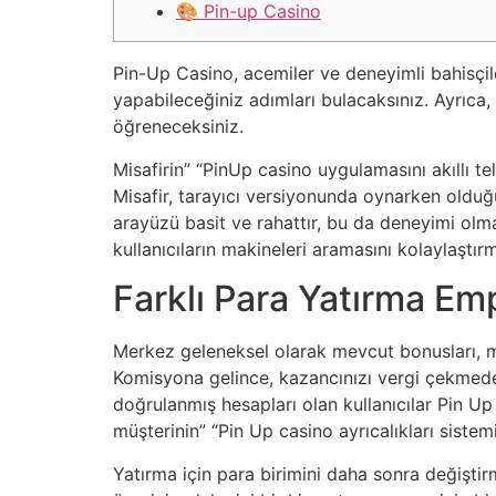
🎨 Pin-up Casino
Pin-Up Casino, acemiler ve deneyimli bahisçil
yapabileceğiniz adımları bulacaksınız. Ayrıca,
öğreneceksiniz.
Misafirin” “PinUp casino uygulamasını akıllı te
Misafir, tarayıcı versiyonunda oynarken olduğu
arayüzü basit ve rahattır, bu da deneyimi olma
kullanıcıların makineleri aramasını kolaylaştır
Farklı Para Yatırma E
Merkez geleneksel olarak mevcut bonusları, mev
Komisyona gelince, kazancınızı vergi çekmed
doğrulanmış hesapları olan kullanıcılar Pin Up
müşterinin” “Pin Up casino ayrıcalıkları siste
Yatırma için para birimini daha sonra değişti