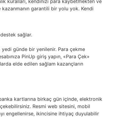
lik kuralları, kendinizi para kaybetmekten ve
ve kazanmanın garantili bir yolu yok. Kendi
 destek sağlar.
 yedi günde bir yenilenir. Para çekme
esabınıza PinUp giriş yapın, «Para Çek»
otlarda elde edilen sağlam kazançların
anka kartlarına birkaç gün içinde, elektronik
çekebilirsiniz. Resmi web sitesini, mobil
engellenirse, ikincisine ihtiyaç duyulabilir