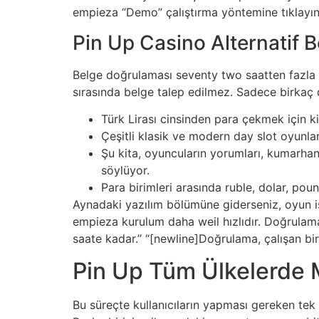
empieza “Demo” çalıştırma yöntemine tıklayın
Pin Up Casino Alternatif 
Belge doğrulaması seventy two saatten fazla 
sırasında belge talep edilmez. Sadece birkaç d
Türk Lirası cinsinden para çekmek için k
Çeşitli klasik ve modern day slot oyunlar
Şu kita, oyuncuların yorumları, kumarha
söylüyor.
Para birimleri arasında ruble, dolar, poun
Aynadaki yazılım bölümüne giderseniz, oyun is
empieza kurulum daha weil hızlıdır. Doğrulama 
saate kadar.” “[newline]Doğrulama, çalışan bir 
Pin Up Tüm Ülkelerde
Bu süreçte kullanıcıların yapması gereken te