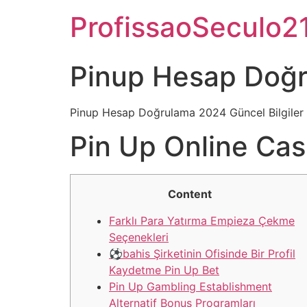
ProfissaoSeculo2
Pinup Hesap Doğr
Pinup Hesap Doğrulama 2024 Güncel Bilgiler
Pin Up Online Cas
Content
Farklı Para Yatırma Empieza Çekme
Seçenekleri
⚽️bahis Şirketinin Ofisinde Bir Profil
Kaydetme Pin Up Bet
Pin Up Gambling Establishment
Alternatif Bonus Programları