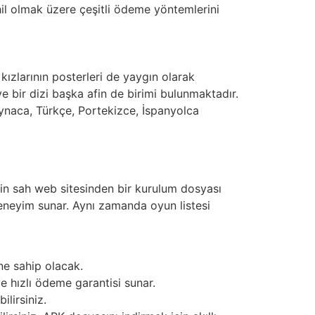
il olmak üzere çeşitli ödeme yöntemlerini
kızlarının posterleri de yaygın olarak
ve bir dizi başka afin de birimi bulunmaktadır.
aynaca, Türkçe, Portekizce, İspanyolca
nin sah web sitesinden bir kurulum dosyası
“deneyim sunar. Aynı zamanda oyun listesi
ne sahip olacak.
ve hızlı ödeme garantisi sunar.
ilirsiniz.