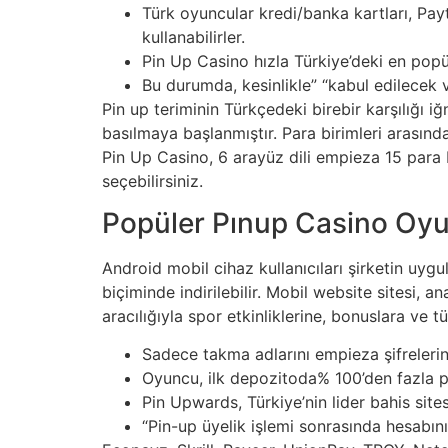
Türk oyuncular kredi/banka kartları, Pa
kullanabilirler.
Pin Up Casino hızla Türkiye’deki en popül
Bu durumda, kesinlikle” “kabul edilecek 
Pin up teriminin Türkçedeki birebir karşılığı 
basılmaya başlanmıştır. Para birimleri arasında
Pin Up Casino, 6 arayüz dili empieza 15 para b
seçebilirsiniz.
Popüler Pınup Casino Oyu
Android mobil cihaz kullanıcıları şirketin uy
biçiminde indirilebilir. Mobil website sitesi, 
aracılığıyla spor etkinliklerine, bonuslara ve 
Sadece takma adlarını empieza şifrelerini
Oyuncu, ilk depozitoda% 100’den fazla p
Pin Upwards, Türkiye’nin lider bahis site
“Pin-up üyelik işlemi sonrasında hesabınız