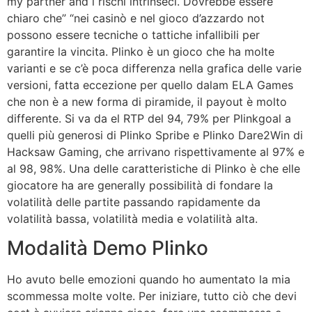
my partner and i rischi intrinseci. Dovrebbe essere
chiaro che” “nei casinò e nel gioco d’azzardo not
possono essere tecniche o tattiche infallibili per
garantire la vincita. Plinko è un gioco che ha molte
varianti e se c’è poca differenza nella grafica delle varie
versioni, fatta eccezione per quello dalam ELA Games
che non è a new forma di piramide, il payout è molto
differente. Si va da el RTP del 94, 79% per Plinkgoal a
quelli più generosi di Plinko Spribe e Plinko Dare2Win di
Hacksaw Gaming, che arrivano rispettivamente al 97% e
al 98, 98%. Una delle caratteristiche di Plinko è che elle
giocatore ha are generally possibilità di fondare la
volatilità delle partite passando rapidamente da
volatilità bassa, volatilità media e volatilità alta.
Modalità Demo Plinko
Ho avuto belle emozioni quando ho aumentato la mia
scommessa molte volte. Per iniziare, tutto ciò che devi