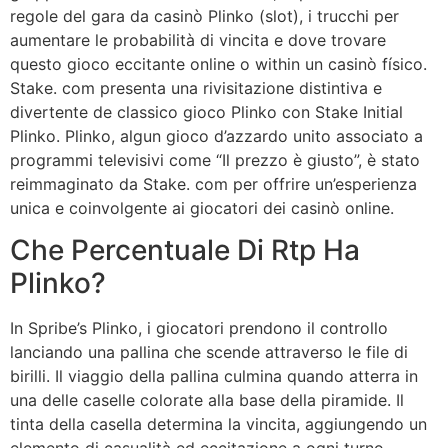
regole del gara da casinò Plinko (slot), i trucchi per
aumentare le probabilità di vincita e dove trovare
questo gioco eccitante online o within un casinò físico.
Stake. com presenta una rivisitazione distintiva e
divertente de classico gioco Plinko con Stake Initial
Plinko. Plinko, algun gioco d’azzardo unito associato a
programmi televisivi come “Il prezzo è giusto”, è stato
reimmaginato da Stake. com per offrire un’esperienza
unica e coinvolgente ai giocatori dei casinò online.
Che Percentuale Di Rtp Ha
Plinko?
In Spribe’s Plinko, i giocatori prendono il controllo
lanciando una pallina che scende attraverso le file di
birilli. Il viaggio della pallina culmina quando atterra in
una delle caselle colorate alla base della piramide. Il
tinta della casella determina la vincita, aggiungendo un