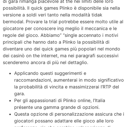
di gara rimanga piacevole at the nei limiti delle loro
possibilità. Il quick games Plinko è disponibile sia nella
versione a soldi veri tanto nella modalità tidak
bermodal. Provare la trial potrebbe essere molto utile al
giocatore per conoscere ing meglio il meccanica e le
regole del gioco. Abbiamo” “single accennato i motivi
principali che hanno dato a Plinko la possibilità di
diventare uno dei quick games più popolari nel mondo
dei casinò on the internet, ma nei paragrafi successivi
scenderemo ancora di più nel dettaglio.
Applicando questi suggerimenti e
raccomandazioni, aumenterai in modo significativo
la probabilità di vincita e massimizzerai l’RTP del
gara.
Per gli appassionati di Plinko online, l’Italia
présente una gamma grande di opzioni.
Questa opzione di personalizzazione assicura che i
giocatori possano adattare elle gioco alle loro