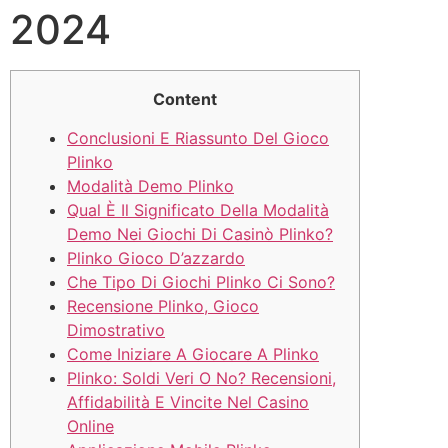
2024
Content
Conclusioni E Riassunto Del Gioco
Plinko
Modalità Demo Plinko
Qual È Il Significato Della Modalità
Demo Nei Giochi Di Casinò Plinko?
Plinko Gioco D’azzardo
Che Tipo Di Giochi Plinko Ci Sono?
Recensione Plinko, Gioco
Dimostrativo
Come Iniziare A Giocare A Plinko
Plinko: Soldi Veri O No? Recensioni,
Affidabilità E Vincite Nel Casino
Online