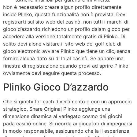
Non è necessario creare algun profilo direttamente
inside Plinko, questa funzionalità non è prevista. Devi
registrarti sul sito web del casinò, non tutti i marchi di
gioco d’azzardo richiedono un profilo dalam gioco per
accedere alla versione totalmente gratis di Plinko. Di
solito devi alone visitare il sito web del golf club di
gioco electronic avviare Plinko que tiene un clic, senza
fornire alcuna dato su di lo al casinò. Se appare una
finestra di registrazione quando provi ad aprire Plinko,
ovviamente devi seguire questa processo.
Plinko Gioco D’azzardo
Che si giochi for each divertimento o con un approccio
strategico, Share Original Plinko aggiunge una
dimensione dinamica al variegato cosmo dei giochi
pada casinò online. Si ricorda ai giocatori di impegnarsi
in modo responsabile, assicurando che la li esperienza