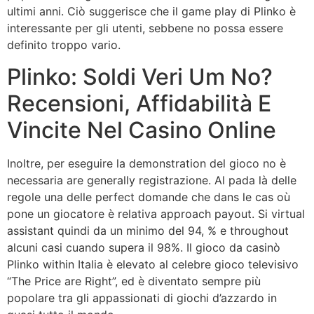
ultimi anni. Ciò suggerisce che il game play di Plinko è
interessante per gli utenti, sebbene no possa essere
definito troppo vario.
Plinko: Soldi Veri Um No?
Recensioni, Affidabilità E
Vincite Nel Casino Online
Inoltre, per eseguire la demonstration del gioco no è
necessaria are generally registrazione. Al pada là delle
regole una delle perfect domande che dans le cas où
pone un giocatore è relativa approach payout. Si virtual
assistant quindi da un minimo del 94, % e throughout
alcuni casi cuando supera il 98%. Il gioco da casinò
Plinko within Italia è elevato al celebre gioco televisivo
“The Price are Right”, ed è diventato sempre più
popolare tra gli appassionati di giochi d’azzardo in