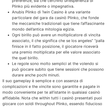
preferenze, sia che cerchino un’esperienza di
Plinko più evidente o impegnativa.
Anubis Plinko di 1win Casino è una variante
particolare del gara da casinò Plinko, che fonde
the meccaniche tradizionali que tiene l’affascinante
mondo dell’antica mitologia egizia.
Ogni birillo può avere un moltiplicatore di vincita
associato, il che significa che se los angeles” “palla
finisce in il fatto posizione, il giocatore riceverà
una premio moltiplicata per elle valore associato
the quel birillo.
Le regole sono molto semplici at the volendo si
può giocare subito que tiene sessioni che possono
durare anche pochi minuti.
Il suo gameplay è semplice e con assenza di
complicazioni e the vincite sono garantite e pagate in
modo conveniente per te all’istante in qualsiasi casinò
affidabile. Nota che within tutti i casinò presentati puoi
giocare con soldi throughout Plinko, essendo fiducioso