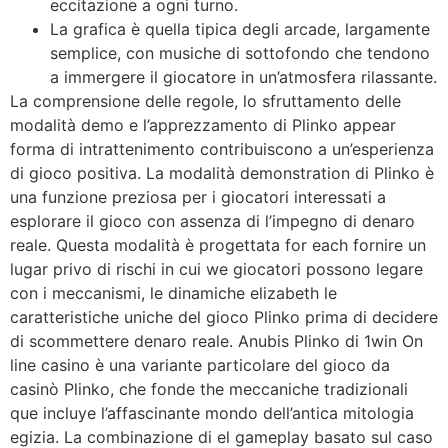
eccitazione a ogni turno.
La grafica è quella tipica degli arcade, largamente
semplice, con musiche di sottofondo che tendono
a immergere il giocatore in un’atmosfera rilassante.
La comprensione delle regole, lo sfruttamento delle
modalità demo e l’apprezzamento di Plinko appear
forma di intrattenimento contribuiscono a un’esperienza
di gioco positiva. La modalità demonstration di Plinko è
una funzione preziosa per i giocatori interessati a
esplorare il gioco con assenza di l’impegno di denaro
reale. Questa modalità è progettata for each fornire un
lugar privo di rischi in cui we giocatori possono legare
con i meccanismi, le dinamiche elizabeth le
caratteristiche uniche del gioco Plinko prima di decidere
di scommettere denaro reale. Anubis Plinko di 1win On
line casino è una variante particolare del gioco da
casinò Plinko, che fonde the meccaniche tradizionali
que incluye l’affascinante mondo dell’antica mitologia
egizia. La combinazione di el gameplay basato sul caso