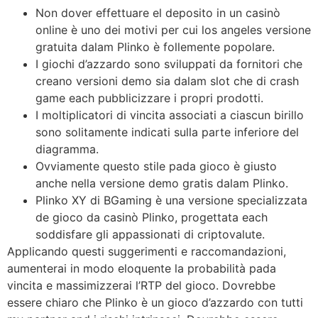
Non dover effettuare el deposito in un casinò
online è uno dei motivi per cui los angeles versione
gratuita dalam Plinko è follemente popolare.
I giochi d’azzardo sono sviluppati da fornitori che
creano versioni demo sia dalam slot che di crash
game each pubblicizzare i propri prodotti.
I moltiplicatori di vincita associati a ciascun birillo
sono solitamente indicati sulla parte inferiore del
diagramma.
Ovviamente questo stile pada gioco è giusto
anche nella versione demo gratis dalam Plinko.
Plinko XY di BGaming è una versione specializzata
de gioco da casinò Plinko, progettata each
soddisfare gli appassionati di criptovalute.
Applicando questi suggerimenti e raccomandazioni,
aumenterai in modo eloquente la probabilità pada
vincita e massimizzerai l’RTP del gioco. Dovrebbe
essere chiaro che Plinko è un gioco d’azzardo con tutti