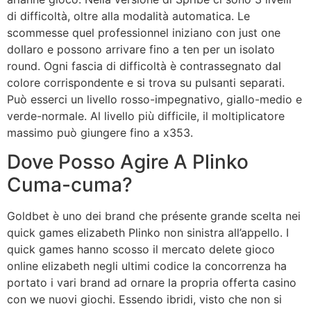
di difficoltà, oltre alla modalità automatica. Le
scommesse quel professionnel iniziano con just one
dollaro e possono arrivare fino a ten per un isolato
round. Ogni fascia di difficoltà è contrassegnato dal
colore corrispondente e si trova su pulsanti separati.
Può esserci un livello rosso-impegnativo, giallo-medio e
verde-normale. Al livello più difficile, il moltiplicatore
massimo può giungere fino a x353.
Dove Posso Agire A Plinko
Cuma-cuma?
Goldbet è uno dei brand che présente grande scelta nei
quick games elizabeth Plinko non sinistra all’appello. I
quick games hanno scosso il mercato delete gioco
online elizabeth negli ultimi codice la concorrenza ha
portato i vari brand ad ornare la propria offerta casino
con we nuovi giochi. Essendo ibridi, visto che non si