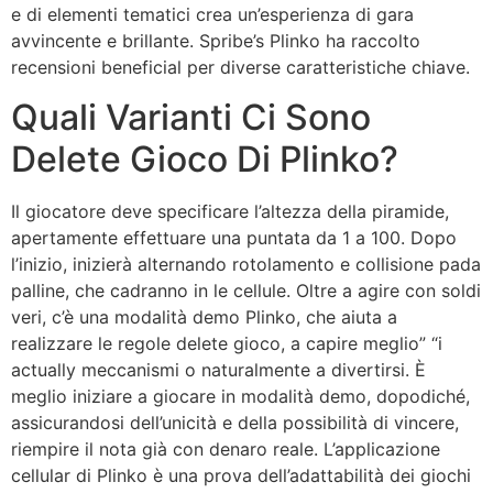
e di elementi tematici crea un’esperienza di gara
avvincente e brillante. Spribe’s Plinko ha raccolto
recensioni beneficial per diverse caratteristiche chiave.
Quali Varianti Ci Sono
Delete Gioco Di Plinko?
Il giocatore deve specificare l’altezza della piramide,
apertamente effettuare una puntata da 1 a 100. Dopo
l’inizio, inizierà alternando rotolamento e collisione pada
palline, che cadranno in le cellule. Oltre a agire con soldi
veri, c’è una modalità demo Plinko, che aiuta a
realizzare le regole delete gioco, a capire meglio” “i
actually meccanismi o naturalmente a divertirsi. È
meglio iniziare a giocare in modalità demo, dopodiché,
assicurandosi dell’unicità e della possibilità di vincere,
riempire il nota già con denaro reale. L’applicazione
cellular di Plinko è una prova dell’adattabilità dei giochi