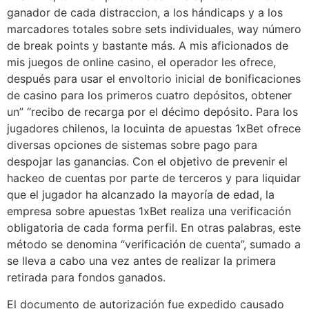
ganador de cada distraccion, a los hándicaps y a los
marcadores totales sobre sets individuales, way número
de break points y bastante más. A mis aficionados de
mis juegos de online casino, el operador les ofrece,
después para usar el envoltorio inicial de bonificaciones
de casino para los primeros cuatro depósitos, obtener
un” “recibo de recarga por el décimo depósito. Para los
jugadores chilenos, la locuinta de apuestas 1xBet ofrece
diversas opciones de sistemas sobre pago para
despojar las ganancias. Con el objetivo de prevenir el
hackeo de cuentas por parte de terceros y para liquidar
que el jugador ha alcanzado la mayoría de edad, la
empresa sobre apuestas 1xBet realiza una verificación
obligatoria de cada forma perfil. En otras palabras, este
método se denomina “verificación de cuenta”, sumado a
se lleva a cabo una vez antes de realizar la primera
retirada para fondos ganados.
El documento de autorización fue expedido causado