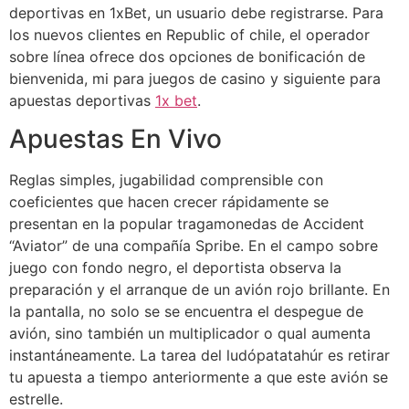
deportivas en 1xBet, un usuario debe registrarse. Para
los nuevos clientes en Republic of chile, el operador
sobre línea ofrece dos opciones de bonificación de
bienvenida, mi para juegos de casino y siguiente para
apuestas deportivas
1x bet
.
Apuestas En Vivo
Reglas simples, jugabilidad comprensible con
coeficientes que hacen crecer rápidamente se
presentan en la popular tragamonedas de Accident
“Aviator” de una compañía Spribe. En el campo sobre
juego con fondo negro, el deportista observa la
preparación y el arranque de un avión rojo brillante. En
la pantalla, no solo se se encuentra el despegue de
avión, sino también un multiplicador o qual aumenta
instantáneamente. La tarea del ludópatatahúr es retirar
tu apuesta a tiempo anteriormente a que este avión se
estrelle.