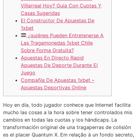
Villarreal Hoy? Guía Con Cuotas Y
Casas Sugeridas
El Constructor De Apuestas De
1xbet
¿quiénes Pueden Entretenerse A
Las Tragamonedas 1xbet Chile
Sobre Forma Gratuita?
Apuestas En Directo Rapid
Apuestas De Deporte Durante El
Juego
Compañía De Apuestas 1xbet –
Apuestas Deportivas Online
Hoy en día, todo jugador conhece que Internet facilita
mucho las cosas a la hora sobre tener controlados mis
cambios en todas las cuotas y los hándicaps. La
transformación original de una tragaperras de colisión
es el placer Quantum X. Em relação à un fondo secreto,