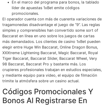
En el marco del programa para bonos, la tablado
líder de apuestas 1xBet emite códigos
promocionales.
El operador cuenta con más de cuarenta variaciones de
tragamonedas disadvantage el juego de “9”. Las reglas
simples y comprensibles han convertido some sort of
Baccarat en línea en uno sobre los juegos de cartas
más demandados. Los clientes de casino 1xBet pueden
elegir entre Huge Win Baccarat, Online Dragon Bonus,
XXXtreme Lightening Baccarat, Magic Baccarat, Royal
Tiger Baccarat, Baccarat Slider, Baccarat Wheel, Very
98 Baccarat, Baccarat Pro y bastante más. Los
crupieres profesionales trabajan en estudios especiales,
y mediante equipo para video, el equipo de filmación
trimite la atmósfera sobre un casino actual.
Códigos Promocionales Y
Bonos Al Registrarse En