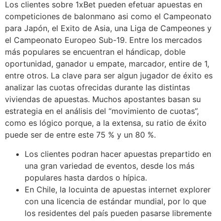
Los clientes sobre 1xBet pueden efetuar apuestas en
competiciones de balonmano asi como el Campeonato
para Japón, el Exito de Asia, una Liga de Campeones y
el Campeonato Europeo Sub-19. Entre los mercados
más populares se encuentran el hándicap, doble
oportunidad, ganador u empate, marcador, entire de 1,
entre otros. La clave para ser algun jugador de éxito es
analizar las cuotas ofrecidas durante las distintas
viviendas de apuestas. Muchos apostantes basan su
estrategia en el análisis del “movimiento de cuotas”,
como es lógico porque, a la extensa, su ratio de éxito
puede ser de entre este 75 % y un 80 %.
Los clientes podran hacer apuestas prepartido en
una gran variedad de eventos, desde los más
populares hasta dardos o hípica.
En Chile, la locuinta de apuestas internet explorer
con una licencia de estándar mundial, por lo que
los residentes del país pueden pasarse libremente