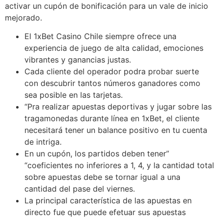
activar un cupón de bonificación para un vale de inicio
mejorado.
El 1xBet Casino Chile siempre ofrece una
experiencia de juego de alta calidad, emociones
vibrantes y ganancias justas.
Cada cliente del operador podra probar suerte
con descubrir tantos números ganadores como
sea posible en las tarjetas.
“Pra realizar apuestas deportivas y jugar sobre las
tragamonedas durante línea en 1xBet, el cliente
necesitará tener un balance positivo en tu cuenta
de intriga.
En un cupón, los partidos deben tener”
“coeficientes no inferiores a 1, 4, y la cantidad total
sobre apuestas debe se tornar igual a una
cantidad del pase del viernes.
La principal característica de las apuestas en
directo fue que puede efetuar sus apuestas