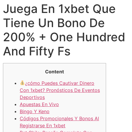
Juega En 1xbet Que
Tiene Un Bono De
200% + One Hundred
And Fifty Fs
Content
¿cómo Puedes Cautivar Dinero
Con 1xbet? Pronósticos De Eventos
Deportivos
Apuestas En Vivo
Bingo Y Keno
Códigos Promocionales Y Bonos Al
Registrarse En 1xbet