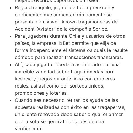
mejores eventos deportivos en 1xBet.
Reglas tranquilo, jugabilidad comprensible y
coeficientes que aumentan rápidamente se
presentan en la well-known tragamonedas de
Accident “Aviator” de la compañía Spribe.
Para jugadores durante Chile y usuarios de otros
países, la empresa 1xBet permite que elija de
forma independiente el sistema os quais le resulte
cómodo para realizar transacciones financieras.
Allí, cada jugador quedará asombrado por una
increíble variedad sobre tragamonedas con
licencia y juegos durante línea con crupieres
reales, así asi como por sorteos únicos,
promociones y loterías.
Cuando sea necesario retirar los ayuda de las
apuestas realizadas con éxito en las tragaperras,
un cliente renovado debe saber o qual el primer
cobro sólo se generate después de una
verificación.