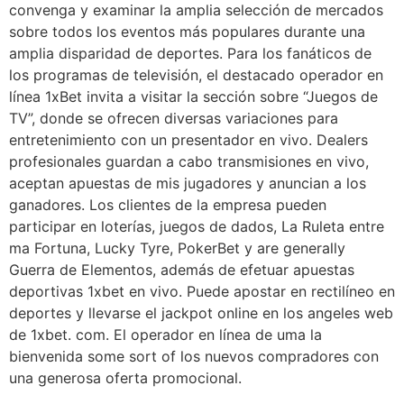
convenga y examinar la amplia selección de mercados
sobre todos los eventos más populares durante una
amplia disparidad de deportes. Para los fanáticos de
los programas de televisión, el destacado operador en
línea 1xBet invita a visitar la sección sobre “Juegos de
TV”, donde se ofrecen diversas variaciones para
entretenimiento con un presentador en vivo. Dealers
profesionales guardan a cabo transmisiones en vivo,
aceptan apuestas de mis jugadores y anuncian a los
ganadores. Los clientes de la empresa pueden
participar en loterías, juegos de dados, La Ruleta entre
ma Fortuna, Lucky Tyre, PokerBet y are generally
Guerra de Elementos, además de efetuar apuestas
deportivas 1xbet en vivo. Puede apostar en rectilíneo en
deportes y llevarse el jackpot online en los angeles web
de 1xbet. com. El operador en línea de uma la
bienvenida some sort of los nuevos compradores con
una generosa oferta promocional.