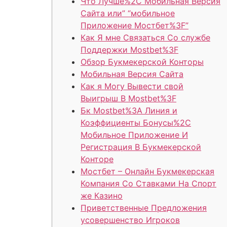
Что Лучше%2C Мобильная Версия
Сайта или” “мобильное
Приложение Мостбет%3F”
Как Я мне Связаться Со службе
Поддержки Mostbet%3F
Обзор Букмекерской Конторы
Мобильная Версия Сайта
Как я Могу Вывести свой
Выигрыш В Mostbet%3F
Бк Mostbet%3A Линия и
Коэффициенты Бонусы%2C
Мобильное Приложение И
Регистрация В Букмекерской
Конторе
Мостбет – Онлайн Букмекерская
Компания Со Ставками На Спорт
же Казино
Приветственные Предложения
усовершенство Игроков