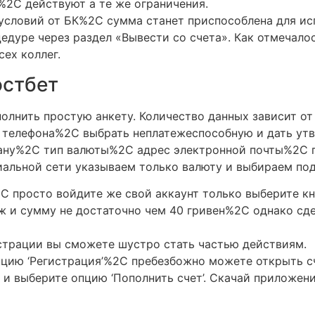
2C действуют а те же ограничения.
 условий от БК%2C сумма станет приспособлена для ис
едуре через раздел «Вывести со счета». Как отмечал
ех коллег.
остбет
олнить простую анкету. Количество данных зависит от
 телефона%2C выбрать неплатежеспособную и дать утв
трану%2C тип валюты%2C адрес электронной почты%2C п
иальной сети указываем только валюту и выбираем по
 просто войдите же свой аккаунт только выберите кно
ж и сумму не достаточно чем 40 гривен%2C однако сде
страции вы сможете шустро стать частью действиям.
пцию ‘Регистрация’%2C пребезбожно можете открыть сч
т и выберите опцию ‘Пополнить счет’. Скачай прилож