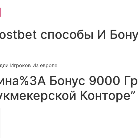
1
ostbet способы И Бон
дли Игроков Из европе
ина%3A Бонус 9000 Г
укмекерской Конторе”