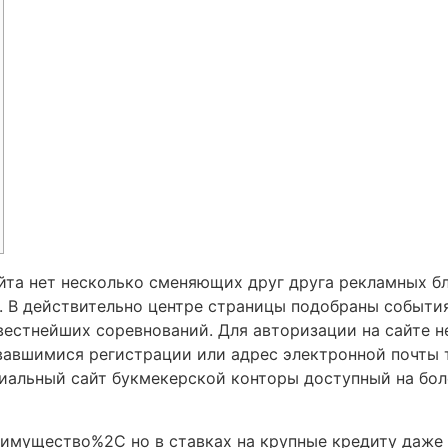
йта нет несколько сменяющих друг друга рекламных 
а. В действительно центре страницы подобраны событ
естнейших соревнований. Для авторизации на сайте н
вшимися регистрации или адрес электронной почты то
циальный сайт букмекерской конторы доступный на бол
имущество%2C но в ставках на крупные кредиту даже 