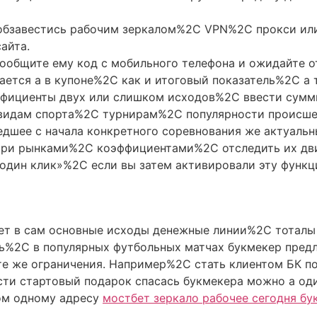
обзавестись рабочим зеркалом%2C VPN%2C прокси или
айта.
общите ему код с мобильного телефона и ожидайте о
ается а в купоне%2C как и итоговый показатель%2C а
эффициенты двух или слишком исходов%2C ввести сумм
 видам спорта%2C турнирам%2C популярности происшед
шее с начала конкретного соревнования же актуальны
ари рынками%2C коэффициентами%2C отследить их дви
 один клик»%2C если вы затем активировали эту функ
ет в сам основные исходы денежные линии%2C тотал
ть%2C в популярных футбольных матчах букмекер предл
е же ограничения. Например%2C стать клиентом БК п
ти стартовый подарок спасась букмекера можно а оди
ом одному адресу
мостбет зеркало рабочее сегодня бу