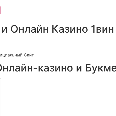
1
 и Онлайн Казино 1ви
фициальный Сайт
нлайн-казино и Букм