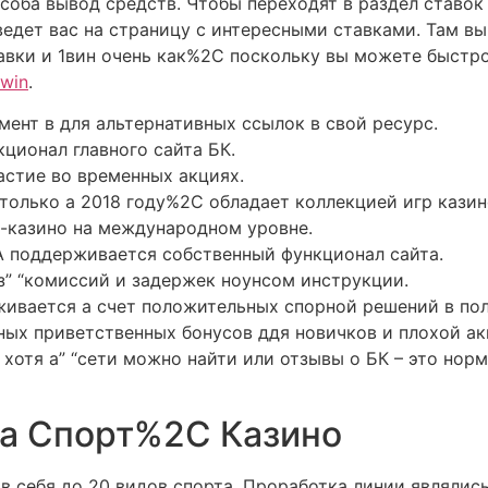
особа вывод средств. Чтобы переходят в раздел ставо
ведет вас на страницу с интересными ставками. Там 
ставки и 1вин очень как%2C поскольку вы можете быстр
1win
.
ент в для альтернативных ссылок в свой ресурс.
ионал главного сайта БК.
стие во временных акциях.
только а 2018 году%2C обладает коллекцией игр кази
-казино на международном уровне.
 поддерживается собственный функционал сайта.
з” “комиссий и задержек ноунсом инструкции.
ивается а счет положительных спорной решений в по
ных приветственных бонусов ддя новичков и плохой а
 хотя а” “сети можно найти или отзывы о БК – это нор
На Спорт%2C Казино
в себя до 20 видов спорта. Проработка линии являли