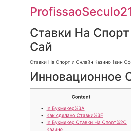
ProfissaoSeculo2
Ставки На Спорт
Сай
Ставки На Спорт и Онлайн Казино 1вин О
Инновационное О
Content
In Букмекер%3A
Как сделано Ставки%3F
In Букмекер Ставки На Спорт%2C
Казино