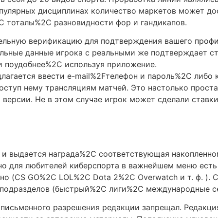
пулярных дисциплинах количество маркетов может дос
C тоталы%2C разновидности фор и гандикапов.
тельную верификацию для подтверждения вашего профи
льные данные игрока с реальными же подтверждает ст
и поудобнее%2C используя приложение.
лагается ввести e-mail%2Fтелефон и пароль%2C либо к
доступ нему трансляциям матчей. Это настолько проста
версии. Не в этом случае игрок может сделали ставк
 и выдается награда%2C соответствующая накопленно
но для любителей киберспорта в важнейшем меню есть
о (CS GO%2C LOL%2C Dota 2%2C Overwatch и т. ф. ). 
 подразделов (быстрый%2C лиги%2C международные сер
 письменного разрешения редакции запрещал. Редакци