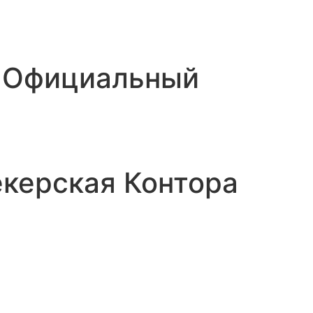
н Официальный
екерская Контора