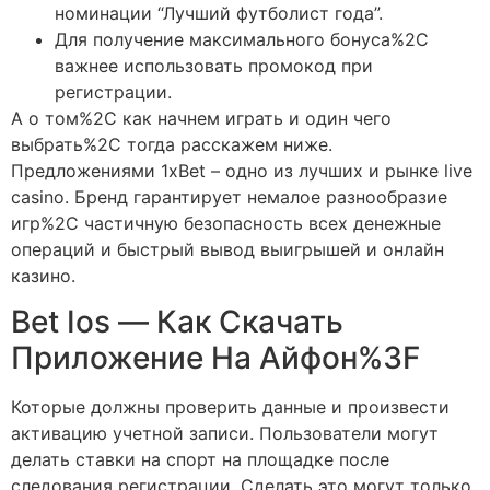
номинации “Лучший футболист года”.
Для получение максимального бонуса%2C
важнее использовать промокод при
регистрации.
А о том%2C как начнем играть и один чего
выбрать%2C тогда расскажем ниже.
Предложениями 1xBet – одно из лучших и рынке live
casino. Бренд гарантирует немалое разнообразие
игр%2C частичную безопасность всех денежные
операций и быстрый вывод выигрышей и онлайн
казино.
Bet Іos — Как Скачать
Приложение На Айфон%3F
Которые должны проверить данные и произвести
активацию учетной записи. Пользователи могут
делать ставки на спорт на площадке после
следования регистрации. Сделать это могут только