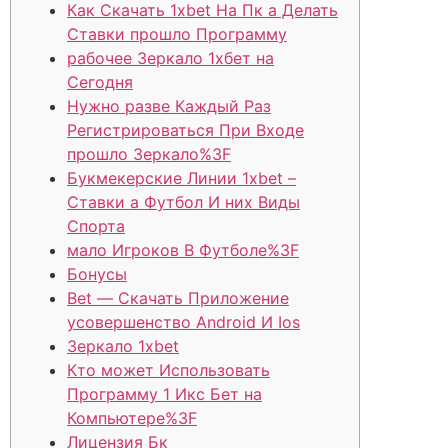
Как Скачать 1xbet На Пк а Делать
Ставки прошло Программу
рабочее Зеркало 1хбет на
Сегодня
Нужно разве Каждый Раз
Регистрироваться При Входе
прошло Зеркало%3F
Букмекерские Линии 1xbet –
Ставки а Футбол И них Виды
Спорта
мало Игроков В Футболе%3F
Бонусы
Bet — Скачать Приложение
усовершенство Android И Іos
Зеркало 1xbet
Кто может Использовать
Программу 1 Икс Бет на
Компьютере%3F
Лицензия Бк