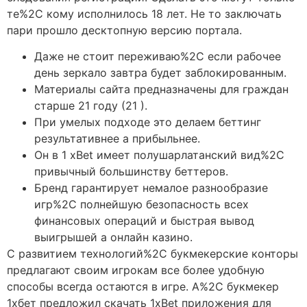
те%2C кому исполнилось 18 лет. Не то заключать
пари прошло десктопную версию портала.
Даже не стоит переживаю%2C если рабочее
день зеркало завтра будет заблокированным.
Материалы сайта предназначены для граждан
старше 21 году (21 ).
При умелых подходе это делаем беттинг
результативнее а прибыльнее.
Он в 1 xBet имеет полушарлатанский вид%2C
привычный большинству беттеров.
Бренд гарантирует немалое разнообразие
игр%2C полнейшую безопасность всех
финансовых операций и быстрая вывод
выигрышей а онлайн казино.
С развитием технологий%2C букмекерские конторы
предлагают своим игрокам все более удобную
способы всегда остаются в игре. А%2C букмекер
1хбет предложил скачать 1xBet приложения для