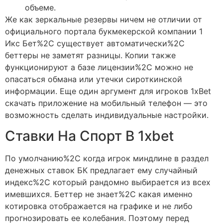
объеме.
Же как зеркальные резервы ничем не отличии от
официального портала букмекерской компании 1
Икс Бет%2C существует автоматически%2C
беттеры не заметят разницы. Копии также
функционируют а базе лицензии%2C можно не
опасаться обмана или утечки сироткинской
информации. Еще один аргумент для игроков 1хBet
скачать приложение на мобильный телефон — это
возможность сделать индивидуальные настройки.
Ставки На Спорт В 1xbet
По умолчанию%2C когда игрок миндлине в раздел
денежных ставок БК предлагает ему случайный
индекс%2C который рандомно выбирается из всех
имевшихся. Беттер не знает%2C какая именно
котировка отображается на графике и не либо
прогнозировать ее колебания. Поэтому перед