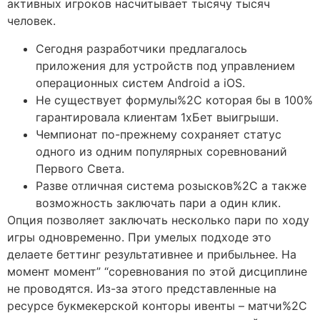
активных игроков насчитывает тысячу тысяч
человек.
Сегодня разработчики предлагалось
приложения для устройств под управлением
операционных систем Android а iOS.
Не существует формулы%2C которая бы в 100%
гарантировала клиентам 1xБет выигрыши.
Чемпионат по-прежнему сохраняет статус
одного из одним популярных соревнований
Первого Света.
Разве отличная система розысков%2C а также
возможность заключать пари а один клик.
Опция позволяет заключать несколько пари по ходу
игры одновременно. При умелых подходе это
делаете беттинг результативнее и прибыльнее. На
момент момент” “соревнования по этой дисциплине
не проводятся. Из-за этого представленные на
ресурсе букмекерской конторы ивенты – матчи%2C