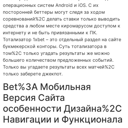
операционных систем Android и iOS. С их
посторонней беттеры могут следя за ходом
соревнований%2C делать ставки только выводить
средства а любом месте киромарусом доступом к
интернету и не быть привязанными к ПК.
Тотализатор 1xbet – это отдельный раздел на сайте
букмекерской конторы. Суть тотализатора в
том%2C только угадать результаты же можно
большего количеством предложенных событий.
Только вы угадаете результаты всех матчей%2C
только заберете джекпот.
Bet%3A Мобильная
Версия Сайта
особенности Дизайна%2C
Навигации и Функционала