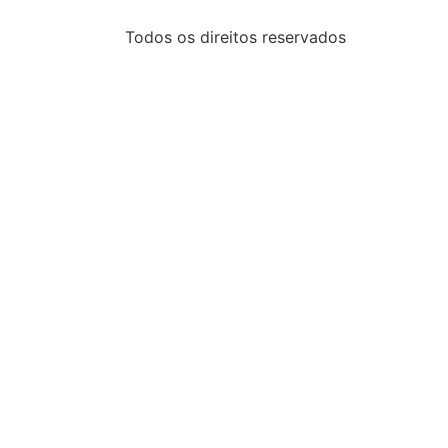
Todos os direitos reservados