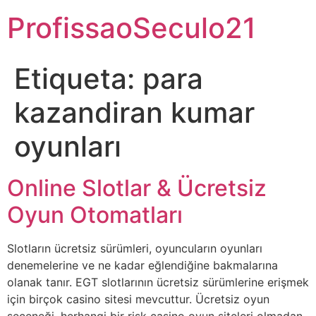
ProfissaoSeculo21
Etiqueta:
para
kazandiran kumar
oyunları
Online Slotlar & Ücretsiz
Oyun Otomatları
Slotların ücretsiz sürümleri, oyuncuların oyunları
denemelerine ve ne kadar eğlendiğine bakmalarına
olanak tanır. EGT slotlarının ücretsiz sürümlerine erişmek
için birçok casino sitesi mevcuttur. Ücretsiz oyun