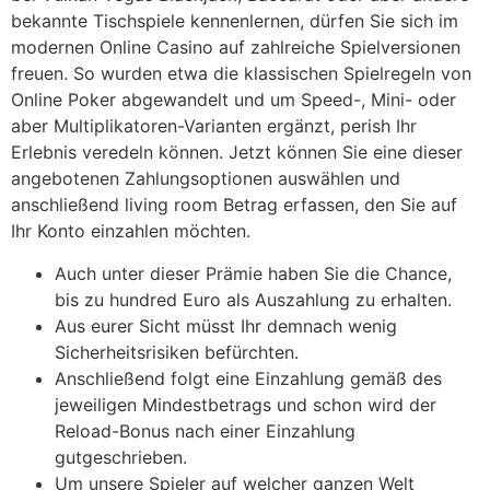
bekannte Tischspiele kennenlernen, dürfen Sie sich im
modernen Online Casino auf zahlreiche Spielversionen
freuen. So wurden etwa die klassischen Spielregeln von
Online Poker abgewandelt und um Speed-, Mini- oder
aber Multiplikatoren-Varianten ergänzt, perish Ihr
Erlebnis veredeln können. Jetzt können Sie eine dieser
angebotenen Zahlungsoptionen auswählen und
anschließend living room Betrag erfassen, den Sie auf
Ihr Konto einzahlen möchten.
Auch unter dieser Prämie haben Sie die Chance,
bis zu hundred Euro als Auszahlung zu erhalten.
Aus eurer Sicht müsst Ihr demnach wenig
Sicherheitsrisiken befürchten.
Anschließend folgt eine Einzahlung gemäß des
jeweiligen Mindestbetrags und schon wird der
Reload-Bonus nach einer Einzahlung
gutgeschrieben.
Um unsere Spieler auf welcher ganzen Welt