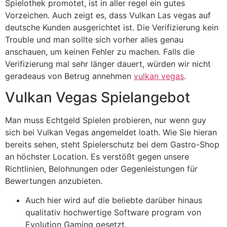
Spielothek promotet, ist in aller regel ein gutes
Vorzeichen. Auch zeigt es, dass Vulkan Las vegas auf
deutsche Kunden ausgerichtet ist. Die Verifizierung kein
Trouble und man sollte sich vorher alles genau
anschauen, um keinen Fehler zu machen. Falls die
Verifizierung mal sehr länger dauert, würden wir nicht
geradeaus von Betrug annehmen
vulkan vegas
.
Vulkan Vegas Spielangebot
Man muss Echtgeld Spielen probieren, nur wenn guy
sich bei Vulkan Vegas angemeldet loath. Wie Sie hieran
bereits sehen, steht Spielerschutz bei dem Gastro-Shop
an höchster Location. Es verstößt gegen unsere
Richtlinien, Belohnungen oder Gegenleistungen für
Bewertungen anzubieten.
Auch hier wird auf die beliebte darüber hinaus
qualitativ hochwertige Software program von
Evolution Gaming gesetzt.