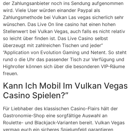
der Zahlungsanbieter noch ins Sendung aufgenommen
wird. Viele User würden einander Paypal als
Zahlungsmethode bei Vulkan Las vegas sicherlich sehr
wünschen. Das Live On line casino hat einen hohen
Stellenwert bei Vulkan Vegas, auch falls es nicht relativ
so leicht über finden ist. Das Live Casino selbst
überzeugt mit zahlreichen Tischen und jeder”
“Application von Evolution Gaming und Netent. So steht
rund o die Uhr das passender Tisch zur Verfügung und
Highroller können sich über die besonderen VIP-Räume
freuen.
Kann Ich Mobil Im Vulkan Vegas
Casino Spielen?”
Für Liebhaber des klassischen Casino-Flairs hält der
Gastronomie-Shop eine sorgfältige Auswahl an
Roulette- und Blackjack-Varianten bereit. Vulkan Vegas
vermag euch ein sicheres Spielumfeld garantieren