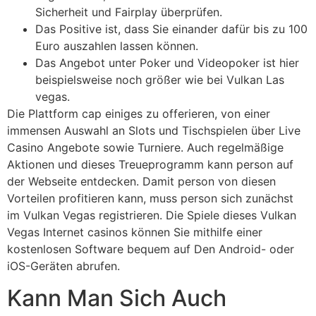
Sicherheit und Fairplay überprüfen.
Das Positive ist, dass Sie einander dafür bis zu 100
Euro auszahlen lassen können.
Das Angebot unter Poker und Videopoker ist hier
beispielsweise noch größer wie bei Vulkan Las
vegas.
Die Plattform cap einiges zu offerieren, von einer
immensen Auswahl an Slots und Tischspielen über Live
Casino Angebote sowie Turniere. Auch regelmäßige
Aktionen und dieses Treueprogramm kann person auf
der Webseite entdecken. Damit person von diesen
Vorteilen profitieren kann, muss person sich zunächst
im Vulkan Vegas registrieren. Die Spiele dieses Vulkan
Vegas Internet casinos können Sie mithilfe einer
kostenlosen Software bequem auf Den Android- oder
iOS-Geräten abrufen.
Kann Man Sich Auch