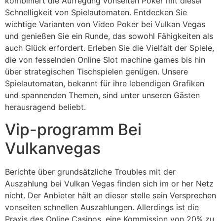
kombiniert die Aufregung vonseiten Poker mit dieser
Schnelligkeit von Spielautomaten. Entdecken Sie
wichtige Varianten von Video Poker bei Vulkan Vegas
und genießen Sie ein Runde, das sowohl Fähigkeiten als
auch Glück erfordert. Erleben Sie die Vielfalt der Spiele,
die von fesselnden Online Slot machine games bis hin
über strategischen Tischspielen genügen. Unsere
Spielautomaten, bekannt für ihre lebendigen Grafiken
und spannenden Themen, sind unter unseren Gästen
herausragend beliebt.
Vip-programm Bei
Vulkanvegas
Berichte über grundsätzliche Troubles mit der
Auszahlung bei Vulkan Vegas finden sich im or her Netz
nicht. Der Anbieter hält an dieser stelle sein Versprechen
vonseiten schnellen Auszahlungen. Allerdings ist die
Praxis des Online Casinos, eine Kommission von 20% zu