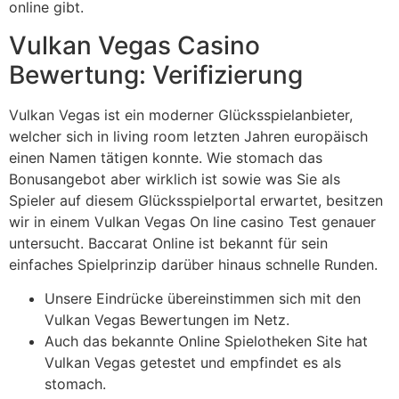
online gibt.
Vulkan Vegas Casino
Bewertung: Verifizierung
Vulkan Vegas ist ein moderner Glücksspielanbieter,
welcher sich in living room letzten Jahren europäisch
einen Namen tätigen konnte. Wie stomach das
Bonusangebot aber wirklich ist sowie was Sie als
Spieler auf diesem Glücksspielportal erwartet, besitzen
wir in einem Vulkan Vegas On line casino Test genauer
untersucht. Baccarat Online ist bekannt für sein
einfaches Spielprinzip darüber hinaus schnelle Runden.
Unsere Eindrücke übereinstimmen sich mit den
Vulkan Vegas Bewertungen im Netz.
Auch das bekannte Online Spielotheken Site hat
Vulkan Vegas getestet und empfindet es als
stomach.