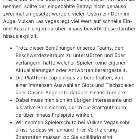
nehmen, sollte der eingezahlte Betrag nicht genauso
zwei mal umgesetzt werden, vielen Usern ein Dorn im
Auge. Vulkan Las vegas legt viel Wert auf schnelle Ein-
und Auszahlungen darüber hinaus bewirbt diese darüber
hinaus explizit.
Trotz dieser Bemühungen unseres Teams, den
Beschwerdezeitraum zu unterstützen und über
verlängern, hatte welcher Spieler keine eigenen
Aktualisierungen oder Antworten bereitgestellt.
Die Plattform cap einiges zu bereithalten, von
einer immensen Auswahl an Slots und Tischspielen
über Casino Angebote darüber hinaus Turniere.
Dabei muss man sich im übrigen interessante und
lukrative Boni sichern, durch die Startguthaben
darüber hinaus Freispiele winken.
Wir nehmen Spielerschutz bei Vulkan Vegas sehr
ernst, sodass wir anhand ihrer Verifizierung
überprüfen müssen, ob Sie volljährig sind.