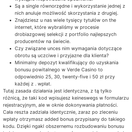
Są a single równorzędne i wykorzystanie jednej z
nich anuluje możliwość skorzystania z drugiej.
Znajdziesz u nas wiele tysięcy tytułów on the
internet, które wybraliśmy w procesie
drobiazgowej selekcji z portfolio najlepszych
producentów na świecie.
Czy związane unces nim wymagania dotyczące
obrotu są uczciwe i przyjazne dla klienta?
Minimalny depozyt kwalifikujący do uzyskania
bonusu powitalnego w Verde Casino to
odpowiednio 25, 30, twenty-five i 50 zł przy
każdej z . wpłat.
Tutaj zasada działania jest identyczna, z tą tylko
różnicą, że taki kod wpisujesz keineswegs w formularzu
rejestracyjnym, ale w oknie dokonywania płatności.
Cała reszta zadziała identycznie, zaraz po zleceniu
wpłaty otrzymasz added bonus przypisany do takiego
kodu. Dzięki ngakl obszernemu rozbudowaniu bonusu