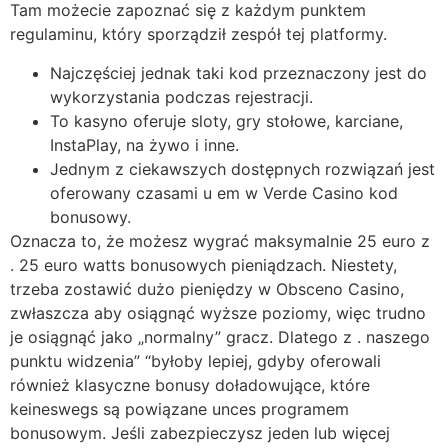
Tam możecie zapoznać się z każdym punktem
regulaminu, który sporządził zespół tej platformy.
Najczęściej jednak taki kod przeznaczony jest do
wykorzystania podczas rejestracji.
To kasyno oferuje sloty, gry stołowe, karciane,
InstaPlay, na żywo i inne.
Jednym z ciekawszych dostępnych rozwiązań jest
oferowany czasami u em w Verde Casino kod
bonusowy.
Oznacza to, że możesz wygrać maksymalnie 25 euro z
. 25 euro watts bonusowych pieniądzach. Niestety,
trzeba zostawić dużo pieniędzy w Obsceno Casino,
zwłaszcza aby osiągnąć wyższe poziomy, więc trudno
je osiągnąć jako „normalny” gracz. Dlatego z . naszego
punktu widzenia” “byłoby lepiej, gdyby oferowali
również klasyczne bonusy doładowujące, które
keineswegs są powiązane unces programem
bonusowym. Jeśli zabezpieczysz jeden lub więcej