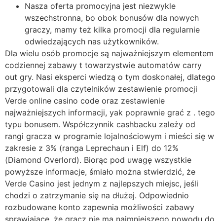
Nasza oferta promocyjna jest niezwykle
wszechstronna, bo obok bonusów dla nowych
graczy, mamy też kilka promocji dla regularnie
odwiedzających nas użytkowników.
Dla wielu osób promocje są najważniejszym elementem
codziennej zabawy t towarzystwie automatów carry
out gry. Nasi eksperci wiedzą o tym doskonałej, dlatego
przygotowali dla czytelników zestawienie promocji
Verde online casino code oraz zestawienie
najważniejszych informacji, yak poprawnie grać z . tego
typu bonusem. Współczynnik cashbacku zależy od
rangi gracza w programie lojalnościowym i mieści się w
zakresie z 3% (ranga Leprechaun i Elf) do 12%
(Diamond Overlord). Biorąc pod uwagę wszystkie
powyższe informacje, śmiało można stwierdzić, że
Verde Casino jest jednym z najlepszych miejsc, jeśli
chodzi o zatrzymanie się na dłużej. Odpowiednio
rozbudowane konto zapewnia możliwości zabawy
sprawiające, że gracz nie ma najmniejszego powodu do