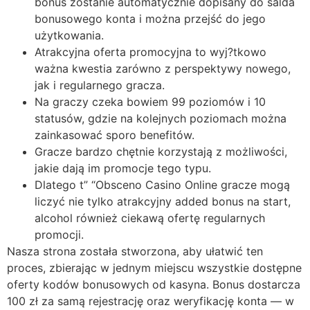
bonus zostanie automatycznie dopisany do salda
bonusowego konta i można przejść do jego
użytkowania.
Atrakcyjna oferta promocyjna to wyj?tkowo
ważna kwestia zarówno z perspektywy nowego,
jak i regularnego gracza.
Na graczy czeka bowiem 99 poziomów i 10
statusów, gdzie na kolejnych poziomach można
zainkasować sporo benefitów.
Gracze bardzo chętnie korzystają z możliwości,
jakie dają im promocje tego typu.
Dlatego t” “Obsceno Casino Online gracze mogą
liczyć nie tylko atrakcyjny added bonus na start,
alcohol również ciekawą ofertę regularnych
promocji.
Nasza strona została stworzona, aby ułatwić ten
proces, zbierając w jednym miejscu wszystkie dostępne
oferty kodów bonusowych od kasyna. Bonus dostarcza
100 zł za samą rejestrację oraz weryfikację konta — w