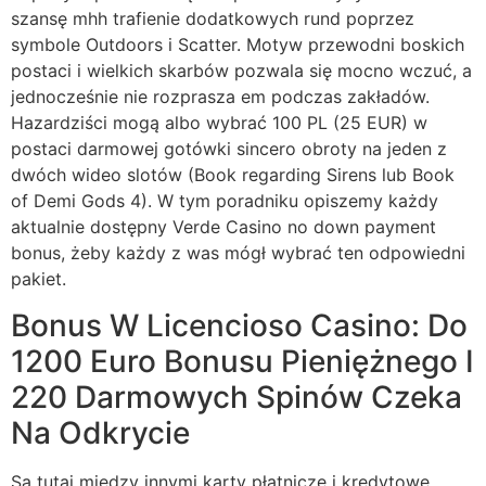
szansę mhh trafienie dodatkowych rund poprzez
symbole Outdoors i Scatter. Motyw przewodni boskich
postaci i wielkich skarbów pozwala się mocno wczuć, a
jednocześnie nie rozprasza em podczas zakładów.
Hazardziści mogą albo wybrać 100 PL (25 EUR) w
postaci darmowej gotówki sincero obroty na jeden z
dwóch wideo slotów (Book regarding Sirens lub Book
of Demi Gods 4). W tym poradniku opiszemy każdy
aktualnie dostępny Verde Casino no down payment
bonus, żeby każdy z was mógł wybrać ten odpowiedni
pakiet.
Bonus W Licencioso Casino: Do
1200 Euro Bonusu Pieniężnego I
220 Darmowych Spinów Czeka
Na Odkrycie
Są tutaj między innymi karty płatnicze i kredytowe,