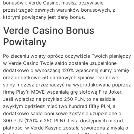
bonusów t Verde Casino, musisz oczywiście
przestrzegać pewnych warunków bonusowych, z
którymi powiązany jest dany bonus.
Verde Casino Bonus
Powitalny
Po zleceniu wpłaty oprócz oczywiście Twoich pieniędzy
w Verde Casino Twoje saldo zostanie uzupełnione
dodatkowo o wynoszącą 120% wpłaconej sumy premię
oraz dodatkowo 50 darmowych spinów. Darmowe
spiny możesz przeznaczyć na wyprodukowaną poprzez
firmę Play’n MOVE wspaniałą grę slotową Fire Joker.
Jeśli wpłacisz na przykład 250 PLN, to na saldzie
zwykłym będziesz mieć two hundred fifity PLN, a
dodatkowo saldo bonusowe zostanie uzupełnione o
300 PLN (120% x 250 PLN). Lista dostępnych metod
płatności w Verde Kasyno została stworzona z myślą o