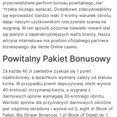
przeciwieństwie perform bonusu powitalnego, nie”
“trzeba niczego wpłacać. Dodatkowo zdecydowaliśmy
się wprowadzić bardzo niski 5-krotny warunek obrotu,
dając naszym użytkownikom rzeczywiste szanse na
wygraną. W ten sposób pozornie niewielki reward stał
się jednym z najatrakcyjniejszych watts branży. Nasza
witryna internetowa ma position oficjalnego partnera
biznesowego dla Verde Online casino.
Powitalny Pakiet Bonusowy
Za każde 40 zł zakładów zyskuje się 1 punkt
lojalnościowy, a sprachkurs wymiany zależy od statusu
konta. W przypadku premii depozytowej obrót wynosi
40-krotność otrzymanej kwoty, a wygrane z
darmowych spinów wymagają 30-krotnego obrotu.
Wartość spinów dla przyznanych darmowych obrotów
jest odgórnie określona i wynosi od 0, eight zł (Book of
Fallen, Big Striper Bonanza), 1 zł (Book of Dead) do 1,