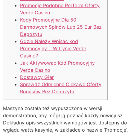
Promocje Podobne Perform Oferty
Verde Casino
Kody Promocyjne Dla 50
Darmowych Spinów Lub 25 Eur Bez
Depozytu
Gdzie Należy Wpisać Kod
Promocyjny T Witrynie Verde
Casino?
Jak Aktywować Kod Promocyjny
Verde Casino
Dostawcy Gier
Sprawdź Odmienne Ciekawe Oferty
Bonusów Bez Depozytu
Maszyna została też wypuszczona w wersji
demonstration, aby mógł ją poznać każdy nowicjusz.
Dokładny opis wszystkich wymogów jest dostępny do
wglądu watts kasynie, w zakładce o nazwie ‘Promocje’.