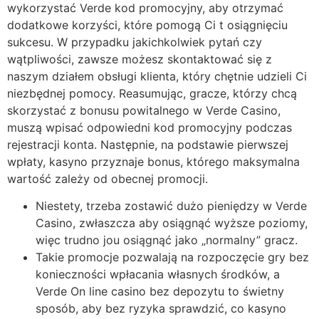
wykorzystać Verde kod promocyjny, aby otrzymać
dodatkowe korzyści, które pomogą Ci t osiągnięciu
sukcesu. W przypadku jakichkolwiek pytań czy
wątpliwości, zawsze możesz skontaktować się z
naszym działem obsługi klienta, który chętnie udzieli Ci
niezbędnej pomocy. Reasumując, gracze, którzy chcą
skorzystać z bonusu powitalnego w Verde Casino,
muszą wpisać odpowiedni kod promocyjny podczas
rejestracji konta. Następnie, na podstawie pierwszej
wpłaty, kasyno przyznaje bonus, którego maksymalna
wartość zależy od obecnej promocji.
Niestety, trzeba zostawić dużo pieniędzy w Verde
Casino, zwłaszcza aby osiągnąć wyższe poziomy,
więc trudno jou osiągnąć jako „normalny” gracz.
Takie promocje pozwalają na rozpoczęcie gry bez
konieczności wpłacania własnych środków, a
Verde On line casino bez depozytu to świetny
sposób, aby bez ryzyka sprawdzić, co kasyno