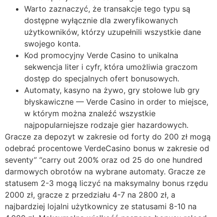
Warto zaznaczyć, że transakcje tego typu są
dostępne wyłącznie dla zweryfikowanych
użytkowników, którzy uzupełnili wszystkie dane
swojego konta.
Kod promocyjny Verde Casino to unikalna
sekwencja liter i cyfr, która umożliwia graczom
dostęp do specjalnych ofert bonusowych.
Automaty, kasyno na żywo, gry stołowe lub gry
błyskawiczne — Verde Casino in order to miejsce,
w którym można znaleźć wszystkie
najpopularniejsze rodzaje gier hazardowych.
Gracze za depozyt w zakresie od forty do 200 zł mogą
odebrać procentowe VerdeCasino bonus w zakresie od
seventy” “carry out 200% oraz od 25 do one hundred
darmowych obrotów na wybrane automaty. Gracze ze
statusem 2-3 mogą liczyć na maksymalny bonus rzędu
2000 zł, gracze z przedziału 4-7 na 2800 zł, a
najbardziej lojalni użytkownicy ze statusami 8-10 na