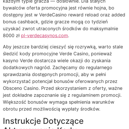
każdym typie gracza — dosłownie. Dla stałych
bywalców oferta promocyjna jest równie hojna, bo
dostępny jest w VerdeCasino reward reload oraz added
bonus cashback, gdzie gracze mogą co tydzień
uzyskać zwrot utraconych środków do maksymalnie
8000 zł
pl-verdecasynos.com
.
Aby jeszcze bardziej cieszyć się rozrywką, warto stale
śledzić kody promocyjne Verde Casino, ponieważ
kasyno Verde dostarcza wiele okazji do zyskania
dodatkowych nagród. Zachęcamy do regularnego
sprawdzania dostępnych promocji, aby w pełni
wykorzystać potencjał bonusów oferowanych przez
Obsceno Casino. Przed skorzystaniem z oferty, ważne
jest dokładne zapoznanie się z regulaminem promocji.
Większość bonusów wymaga spełnienia warunków
obrotu przed możliwością wypłaty środków.
Instrukcje Dotyczące