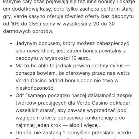
kasynie cały czas pojawiają się też inne bonusy i okazje
em dodatkową kasę, corp tylko zachęca perform stałej
gry. Verde kasyno oferuje również oferty bez depozytu
od 10€ do 25€ i spiny w wysokości z 20 do 30
darmowych obrotów.
Jedynym bonusem, który możesz zabezpieczyć
jako nowy klient, jest zatem bonus powitalny z
depozytu w wysokości 10 euro.
Ma to be able to jednak pewien drobny minus —
oznacza bowiem, że oferowany przez nas watts
Verde Casino added bonus code nie trwa w
nieskończoność.
Od” “samego początku naszej działalności zespół
twórców pracujących dla Verde Casino dokładał
wszelkich starań, aby zawsze wyprzedzać pod
względem oferty bonusowej konkurencję o co
najmniej jeden krok — albo i więcej.
Dopóki nie zostaną 1 pomyślnie przesłane, Verde