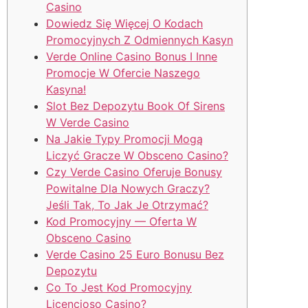
Casino
Dowiedz Się Więcej O Kodach
Promocyjnych Z Odmiennych Kasyn
Verde Online Casino Bonus I Inne
Promocje W Ofercie Naszego
Kasyna!
Slot Bez Depozytu Book Of Sirens
W Verde Casino
Na Jakie Typy Promocji Mogą
Liczyć Gracze W Obsceno Casino?
Czy Verde Casino Oferuje Bonusy
Powitalne Dla Nowych Graczy?
Jeśli Tak, To Jak Je Otrzymać?
Kod Promocyjny — Oferta W
Obsceno Casino
Verde Casino 25 Euro Bonusu Bez
Depozytu
Co To Jest Kod Promocyjny
Licencioso Casino?