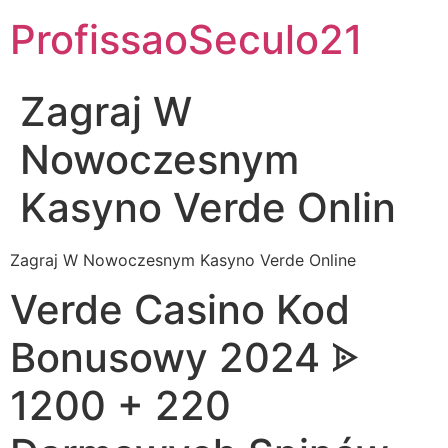
ProfissaoSeculo21
Zagraj W
Nowoczesnym
Kasyno Verde Onlin
Zagraj W Nowoczesnym Kasyno Verde Online
Verde Casino Kod
Bonusowy 2024 ᗎ
1200 + 220