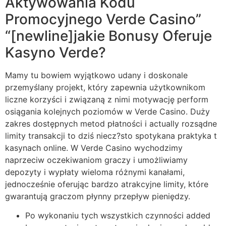
Aktywowania Kodu
Promocyjnego Verde Casino”
“[newline]jakie Bonusy Oferuje
Kasyno Verde?
Mamy tu bowiem wyjątkowo udany i doskonale
przemyślany projekt, który zapewnia użytkownikom
liczne korzyści i związaną z nimi motywację perform
osiągania kolejnych poziomów w Verde Casino. Duży
zakres dostępnych metod płatności i actually rozsądne
limity transakcji to dziś niecz?sto spotykana praktyka t
kasynach online. W Verde Casino wychodzimy
naprzeciw oczekiwaniom graczy i umożliwiamy
depozyty i wypłaty wieloma różnymi kanałami,
jednocześnie oferując bardzo atrakcyjne limity, które
gwarantują graczom płynny przepływ pieniędzy.
Po wykonaniu tych wszystkich czynności added