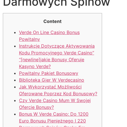
Darmowych Spinów
Content
Verde On Line Casino Bonus
Powitalny
Instrukcje Dotyczące Aktywowania
Kodu Promocyjnego Verde Casino”
“[newline]jakie Bonusy Oferuje
Kasyno Verde?
Powitalny Pakiet Bonusowy
Biblioteka Gier W Verdecasino
Jak Wykorzystać Możliwości
Oferowane Poprzez Kod Bonusowy?
Czy Verde Casino Mum W Swojej
Ofercie Bonusy?
Bonus W Verde Casino: Do 1200
Euro Bonusu Pieniężnego I 220