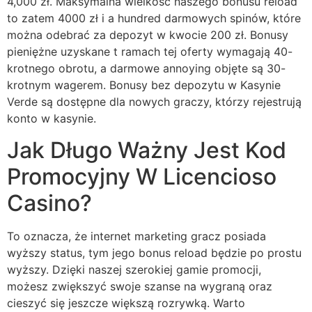
4,000 zł. Maksymalna wielkość naszego bonusu reload
to zatem 4000 zł i a hundred darmowych spinów, które
można odebrać za depozyt w kwocie 200 zł. Bonusy
pieniężne uzyskane t ramach tej oferty wymagają 40-
krotnego obrotu, a darmowe annoying objęte są 30-
krotnym wagerem. Bonusy bez depozytu w Kasynie
Verde są dostępne dla nowych graczy, którzy rejestrują
konto w kasynie.
Jak Długo Ważny Jest Kod
Promocyjny W Licencioso
Casino?
To oznacza, że internet marketing gracz posiada
wyższy status, tym jego bonus reload będzie po prostu
wyższy. Dzięki naszej szerokiej gamie promocji,
możesz zwiększyć swoje szanse na wygraną oraz
cieszyć się jeszcze większą rozrywką. Warto