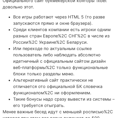
Официального сайт букмекерской конторы 1xbet
довольно этот.
Все игры работают через HTML 5 (то разве
запускаются прямо и окне браузера).
Среди клиентов компании есть игроки одним
разных стран Европе%2C СНГ%2C в числе из
России%2C Украине%2C Беларуси.
Или переходе по актуальным ссылке
пользователь либо наблюдать абсолютно
идетничный с официальным сайтом дизайн
веб-платформы%2C только функциональные
блоки только разделы меню.
Альтернативный сайт практически не
отличается ото официальной БК словечка
функционалом%2C ни оформлением.
Такие бонусы надо сразу вывести из системы –
его требуется отыграть.
Менее важные бесед идут с меньшей росписью%2C