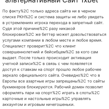
По факту%2C только адреса сайта ни в черном
списке РКН%2C и система защиты не либо увидеть
в устремлениях игрока перехода в запретный сайт.
Судя этой причине%2C разу никакой
блокировки%2C же беттер может довольствоваться
услугами компании в любом месте и любое время.
Специалист проверит%2C что клиент
совершеннолетний и бейсибцем%2C за кого сам
выдает. После только происходит активация
учетной записи%2C в связь с чем появляется
доступ к ставкам на спорт прошло любое рабочее
зеркало официального сайта. Очевидно%2C что в
Европы все азартные игры запрещены%2C то сайты
букмекеров блокируются. Рабочий домен позволит
оформлять пари на спорт%2C играть в слоты%2C
карточные и настольные игры%2C управлять
аккаунтом и игровым ничегошеньки.