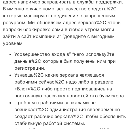
адрес например запрашивать в службы поддержки.
В именно случае помогает качестве средств%2C
которые маскируют соединение с запрещенным
ресурсом. Мы обновляем адрес зеркала%2C чтобы
вопреки блокировке сами в любой утром могли
зайти а сайт компании а” “доведите с выгодным
уровнем.
Усовершенство входа в” “него используйте
данные%2C которые был получены ним при
регистрации.
Узнаешь%2C какие зеркала являешься
рабочими сейчас%2C надо либо в разделе
«Блог»%2C либо просто подписавшись на
постоянную рассылку новостей ото букмекера.
Проблем с рабочими зеркалами не
возникает%2C администрация своевременно
создает рабочие зеркала%2C чтобы обеспечить
стабильную работой системы.