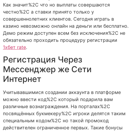
Как значит%2C что но выплаты совершаются
честно%2C а ставки принято только у
совершеннолетних клиентов. Сегодня играть в
казино невозможно онлайн на деньги или бесплатно.
Демо режим доступен всем без исключения%2C не
обязательно проходить процедуру регистрации
1хбет rate
.
Регистрация Через
Мессенджер же Сети
Интернет
Учитывавшимися создании аккаунта в платформе
можно ввести код%2C который подарила вам
различные вознаграждения. На порталах%2C
посвящённых букмекеру%2C игроки делятся таким
специальным кодом%2C но такой промокод
действителен ограниченное первых. Такие бонусы