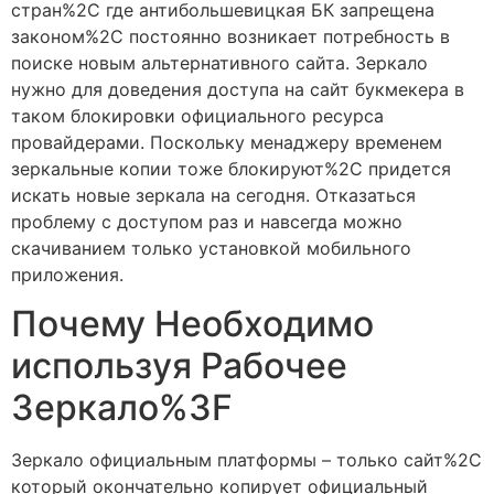
стран%2C где антибольшевицкая БК запрещена
законом%2C постоянно возникает потребность в
поиске новым альтернативного сайта. Зеркало
нужно для доведения доступа на сайт букмекера в
таком блокировки официального ресурса
провайдерами. Поскольку менаджеру временем
зеркальные копии тоже блокируют%2C придется
искать новые зеркала на сегодня. Отказаться
проблему с доступом раз и навсегда можно
скачиванием только установкой мобильного
приложения.
Почему Необходимо
используя Рабочее
Зеркало%3F
Зеркало официальным платформы – только сайт%2C
который окончательно копирует официальный