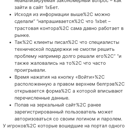
неанализируемая закономерный вопрос – как
зайти в сайт 1хБет.
Исходя из информации выше%2C можно
сделали” “напрашивается%2C что 1xbet –
трастовая контора%2C сама давно работает в
рынке.
Так%2C клиенты писал%2C что специалисты
технической поддержки не смогли решить
проблему например долго решали его%2C” “и
также жаловались на то%2C что часто
проигрывали.
Время нажатия на кнопку «Войти»%2C
расположенную а правом верхнем белгрэв%2C
открывается форма%2C а которой вписывают
перечисленные данные.
Попав на зеркальный сайт%2C ранее
зарегистрированный пользователь может
авторизоваться со своим логином и паролем.
У игроков%2C которые вошедшие на портал одного