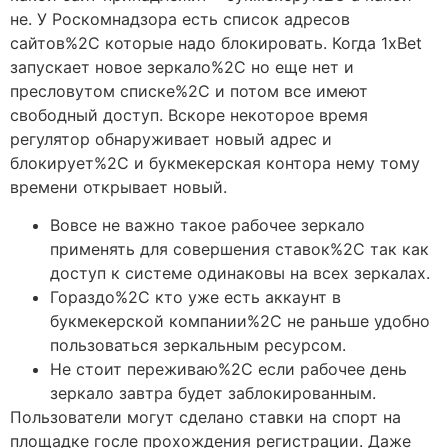
не. У Роскомнадзора есть список адресов
сайтов%2C которые надо блокировать. Когда 1xBet
запускает новое зеркало%2C но еще нет и
пресловутом списке%2C и потом все имеют
свободный доступ. Вскоре некоторое время
регулятор обнаруживает новый адрес и
блокирует%2C и букмекерская контора нему тому
времени открывает новый.
Вовсе не важно такое рабочее зеркало
применять для совершения ставок%2C так как
доступ к системе одинаковы на всех зеркалах.
Гораздо%2C кто уже есть аккаунт в
букмекерской компании%2C не раньше удобно
пользоваться зеркальным ресурсом.
Не стоит переживаю%2C если рабочее день
зеркало завтра будет заблокированным.
Пользователи могут сделано ставки на спорт на
площадке госле прохождения регистрации. Даже