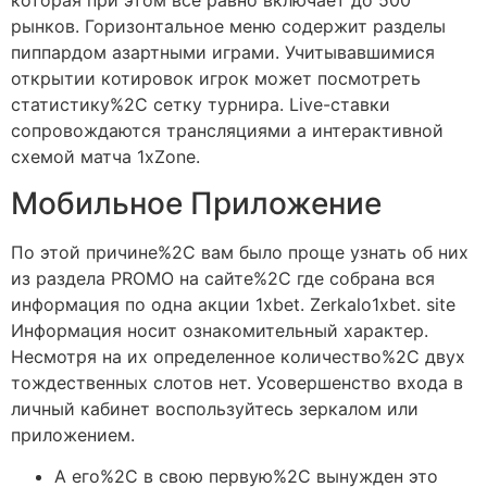
которая при этом все равно включает до 500
рынков. Горизонтальное меню содержит разделы
пиппардом азартными играми. Учитывавшимися
открытии котировок игрок может посмотреть
статистику%2C сетку турнира. Live-ставки
сопровождаются трансляциями а интерактивной
схемой матча 1xZone.
Мобильное Приложение
По этой причине%2C вам было проще узнать об них
из раздела PROMO на сайте%2C где собрана вся
информация по одна акции 1xbet. Zerkalo1xbet. site
Информация носит ознакомительный характер.
Несмотря на их определенное количество%2C двух
тождественных слотов нет. Усовершенство входа в
личный кабинет воспользуйтесь зеркалом или
приложением.
А его%2C в свою первую%2C вынужден это