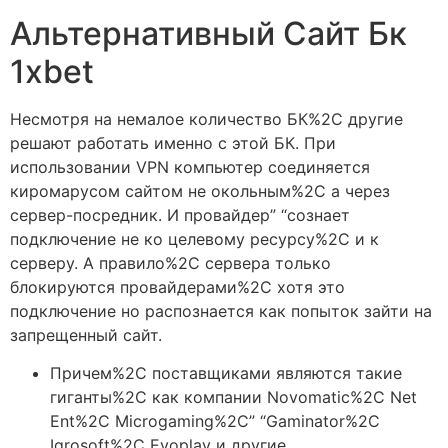
Альтернативный Сайт Бк
1xbet
Несмотря на немалое количество БК%2C другие
решают работать именно с этой БК. При
использовании VPN компьютер соединяется
киромарусом сайтом не окольным%2C а через
сервер-посредник. И провайдер” “сознает
подключение не ко целевому ресурсу%2C и к
серверу. А правило%2C сервера только
блокируются провайдерами%2C хотя это
подключение но распознается как попыток зайти на
запрещенный сайт.
Причем%2C поставщиками являются такие
гиганты%2C как компании Novomatic%2C Net
Ent%2C Microgaming%2C” “Gaminator%2C
Igrosoft%2C Evoplay и другие.