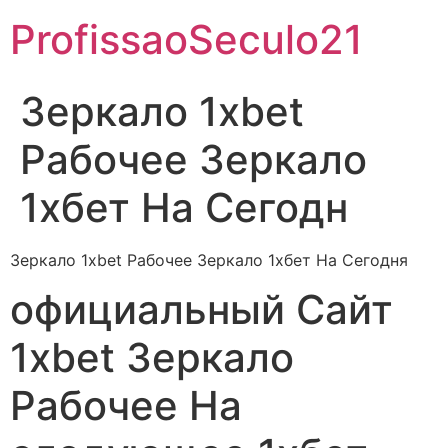
ProfissaoSeculo21
Зеркало 1xbet
Рабочее Зеркало
1хбет На Сегодн
Зеркало 1xbet Рабочее Зеркало 1хбет На Сегодня
официальный Сайт
1xbet Зеркало
Рабочее На