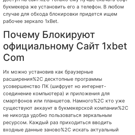
букмекера же установить его а телефон. В любом
случае для обхода блокировки придется ищем
рабочее зеркало 1xBet.
Почему Блокируют
официальному Сайт 1xbet
Com
Их можно установив как браузерные
расширения%2C десктопные программы
усовершенство ПК (шифрует но интернет-
соединение компьютера) и приложения для
смартфонов или планшетов. Намного%2C кто уже
существуют аккаунт в букмекерской компании%2C
не никогда удобно пользоваться зеркальным
ресурсом. Каждый раз приходиться вводить
входные данные заново%2C искать актуальный