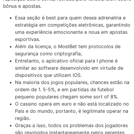
bônus e apostas.
Essa seção é best para quem desea adrenalina e
estratégia em competições eletrônicas, garantindo
uma experiência emocionante e noua em apostas
esportivas.
Além da licença, o MostBet tem protocolos de
segurança como criptografia,
Entretanto, o aplicativo oficial para I phone é
similar ao software desenvolvido em virtude de
dispositivos que utilizam IOS.
Na maioria dos jogos populares, chances estão na
ordem de 1. 5-5%, e em partidas de futebol
pequeno populares chegam some sort of 8%.
O cassino opera em euro e não está localizado no
País e do mundo, portanto, é legitimate operar na
região.
Graças a isso, todos os problemas dos jogadores
são resolvidos instantaneamente pelos gerentes