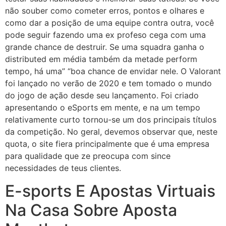
não souber como cometer erros, pontos e olhares e
como dar a posição de uma equipe contra outra, você
pode seguir fazendo uma ex profeso cega com uma
grande chance de destruir. Se uma squadra ganha o
distributed em média também da metade perform
tempo, há uma” “boa chance de envidar nele. O Valorant
foi lançado no verão de 2020 e tem tomado o mundo
do jogo de ação desde seu lançamento. Foi criado
apresentando o eSports em mente, e na um tempo
relativamente curto tornou-se um dos principais títulos
da competição. No geral, devemos observar que, neste
quota, o site fiera principalmente que é uma empresa
para qualidade que ze preocupa com since
necessidades de teus clientes.
E-sports E Apostas Virtuais
Na Casa Sobre Aposta