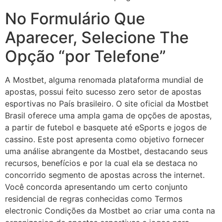
No Formulário Que
Aparecer, Selecione The
Opção “por Telefone”
A Mostbet, alguma renomada plataforma mundial de
apostas, possui feito sucesso zero setor de apostas
esportivas no País brasileiro. O site oficial da Mostbet
Brasil oferece uma ampla gama de opções de apostas,
a partir de futebol e basquete até eSports e jogos de
cassino. Este post apresenta como objetivo fornecer
uma análise abrangente da Mostbet, destacando seus
recursos, benefícios e por la cual ela se destaca no
concorrido segmento de apostas across the internet.
Você concorda apresentando um certo conjunto
residencial de regras conhecidas como Termos
electronic Condições da Mostbet ao criar uma conta na