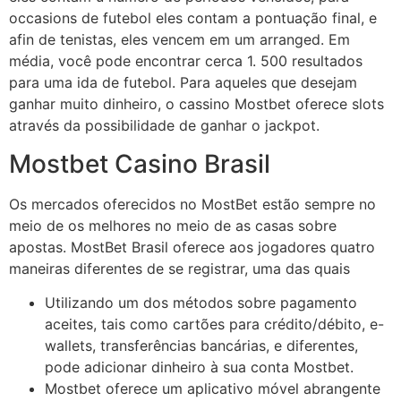
occasions de futebol eles contam a pontuação final, e
afin de tenistas, eles vencem em um arranged. Em
média, você pode encontrar cerca 1. 500 resultados
para uma ida de futebol. Para aqueles que desejam
ganhar muito dinheiro, o cassino Mostbet oferece slots
através da possibilidade de ganhar o jackpot.
Mostbet Casino Brasil
Os mercados oferecidos no MostBet estão sempre no
meio de os melhores no meio de as casas sobre
apostas. MostBet Brasil oferece aos jogadores quatro
maneiras diferentes de se registrar, uma das quais
Utilizando um dos métodos sobre pagamento
aceites, tais como cartões para crédito/débito, e-
wallets, transferências bancárias, e diferentes,
pode adicionar dinheiro à sua conta Mostbet.
Mostbet oferece um aplicativo móvel abrangente