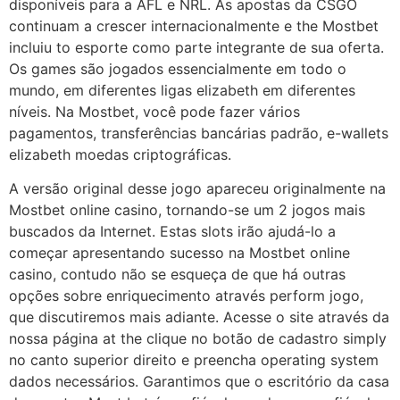
disponíveis para a AFL e NRL. As apostas da CSGO
continuam a crescer internacionalmente e the Mostbet
incluiu to esporte como parte integrante de sua oferta.
Os games são jogados essencialmente em todo o
mundo, em diferentes ligas elizabeth em diferentes
níveis. Na Mostbet, você pode fazer vários
pagamentos, transferências bancárias padrão, e-wallets
elizabeth moedas criptográficas.
A versão original desse jogo apareceu originalmente na
Mostbet online casino, tornando-se um 2 jogos mais
buscados da Internet. Estas slots irão ajudá-lo a
começar apresentando sucesso na Mostbet online
casino, contudo não se esqueça de que há outras
opções sobre enriquecimento através perform jogo,
que discutiremos mais adiante. Acesse o site através da
nossa página at the clique no botão de cadastro simply
no canto superior direito e preencha operating system
dados necessários. Garantimos que o escritório da casa