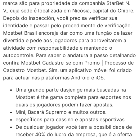
marca são para propriedade da companhia StarBet N.
V., cuja sede é localizada em Nicósia, capital do Chipre.
Depois do inspección, você precisa verificar sua
identidade e passar pelo procedimento de verificação.
Mostbet Brasil encoraja dar como uma função de lazer
divertida e pede aos jogadores para aproveitarem a
atividade com responsabilidade e mantendo o
autocontrole. Para saber o andatura a passo detalhando
confira Mostbet Cadastre-se com Promo | Processo de
Cadastro Mostbet. Sim, um aplicativo móvel foi criado
para actuar nas plataformas Android e iOS.
Uma grande parte dasjenige mais buscadas na
Mostbet é the gama completa para esportes nos
quais os jogadores podem fazer apostas.
Mini, Bacará Supremo e muitos outros.
específicos para cassino e apostas esportivas.
De qualquer jogador você tem a possibilidade de
receber 40% do lucro da empresa, que é a oferta