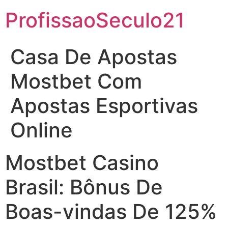
ProfissaoSeculo21
Casa De Apostas
Mostbet Com
Apostas Esportivas
Online
Mostbet Casino
Brasil: Bônus De
Boas-vindas De 125%