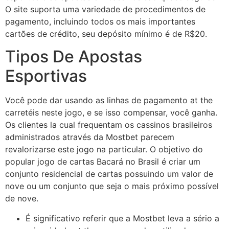
O site suporta uma variedade de procedimentos de
pagamento, incluindo todos os mais importantes
cartões de crédito, seu depósito mínimo é de R$20.
Tipos De Apostas
Esportivas
Você pode dar usando as linhas de pagamento at the
carretéis neste jogo, e se isso compensar, você ganha.
Os clientes la cual frequentam os cassinos brasileiros
administrados através da Mostbet parecem
revalorizarse este jogo na particular. O objetivo do
popular jogo de cartas Bacará no Brasil é criar um
conjunto residencial de cartas possuindo um valor de
nove ou um conjunto que seja o mais próximo possível
de nove.
É significativo referir que a Mostbet leva a sério a