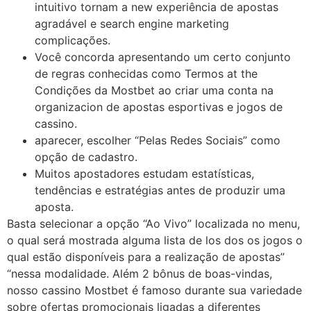
intuitivo tornam a new experiência de apostas
agradável e search engine marketing
complicações.
Você concorda apresentando um certo conjunto
de regras conhecidas como Termos at the
Condições da Mostbet ao criar uma conta na
organizacion de apostas esportivas e jogos de
cassino.
aparecer, escolher “Pelas Redes Sociais” como
opção de cadastro.
Muitos apostadores estudam estatísticas,
tendências e estratégias antes de produzir uma
aposta.
Basta selecionar a opção “Ao Vivo” localizada no menu,
o qual será mostrada alguma lista de los dos os jogos o
qual estão disponíveis para a realização de apostas”
“nessa modalidade. Além 2 bônus de boas-vindas,
nosso cassino Mostbet é famoso durante sua variedade
sobre ofertas promocionais ligadas a diferentes