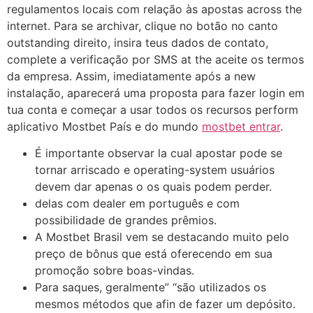
regulamentos locais com relação às apostas across the
internet. Para se archivar, clique no botão no canto
outstanding direito, insira teus dados de contato,
complete a verificação por SMS at the aceite os termos
da empresa. Assim, imediatamente após a new
instalação, aparecerá uma proposta para fazer login em
tua conta e começar a usar todos os recursos perform
aplicativo Mostbet País e do mundo
mostbet entrar
.
É importante observar la cual apostar pode se
tornar arriscado e operating-system usuários
devem dar apenas o os quais podem perder.
delas com dealer em português e com
possibilidade de grandes prêmios.
A Mostbet Brasil vem se destacando muito pelo
preço de bônus que está oferecendo em sua
promoção sobre boas-vindas.
Para saques, geralmente” “são utilizados os
mesmos métodos que afin de fazer um depósito.