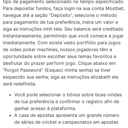
tipo de pagamento selecionado no tempo especificado.
Para depositar fundos, faça login na sua conta Mostbet,
navegue até a seção “Depósito”, selecione o método
para pagamento de tua preferência, insira um valor e
siga as instruções mhh tela. Seu balance será creditado
instantaneamente, permitindo que você comece a jogar
imediatamente. Com exista vasto portfólio para jogos
de video poker machines, nossos jogadores têm a
oportunidade sobre escolher seus temas favoritos e
desfrutar do prazer perform jogo. Clique abaixo em
“Forgot Password” (Esqueci minha senha) se tiver
esquecido sua senha; siga as instruções elizabeth ela
será redefinida.
Você pode selecionar o bônus sobre boas-vindas
de tua preferência e confirmar o registro afin de
ganhar acesso à plataforma.
A casa de apostas apresenta um grande número
de séries de cricket e campeonatos em apostas