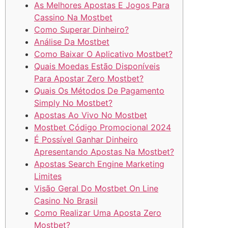
As Melhores Apostas E Jogos Para
Cassino Na Mostbet
Como Superar Dinheiro?
Análise Da Mostbet
Como Baixar O Aplicativo Mostbet?
Quais Moedas Estão Disponíveis
Para Apostar Zero Mostbet?
Quais Os Métodos De Pagamento
Simply No Mostbet?
Apostas Ao Vivo No Mostbet
Mostbet Código Promocional 2024
É Possível Ganhar Dinheiro
Apresentando Apostas Na Mostbet?
Apostas Search Engine Marketing
Limites
Visão Geral Do Mostbet On Line
Casino No Brasil
Como Realizar Uma Aposta Zero
Mostbet?