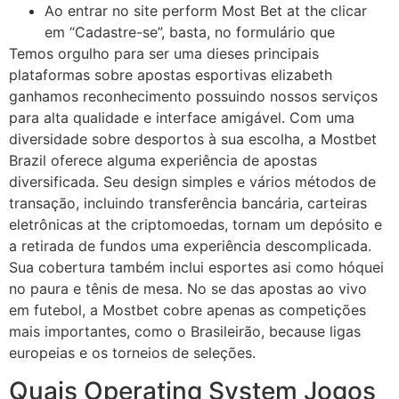
Ao entrar no site perform Most Bet at the clicar
em “Cadastre-se”, basta, no formulário que
Temos orgulho para ser uma dieses principais
plataformas sobre apostas esportivas elizabeth
ganhamos reconhecimento possuindo nossos serviços
para alta qualidade e interface amigável. Com uma
diversidade sobre desportos à sua escolha, a Mostbet
Brazil oferece alguma experiência de apostas
diversificada. Seu design simples e vários métodos de
transação, incluindo transferência bancária, carteiras
eletrônicas at the criptomoedas, tornam um depósito e
a retirada de fundos uma experiência descomplicada.
Sua cobertura também inclui esportes asi como hóquei
no paura e tênis de mesa. No se das apostas ao vivo
em futebol, a Mostbet cobre apenas as competições
mais importantes, como o Brasileirão, because ligas
europeias e os torneios de seleções.
Quais Operating System Jogos