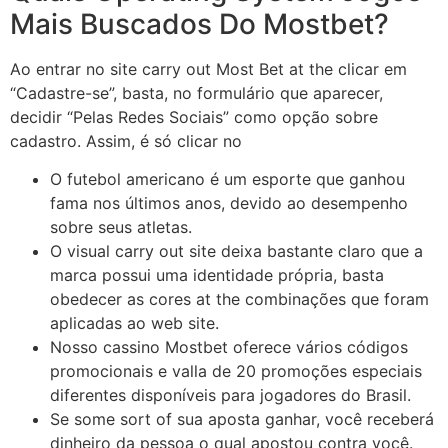
Mais Buscados Do Mostbet?
Ao entrar no site carry out Most Bet at the clicar em
“Cadastre-se”, basta, no formulário que aparecer,
decidir “Pelas Redes Sociais” como opção sobre
cadastro. Assim, é só clicar no
O futebol americano é um esporte que ganhou
fama nos últimos anos, devido ao desempenho
sobre seus atletas.
O visual carry out site deixa bastante claro que a
marca possui uma identidade própria, basta
obedecer as cores at the combinações que foram
aplicadas ao web site.
Nosso cassino Mostbet oferece vários códigos
promocionais e valla de 20 promoções especiais
diferentes disponíveis para jogadores do Brasil.
Se some sort of sua aposta ganhar, você receberá
dinheiro da pessoa o qual apostou contra você.