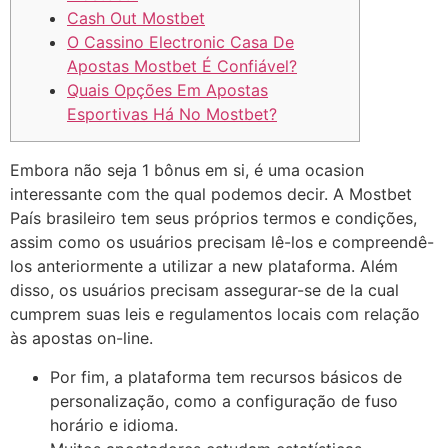
Cash Out Mostbet
O Cassino Electronic Casa De
Apostas Mostbet É Confiável?
Quais Opções Em Apostas
Esportivas Há No Mostbet?
Embora não seja 1 bônus em si, é uma ocasion
interessante com the qual podemos decir. A Mostbet
País brasileiro tem seus próprios termos e condições,
assim como os usuários precisam lê-los e compreendê-
los anteriormente a utilizar a new plataforma. Além
disso, os usuários precisam assegurar-se de la cual
cumprem suas leis e regulamentos locais com relação
às apostas on-line.
Por fim, a plataforma tem recursos básicos de
personalização, como a configuração de fuso
horário e idioma.