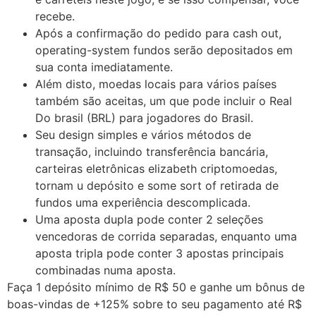
recebe.
Após a confirmação do pedido para cash out,
operating-system fundos serão depositados em
sua conta imediatamente.
Além disto, moedas locais para vários países
também são aceitas, um que pode incluir o Real
Do brasil (BRL) para jogadores do Brasil.
Seu design simples e vários métodos de
transação, incluindo transferência bancária,
carteiras eletrônicas elizabeth criptomoedas,
tornam u depósito e some sort of retirada de
fundos uma experiência descomplicada.
Uma aposta dupla pode conter 2 seleções
vencedoras de corrida separadas, enquanto uma
aposta tripla pode conter 3 apostas principais
combinadas numa aposta.
Faça 1 depósito mínimo de R$ 50 e ganhe um bônus de
boas-vindas de +125% sobre to seu pagamento até R$