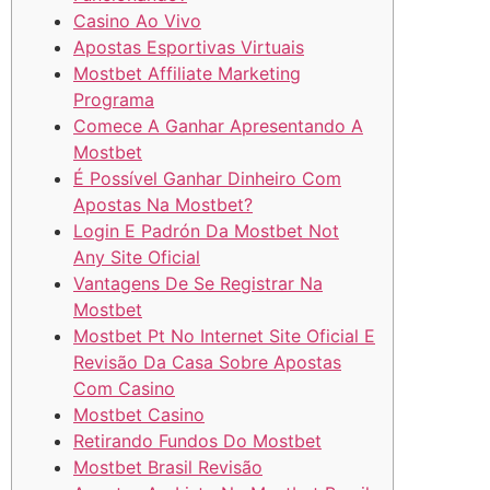
Casino Ao Vivo
Apostas Esportivas Virtuais
Mostbet Affiliate Marketing
Programa
Comece A Ganhar Apresentando A
Mostbet
É Possível Ganhar Dinheiro Com
Apostas Na Mostbet?
Login E Padrón Da Mostbet Not
Any Site Oficial
Vantagens De Se Registrar Na
Mostbet
Mostbet Pt No Internet Site Oficial E
Revisão Da Casa Sobre Apostas
Com Casino
Mostbet Casino
Retirando Fundos Do Mostbet
Mostbet Brasil Revisão