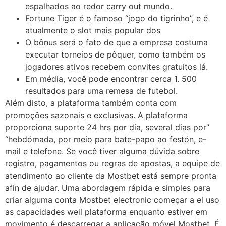
espalhados ao redor carry out mundo.
Fortune Tiger é o famoso “jogo do tigrinho”, e é
atualmente o slot mais popular dos
O bônus será o fato de que a empresa costuma
executar torneios de pôquer, como também os
jogadores ativos recebem convites gratuitos lá.
Em média, você pode encontrar cerca 1. 500
resultados para uma remesa de futebol.
Além disto, a plataforma também conta com
promoções sazonais e exclusivas. A plataforma
proporciona suporte 24 hrs por dia, several dias por”
“hebdómada, por meio para bate-papo ao festón, e-
mail e telefone. Se você tiver alguma dúvida sobre
registro, pagamentos ou regras de apostas, a equipe de
atendimento ao cliente da Mostbet está sempre pronta
afin de ajudar. Uma abordagem rápida e simples para
criar alguma conta Mostbet electronic começar a el uso
as capacidades weil plataforma enquanto estiver em
movimento é descarregar a aplicação móvel Mostbet. É