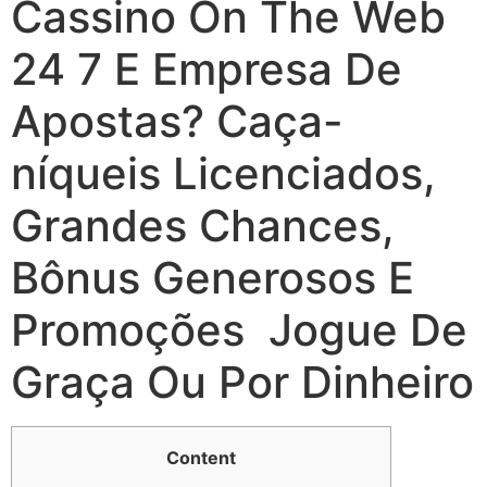
Cassino On The Web
24 7 E Empresa De
Apostas? Caça-
níqueis Licenciados,
Grandes Chances,
Bônus Generosos E
Promoções ️ Jogue De
Graça Ou Por Dinheiro
Content