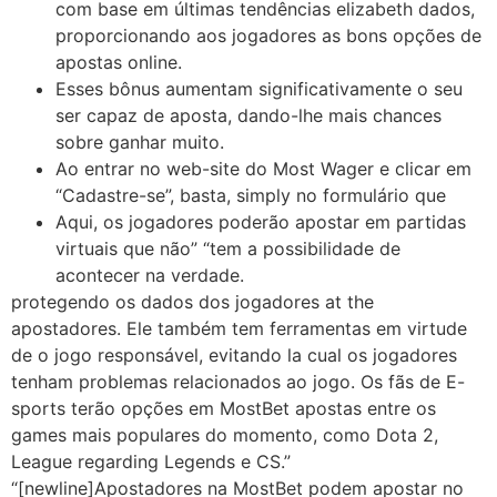
com base em últimas tendências elizabeth dados,
proporcionando aos jogadores as bons opções de
apostas online.
Esses bônus aumentam significativamente o seu
ser capaz de aposta, dando-lhe mais chances
sobre ganhar muito.
Ao entrar no web-site do Most Wager e clicar em
“Cadastre-se”, basta, simply no formulário que
Aqui, os jogadores poderão apostar em partidas
virtuais que não” “tem a possibilidade de
acontecer na verdade.
protegendo os dados dos jogadores at the
apostadores. Ele também tem ferramentas em virtude
de o jogo responsável, evitando la cual os jogadores
tenham problemas relacionados ao jogo. Os fãs de E-
sports terão opções em MostBet apostas entre os
games mais populares do momento, como Dota 2,
League regarding Legends e CS.”
“[newline]Apostadores na MostBet podem apostar no