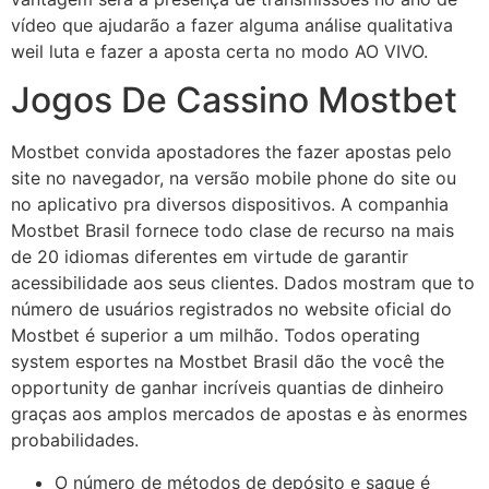
vídeo que ajudarão a fazer alguma análise qualitativa
weil luta e fazer a aposta certa no modo AO VIVO.
Jogos De Cassino Mostbet
Mostbet convida apostadores the fazer apostas pelo
site no navegador, na versão mobile phone do site ou
no aplicativo pra diversos dispositivos. A companhia
Mostbet Brasil fornece todo clase de recurso na mais
de 20 idiomas diferentes em virtude de garantir
acessibilidade aos seus clientes. Dados mostram que to
número de usuários registrados no website oficial do
Mostbet é superior a um milhão. Todos operating
system esportes na Mostbet Brasil dão the você the
opportunity de ganhar incríveis quantias de dinheiro
graças aos amplos mercados de apostas e às enormes
probabilidades.
O número de métodos de depósito e saque é