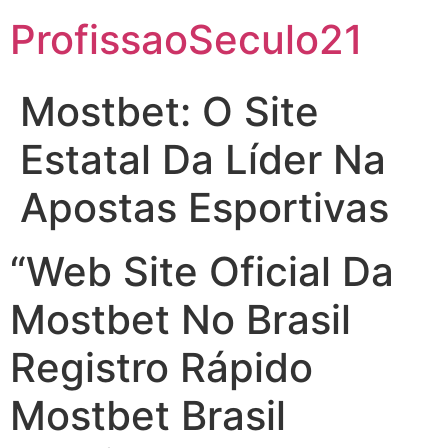
ProfissaoSeculo21
Mostbet: O Site
Estatal Da Líder Na
Apostas Esportivas
“Web Site Oficial Da
Mostbet No Brasil ️
Registro Rápido
Mostbet Brasil