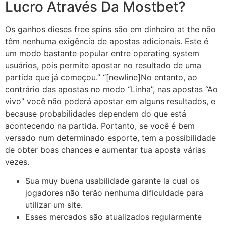
Lucro Através Da Mostbet?
Os ganhos dieses free spins são em dinheiro at the não
têm nenhuma exigência de apostas adicionais. Este é
um modo bastante popular entre operating system
usuários, pois permite apostar no resultado de uma
partida que já começou.” “[newline]No entanto, ao
contrário das apostas no modo “Linha”, nas apostas “Ao
vivo” você não poderá apostar em alguns resultados, e
because probabilidades dependem do que está
acontecendo na partida. Portanto, se você é bem
versado num determinado esporte, tem a possibilidade
de obter boas chances e aumentar tua aposta várias
vezes.
Sua muy buena usabilidade garante la cual os
jogadores não terão nenhuma dificuldade para
utilizar um site.
Esses mercados são atualizados regularmente