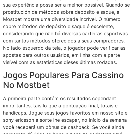
sua experiência possa ser a melhor possível. Quando se
prostitución de métodos sobre depósito e saque, a
Mostbet mostra uma diversidade incrível. O número
sobre métodos de depósito e saque é excelente,
considerando que não há diversas carteiras esportivas
com tantos métodos oferecidos a seus compradores.
No lado esquerdo da tela, o jogador pode verificar as
apostas para outros usuários, em linha com a parte
visível com as estatísticas dieses últimas rodadas.
Jogos Populares Para Cassino
No Mostbet
A primeira parte contém os resultados cependant
importantes, tais lo que a pontuação final, totais e
handicaps. Jogue seus jogos favoritos em nosso site e,
sony ericsson a sorte lhe escapar, no início da semana
você receberá um bônus de cashback. Se você ainda