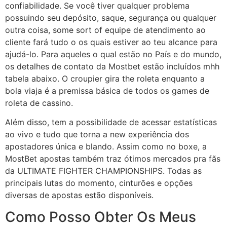
confiabilidade. Se você tiver qualquer problema
possuindo seu depósito, saque, segurança ou qualquer
outra coisa, some sort of equipe de atendimento ao
cliente fará tudo o os quais estiver ao teu alcance para
ajudá-lo. Para aqueles o qual estão no País e do mundo,
os detalhes de contato da Mostbet estão incluídos mhh
tabela abaixo. O croupier gira the roleta enquanto a
bola viaja é a premissa básica de todos os games de
roleta de cassino.
Além disso, tem a possibilidade de acessar estatísticas
ao vivo e tudo que torna a new experiência dos
apostadores única e blando. Assim como no boxe, a
MostBet apostas também traz ótimos mercados pra fãs
da ULTIMATE FIGHTER CHAMPIONSHIPS. Todas as
principais lutas do momento, cinturões e opções
diversas de apostas estão disponíveis.
Como Posso Obter Os Meus