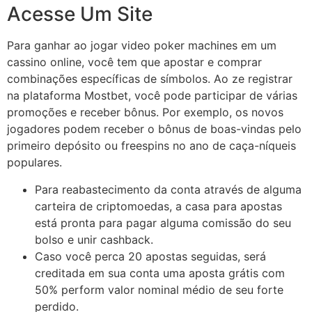
Acesse Um Site
Para ganhar ao jogar video poker machines em um
cassino online, você tem que apostar e comprar
combinações específicas de símbolos. Ao ze registrar
na plataforma Mostbet, você pode participar de várias
promoções e receber bônus. Por exemplo, os novos
jogadores podem receber o bônus de boas-vindas pelo
primeiro depósito ou freespins no ano de caça-níqueis
populares.
Para reabastecimento da conta através de alguma
carteira de criptomoedas, a casa para apostas
está pronta para pagar alguma comissão do seu
bolso e unir cashback.
Caso você perca 20 apostas seguidas, será
creditada em sua conta uma aposta grátis com
50% perform valor nominal médio de seu forte
perdido.