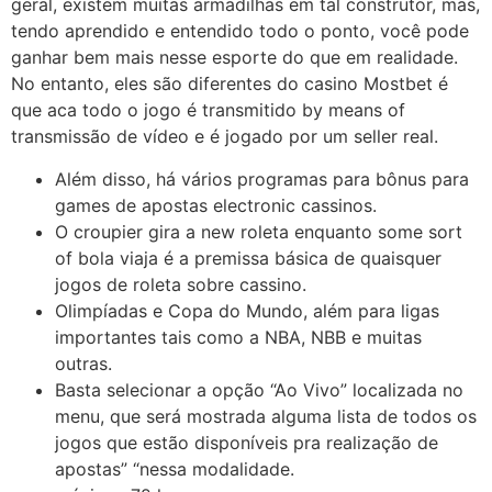
geral, existem muitas armadilhas em tal construtor, mas,
tendo aprendido e entendido todo o ponto, você pode
ganhar bem mais nesse esporte do que em realidade.
No entanto, eles são diferentes do casino Mostbet é
que aca todo o jogo é transmitido by means of
transmissão de vídeo e é jogado por um seller real.
Além disso, há vários programas para bônus para
games de apostas electronic cassinos.
O croupier gira a new roleta enquanto some sort
of bola viaja é a premissa básica de quaisquer
jogos de roleta sobre cassino.
Olimpíadas e Copa do Mundo, além para ligas
importantes tais como a NBA, NBB e muitas
outras.
Basta selecionar a opção “Ao Vivo” localizada no
menu, que será mostrada alguma lista de todos os
jogos que estão disponíveis pra realização de
apostas” “nessa modalidade.