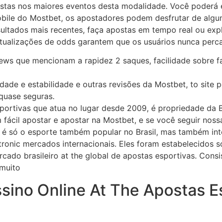
postas nos maiores eventos desta modalidade. Você poderá 
ile do Mostbet, os apostadores podem desfrutar de alguma
esultados mais recentes, faça apostas em tempo real ou exp
atualizações de odds garantem que os usuários nunca per
iews que mencionam a rapidez 2 saques, facilidade sobre 
cidade e estabilidade e outras revisões da Mostbet, to site
quase seguras.
ortivas que atua no lugar desde 2009, é propriedade da B
fácil apostar e apostar na Mostbet, e se você seguir noss
o é só o esporte também popular no Brasil, mas também int
tronic mercados internacionais. Eles foram estabelecidos 
cado brasileiro at the global de apostas esportivas. Con
 muito
ssino Online At The Apostas E