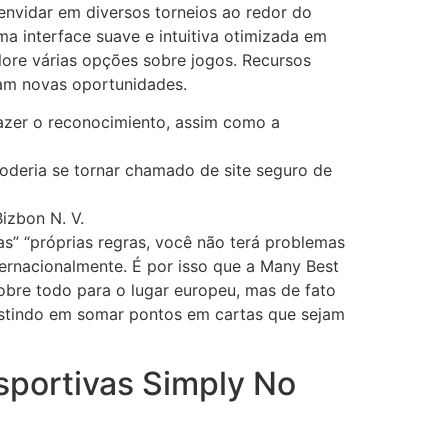
envidar em diversos torneios ao redor do
 interface suave e intuitiva otimizada em
lore várias opções sobre jogos. Recursos
cam novas oportunidades.
fazer o reconocimiento, assim como a
 poderia se tornar chamado de site seguro de
izbon N. V.
as” “próprias regras, você não terá problemas
ernacionalmente. É por isso que a Many Best
sobre todo para o lugar europeu, mas de fato
sistindo em somar pontos em cartas que sejam
sportivas Simply No