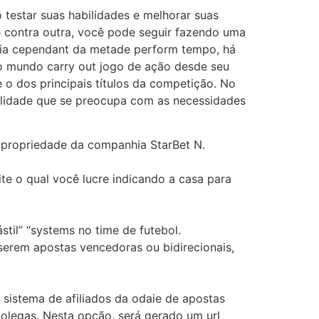
 testar suas habilidades e melhorar suas
e contra outra, você pode seguir fazendo uma
ia cependant da metade perform tempo, há
 o mundo carry out jogo de ação desde seu
o dos principais títulos da competição. No
ualidade que se preocupa com as necessidades
 propriedade da companhia StarBet N.
e o qual você lucre indicando a casa para
til” “systems no time de futebol.
serem apostas vencedoras ou bidirecionais,
 sistema de afiliados da odaie de apostas
olegas. Nesta opção, será gerado um url