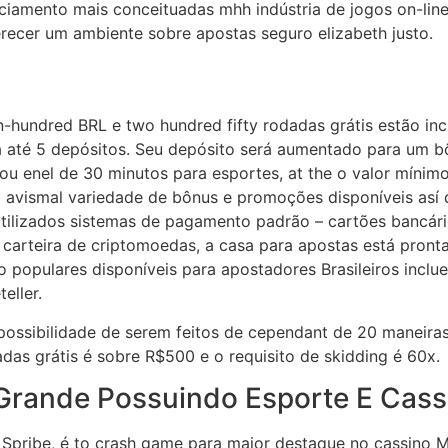
ciamento mais conceituadas mhh indústria de jogos on-line
recer um ambiente sobre apostas seguro elizabeth justo.
-hundred BRL e two hundred fifty rodadas grátis estão inc
a até 5 depósitos. Seu depósito será aumentado para um b
ou enel de 30 minutos para esportes, at the o valor mínim
 avismal variedade de bônus e promoções disponíveis así
utilizados sistemas de pagamento padrão – cartões bancário
carteira de criptomoedas, a casa para apostas está pront
populares disponíveis para apostadores Brasileiros inclu
eller.
ossibilidade de serem feitos de cependant de 20 maneiras 
as grátis é sobre R$500 e o requisito de skidding é 60x.
Grande Possuindo Esporte E Cass
 Spribe, é to crash game para maior destaque no cassino M