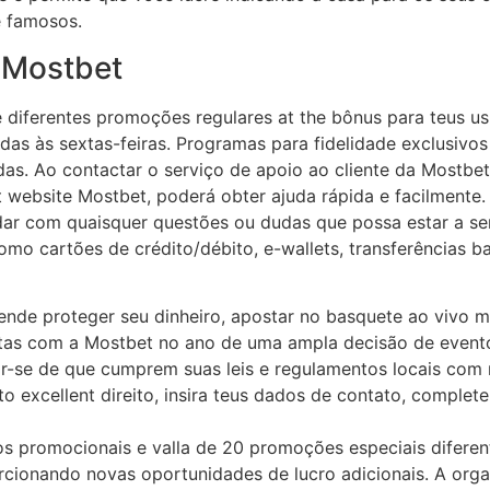
e famosos.
 Mostbet
diferentes promoções regulares at the bônus para teus u
as às sextas-feiras. Programas para fidelidade exclusivos
. Ao contactar o serviço de apoio ao cliente da Mostbet 
 website Mostbet, poderá obter ajuda rápida e facilmente.
udar com quaisquer questões ou dudas que possa estar a se
mo cartões de crédito/débito, e-wallets, transferências ba
ende proteger seu dinheiro, apostar no basquete ao vivo 
stas com a Mostbet no ano de uma ampla decisão de evento
r-se de que cumprem suas leis e regulamentos locais com r
o excellent direito, insira teus dados de contato, complete
s promocionais e valla de 20 promoções especiais diferent
cionando novas oportunidades de lucro adicionais. A org