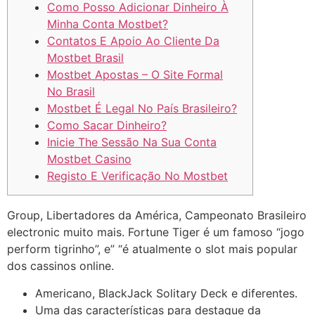
Como Posso Adicionar Dinheiro À
Minha Conta Mostbet?
Contatos E Apoio Ao Cliente Da
Mostbet Brasil
Mostbet Apostas – O Site Formal
No Brasil
Mostbet É Legal No País Brasileiro?
Como Sacar Dinheiro?
Inicie The Sessão Na Sua Conta
Mostbet Casino
Registo E Verificação No Mostbet
Group, Libertadores da América, Campeonato Brasileiro
electronic muito mais. Fortune Tiger é um famoso “jogo
perform tigrinho”, e” “é atualmente o slot mais popular
dos cassinos online.
Americano, BlackJack Solitary Deck e diferentes.
Uma das características para destaque da