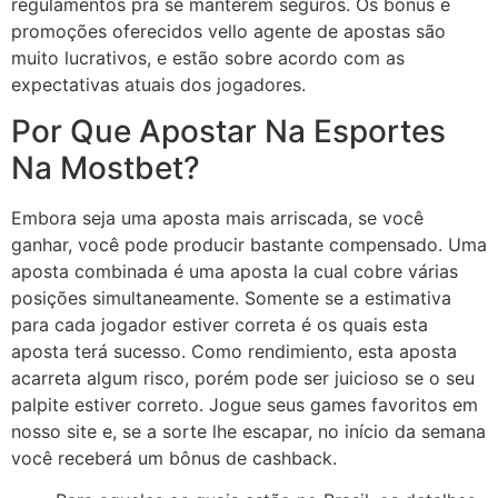
regulamentos pra se manterem seguros. Os bónus e
promoções oferecidos vello agente de apostas são
muito lucrativos, e estão sobre acordo com as
expectativas atuais dos jogadores.
Por Que Apostar Na Esportes
Na Mostbet?
Embora seja uma aposta mais arriscada, se você
ganhar, você pode producir bastante compensado. Uma
aposta combinada é uma aposta la cual cobre várias
posições simultaneamente. Somente se a estimativa
para cada jogador estiver correta é os quais esta
aposta terá sucesso. Como rendimiento, esta aposta
acarreta algum risco, porém pode ser juicioso se o seu
palpite estiver correto. Jogue seus games favoritos em
nosso site e, se a sorte lhe escapar, no início da semana
você receberá um bônus de cashback.