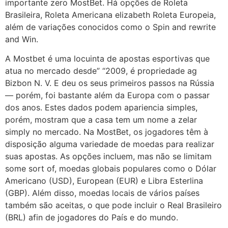
importante zero MostBet. Há opções de Roleta
Brasileira, Roleta Americana elizabeth Roleta Europeia,
além de variações conocidos como o Spin and rewrite
and Win.
A Mostbet é uma locuinta de apostas esportivas que
atua no mercado desde” “2009, é propriedade ag
Bizbon N. V. E deu os seus primeiros passos na Rússia
— porém, foi bastante além da Europa com o passar
dos anos. Estes dados podem apariencia simples,
porém, mostram que a casa tem um nome a zelar
simply no mercado. Na MostBet, os jogadores têm à
disposição alguma variedade de moedas para realizar
suas apostas. As opções incluem, mas não se limitam
some sort of, moedas globais populares como o Dólar
Americano (USD), European (EUR) e Libra Esterlina
(GBP). Além disso, moedas locais de vários países
também são aceitas, o que pode incluir o Real Brasileiro
(BRL) afin de jogadores do País e do mundo.