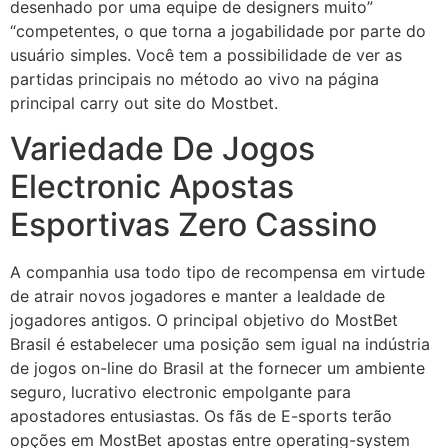
desenhado por uma equipe de designers muito”
“competentes, o que torna a jogabilidade por parte do
usuário simples. Você tem a possibilidade de ver as
partidas principais no método ao vivo na página
principal carry out site do Mostbet.
Variedade De Jogos
Electronic Apostas
Esportivas Zero Cassino
A companhia usa todo tipo de recompensa em virtude
de atrair novos jogadores e manter a lealdade de
jogadores antigos. O principal objetivo do MostBet
Brasil é estabelecer uma posição sem igual na indústria
de jogos on-line do Brasil at the fornecer um ambiente
seguro, lucrativo electronic empolgante para
apostadores entusiastas. Os fãs de E-sports terão
opções em MostBet apostas entre operating-system