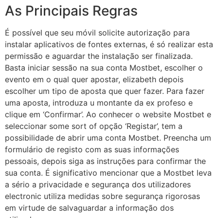
As Principais Regras
É possível que seu móvil solicite autorização para
instalar aplicativos de fontes externas, é só realizar esta
permissão e aguardar the instalação ser finalizada.
Basta iniciar sessão na sua conta Mostbet, escolher o
evento em o qual quer apostar, elizabeth depois
escolher um tipo de aposta que quer fazer. Para fazer
uma aposta, introduza u montante da ex profeso e
clique em ‘Confirmar’. Ao conhecer o website Mostbet e
seleccionar some sort of opção ‘Registar’, tem a
possibilidade de abrir uma conta Mostbet. Preencha um
formulário de registo com as suas informações
pessoais, depois siga as instruções para confirmar the
sua conta. É significativo mencionar que a Mostbet leva
a sério a privacidade e segurança dos utilizadores
electronic utiliza medidas sobre segurança rigorosas
em virtude de salvaguardar a informação dos