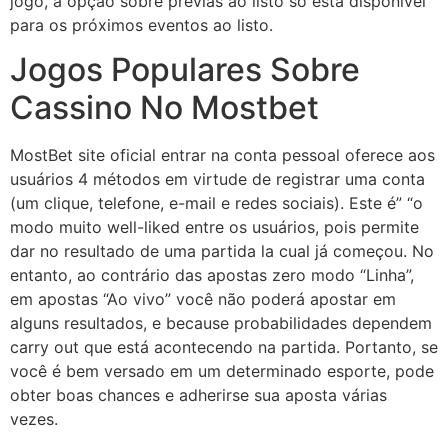
jogo, a opção sobre prévias ao listo só está disponível
para os próximos eventos ao listo.
Jogos Populares Sobre
Cassino No Mostbet
MostBet site oficial entrar na conta pessoal oferece aos
usuários 4 métodos em virtude de registrar uma conta
(um clique, telefone, e-mail e redes sociais). Este é” “o
modo muito well-liked entre os usuários, pois permite
dar no resultado de uma partida la cual já começou. No
entanto, ao contrário das apostas zero modo “Linha”,
em apostas “Ao vivo” você não poderá apostar em
alguns resultados, e because probabilidades dependem
carry out que está acontecendo na partida. Portanto, se
você é bem versado em um determinado esporte, pode
obter boas chances e adherirse sua aposta várias
vezes.