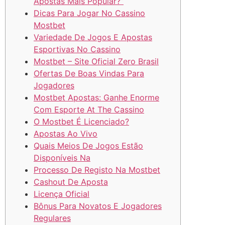
Apostas Mais Popular?”
Dicas Para Jogar No Cassino
Mostbet
Variedade De Jogos E Apostas
Esportivas No Cassino
Mostbet – Site Oficial Zero Brasil
Ofertas De Boas Vindas Para
Jogadores
Mostbet Apostas: Ganhe Enorme
Com Esporte At The Cassino
O Mostbet É Licenciado?
Apostas Ao Vivo
Quais Meios De Jogos Estão
Disponíveis Na
Processo De Registo Na Mostbet
Cashout De Aposta
Licença Oficial
Bônus Para Novatos E Jogadores
Regulares