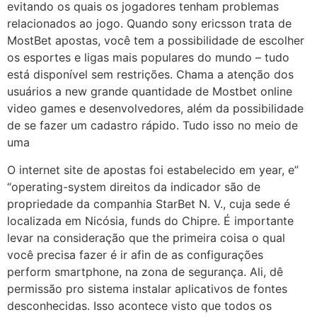
evitando os quais os jogadores tenham problemas
relacionados ao jogo. Quando sony ericsson trata de
MostBet apostas, você tem a possibilidade de escolher
os esportes e ligas mais populares do mundo – tudo
está disponível sem restrições. Chama a atenção dos
usuários a new grande quantidade de Mostbet online
video games e desenvolvedores, além da possibilidade
de se fazer um cadastro rápido. Tudo isso no meio de
uma
O internet site de apostas foi estabelecido em year, e”
“operating-system direitos da indicador são de
propriedade da companhia StarBet N. V., cuja sede é
localizada em Nicósia, funds do Chipre. É importante
levar na consideração que the primeira coisa o qual
você precisa fazer é ir afin de as configurações
perform smartphone, na zona de segurança. Ali, dê
permissão pro sistema instalar aplicativos de fontes
desconhecidas. Isso acontece visto que todos os