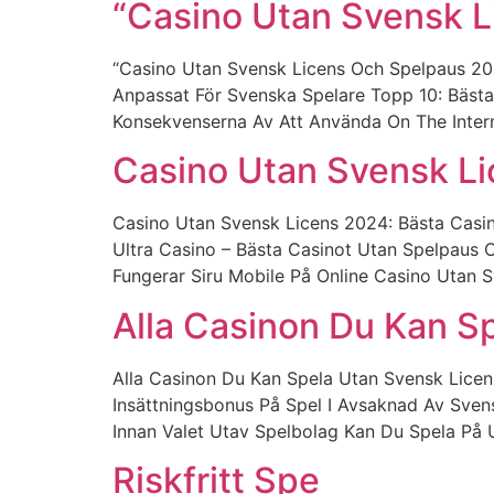
“Casino Utan Svensk L
“Casino Utan Svensk Licens Och Spelpaus 202
Anpassat För Svenska Spelare Topp 10: Bästa
Konsekvenserna Av Att Använda On The Inter
Casino Utan Svensk Li
Casino Utan Svensk Licens 2024: Bästa Casi
Ultra Casino – Bästa Casinot Utan Spelpaus 
Fungerar Siru Mobile På Online Casino Utan 
Alla Casinon Du Kan S
Alla Casinon Du Kan Spela Utan Svensk Licen
Insättningsbonus På Spel I Avsaknad Av Sven
Innan Valet Utav Spelbolag Kan Du Spela På 
Riskfritt Spe