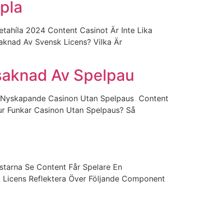
pla
tahíla 2024 Content Casinot Är Inte Lika
aknad Av Svensk Licens? Vilka Är
vsaknad Av Spelpau
 Nyskapande Casinon Utan Spelpaus ️ Content
Hur Funkar Casinon Utan Spelpaus? Så
starna Se Content Får Spelare En
k Licens Reflektera Över Följande Component